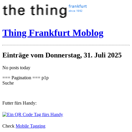
Thing Frankfurt Moblog
Einträge vom Donnerstag, 31. Juli 2025
No posts today
=== Pagination === p1p
Suche
Futter fürs Handy:
Check
Mobile Tagging