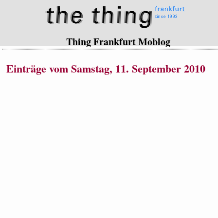
Thing Frankfurt Moblog
Einträge vom Samstag, 11. September 2010