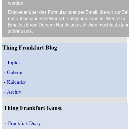
werden.
Entweder über das Formular oder per Email, die wir zur Zei
nur auf besonderen Wunsch ausgeben können. Wenn Du
Emails zB von Deinem Handy aus schicken möchtest, dan
schreib uns.
Thing Frankfurt Blog
-
Topics
-
Galerie
-
Kalender
-
Archiv
Thing Frankfurt Kunst
-
Frankfurt Diary