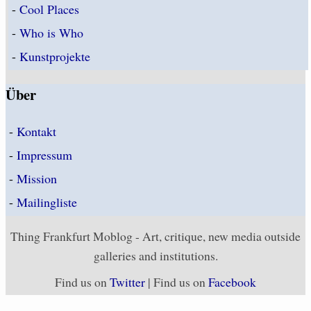
-
Cool Places
-
Who is Who
-
Kunstprojekte
Über
-
Kontakt
-
Impressum
-
Mission
-
Mailingliste
Thing Frankfurt Moblog - Art, critique, new media outside
galleries and institutions.
Find us on
Twitter
| Find us on
Facebook