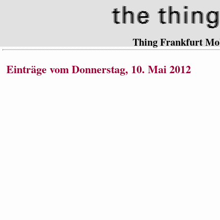
Thing Frankfurt Mo
Einträge vom Donnerstag, 10. Mai 2012