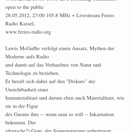
open to the public
28.05.2012, 23:00 105.8 MHz + Livestream Freies
Radio Kassel,
www.freies-radio.org
Lewis McGuffie verfolgt einen Ansatz, Mythen der
Moderne aufs Radio
und damit auf das Verhaeltnis von Natur und
Technologie zu beziehen.
Er beruft sich dabei auf den "Diskurs" der
Unsichtbarkeit einer
Immaterialitaet und darum eben auch Materialitaet, wie
sie in der Figur
des Gnoms ihre -- wenn man so will -- Inkarnation
bekommt. Der
(deutsche?) Gom, der Sonnenstuerme uebertraegt.