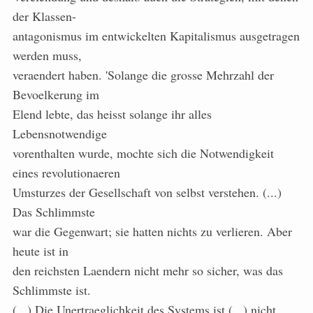
der Klassen-
antagonismus im entwickelten Kapitalismus ausgetragen
werden muss,
veraendert haben. 'Solange die grosse Mehrzahl der
Bevoelkerung im
Elend lebte, das heisst solange ihr alles
Lebensnotwendige
vorenthalten wurde, mochte sich die Notwendigkeit
eines revolutionaeren
Umsturzes der Gesellschaft von selbst verstehen. (...)
Das Schlimmste
war die Gegenwart; sie hatten nichts zu verlieren. Aber
heute ist in
den reichsten Laendern nicht mehr so sicher, was das
Schlimmste ist.
(...) Die Unertraeglichkeit des Systems ist (...) nicht