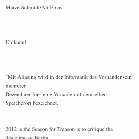
Matze Schmidt/Ali Emas
Umlaute!
"Mit Aliasing wird in der Informatik das Vorhandensein
mehrerer
Bezeichner fuer eine Variable mit demselben
Speicherort bezeichnet."
2012 is the Season for Treason is to critique the
discourse of Berlin