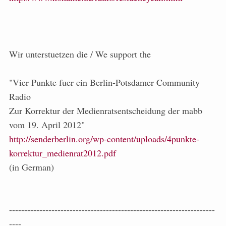
Wir unterstuetzen die / We support the
"Vier Punkte fuer ein Berlin-Potsdamer Community
Radio
Zur Korrektur der Medienratsentscheidung der mabb
vom 19. April 2012"
http://senderberlin.org/wp-content/uploads/4punkte-
korrektur_medienrat2012.pdf
(in German)
--------------------------------------------------------------------
----