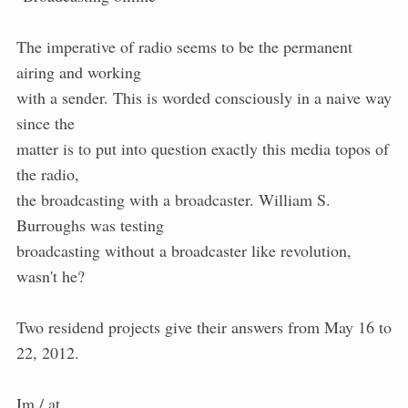
The imperative of radio seems to be the permanent
airing and working
with a sender. This is worded consciously in a naive way
since the
matter is to put into question exactly this media topos of
the radio,
the broadcasting with a broadcaster. William S.
Burroughs was testing
broadcasting without a broadcaster like revolution,
wasn't he?
Two residend projects give their answers from May 16 to
22, 2012.
Im / at