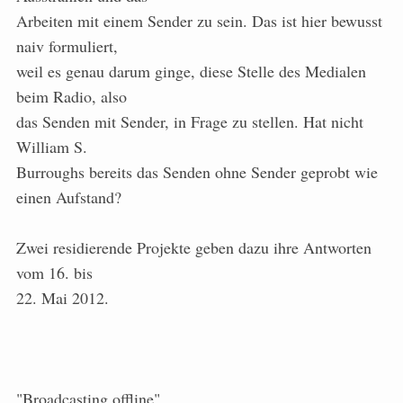
Arbeiten mit einem Sender zu sein. Das ist hier bewusst
naiv formuliert,
weil es genau darum ginge, diese Stelle des Medialen
beim Radio, also
das Senden mit Sender, in Frage zu stellen. Hat nicht
William S.
Burroughs bereits das Senden ohne Sender geprobt wie
einen Aufstand?
Zwei residierende Projekte geben dazu ihre Antworten
vom 16. bis
22. Mai 2012.
"Broadcasting offline"