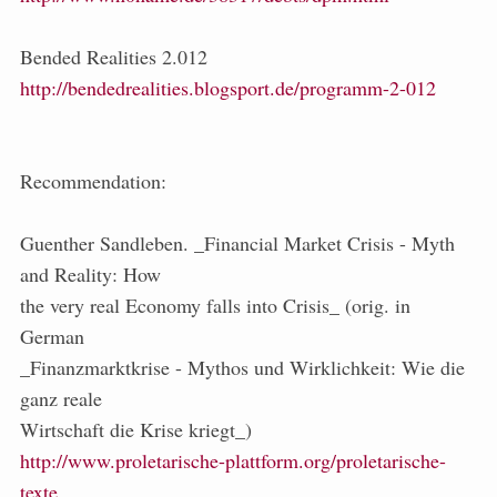
Bended Realities 2.012
http://bendedrealities.blogsport.de/programm-2-012
Recommendation:
Guenther Sandleben. _Financial Market Crisis - Myth
and Reality: How
the very real Economy falls into Crisis_ (orig. in
German
_Finanzmarktkrise - Mythos und Wirklichkeit: Wie die
ganz reale
Wirtschaft die Krise kriegt_)
http://www.proletarische-plattform.org/proletarische-
texte