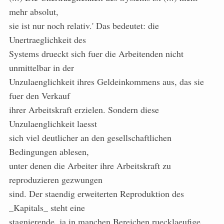
mehr absolut,
sie ist nur noch relativ.' Das bedeutet: die
Unertraeglichkeit des
Systems drueckt sich fuer die Arbeitenden nicht
unmittelbar in der
Unzulaenglichkeit ihres Geldeinkommens aus, das sie
fuer den Verkauf
ihrer Arbeitskraft erzielen. Sondern diese
Unzulaenglichkeit laesst
sich viel deutlicher an den gesellschaftlichen
Bedingungen ablesen,
unter denen die Arbeiter ihre Arbeitskraft zu
reproduzieren gezwungen
sind. Der staendig erweiterten Reproduktion des
_Kapitals_ steht eine
stagnierende, ja in manchen Bereichen ruecklaeufige