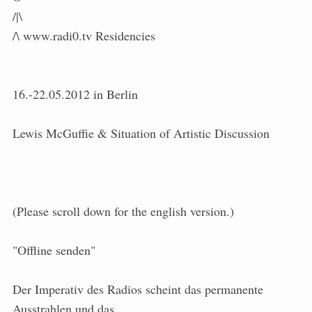
/|\
/\ www.radi0.tv Residencies
16.-22.05.2012 in Berlin
Lewis McGuffie & Situation of Artistic Discussion
(Please scroll down for the english version.)
"Offline senden"
Der Imperativ des Radios scheint das permanente
Ausstrahlen und das