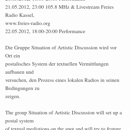
21.05.2012, 23:00 105.8 MHz & Livestream Freies
Radio Kassel,
www.freies-radio.org
22.05.2012, 18:00-20:00 Performance
Die Gruppe Situation of Artistic Discussion wird vor
Ort ein
postalisches System der textuellen Vermittlungen
aufbauen und
versuchen, den Prozess eines lokalen Radios in seinen
Bedingungen zu
zeigen.
The group Situation of Artistic Discussion will set up a
postal system
of textual mediations on the spot and will try to feature