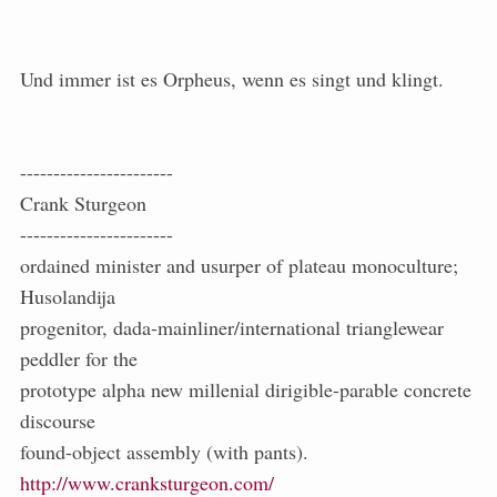
Und immer ist es Orpheus, wenn es singt und klingt.
-----------------------
Crank Sturgeon
-----------------------
ordained minister and usurper of plateau monoculture;
Husolandija
progenitor, dada-mainliner/international trianglewear
peddler for the
prototype alpha new millenial dirigible-parable concrete
discourse
found-object assembly (with pants).
http://www.cranksturgeon.com/