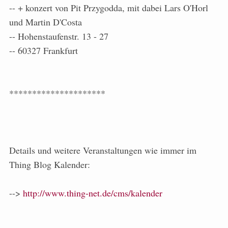
-- + konzert von Pit Przygodda, mit dabei Lars O'Horl
und Martin D'Costa
-- Hohenstaufenstr. 13 - 27
-- 60327 Frankfurt
*********************
Details und weitere Veranstaltungen wie immer im
Thing Blog Kalender:
-->
http://www.thing-net.de/cms/kalender