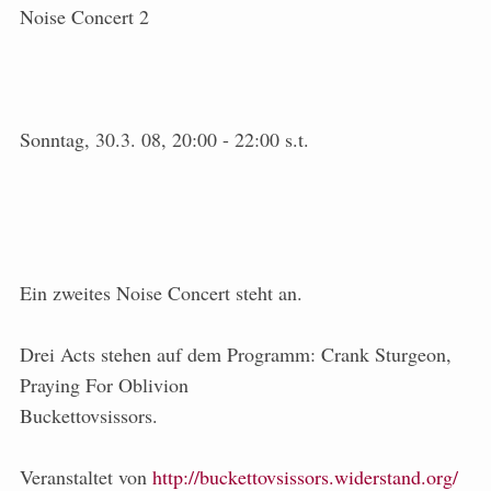
Noise Concert 2
Sonntag, 30.3. 08, 20:00 - 22:00 s.t.
Ein zweites Noise Concert steht an.
Drei Acts stehen auf dem Programm: Crank Sturgeon,
Praying For Oblivion
Buckettovsissors.
Veranstaltet von
http://buckettovsissors.widerstand.org/