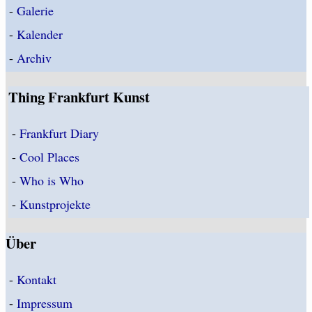
-
Galerie
-
Kalender
-
Archiv
Thing Frankfurt Kunst
-
Frankfurt Diary
-
Cool Places
-
Who is Who
-
Kunstprojekte
Über
-
Kontakt
-
Impressum