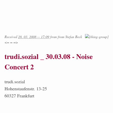
Received
28. 03. 2008 -- 17:09
from
from
Stefan Beck
<= = =>
trudi.sozial _ 30.03.08 - Noise
Concert 2
trudi.sozial
Hohenstaufenstr. 13-25
60327 Frankfurt