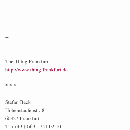
--
The Thing Frankfurt
http://www.thing-frankfurt.de
* * *
Stefan Beck
Hohenstaufenstr. 8
60327 Frankfurt
T. ++49-(0)69 - 741 02 10