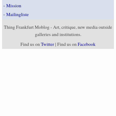
-
Mission
-
Mailingliste
Thing Frankfurt Moblog - Art, critique, new media outside
galleries and institutions.
Find us on
Twitter
| Find us on
Facebook