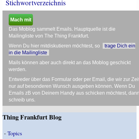
Stichwortverzeichnis
Mach mit
Das Moblog sammelt Emails. Hauptquelle ist die
Mailingliste von The Thing Frankfurt.
Wenn Du hier mitdiskutieren möchtest, so
trage Dich ein
in die Mailingliste
Mails können aber auch direkt an das Moblog geschickt
werden.
Entweder über das Formular oder per Email, die wir zur Zei
nur auf besonderen Wunsch ausgeben können. Wenn Du
Emails zB von Deinem Handy aus schicken möchtest, dan
schreib uns.
Thing Frankfurt Blog
-
Topics