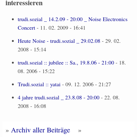
interessieren
trudi.sozial _ 14.2.09 - 20:00 _ Noise Electronics
Concert
- 11. 02. 2009 - 16:41
Heute Noise - trudi.sozial _ 29.02.08
- 29. 02.
2008 - 15:14
trudi.sozial :: jubilee :: Sa., 19.8.06 - 21:00
- 18.
08. 2006 - 15:22
Trudi.sozial :: yatai
- 09. 12. 2006 - 21:27
4 jahre trudi.sozial _ 23.8.08 - 20:00
- 22. 08.
2008 - 16:08
»
Archiv aller Beiträge
»