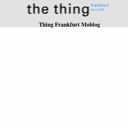
Thing Frankfurt Moblog