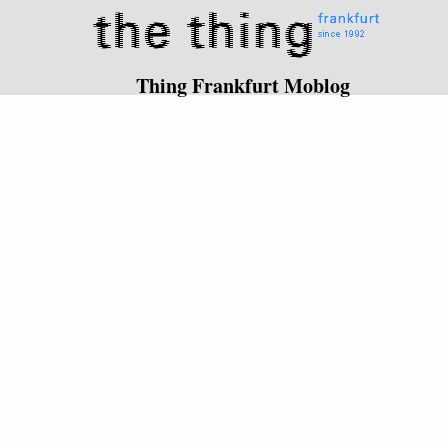
Thing Frankfurt Moblog