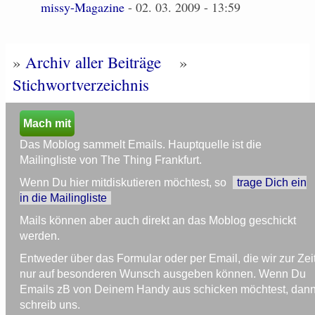
missy-Magazine
- 02. 03. 2009 - 13:59
»
Archiv aller Beiträge
»
Stichwortverzeichnis
Mach mit
Das Moblog sammelt Emails. Hauptquelle ist die
Mailingliste von The Thing Frankfurt.
Wenn Du hier mitdiskutieren möchtest, so
trage Dich ein
in die Mailingliste
Mails können aber auch direkt an das Moblog geschickt
werden.
Entweder über das Formular oder per Email, die wir zur Zei
nur auf besonderen Wunsch ausgeben können. Wenn Du
Emails zB von Deinem Handy aus schicken möchtest, dan
schreib uns.