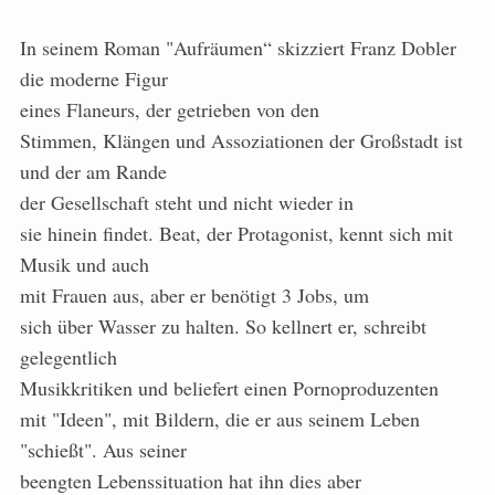
In seinem Roman "Aufräumen“ skizziert Franz Dobler
die moderne Figur
eines Flaneurs, der getrieben von den
Stimmen, Klängen und Assoziationen der Großstadt ist
und der am Rande
der Gesellschaft steht und nicht wieder in
sie hinein findet. Beat, der Protagonist, kennt sich mit
Musik und auch
mit Frauen aus, aber er benötigt 3 Jobs, um
sich über Wasser zu halten. So kellnert er, schreibt
gelegentlich
Musikkritiken und beliefert einen Pornoproduzenten
mit "Ideen", mit Bildern, die er aus seinem Leben
"schießt". Aus seiner
beengten Lebenssituation hat ihn dies aber