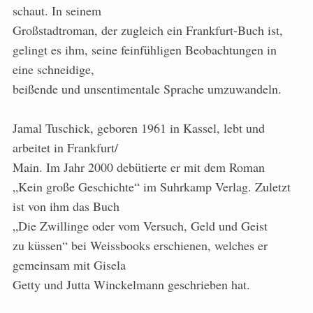
schaut. In seinem
Großstadtroman, der zugleich ein Frankfurt-Buch ist,
gelingt es ihm, seine feinfühligen Beobachtungen in
eine schneidige,
beißende und unsentimentale Sprache umzuwandeln.
Jamal Tuschick, geboren 1961 in Kassel, lebt und
arbeitet in Frankfurt/
Main. Im Jahr 2000 debütierte er mit dem Roman
„Kein große Geschichte“ im Suhrkamp Verlag. Zuletzt
ist von ihm das Buch
„Die Zwillinge oder vom Versuch, Geld und Geist
zu küssen“ bei Weissbooks erschienen, welches er
gemeinsam mit Gisela
Getty und Jutta Winckelmann geschrieben hat.