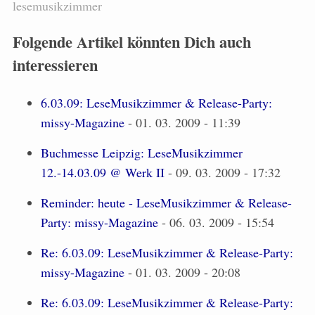
lesemusikzimmer
Folgende Artikel könnten Dich auch
interessieren
6.03.09: LeseMusikzimmer & Release-Party:
missy-Magazine
- 01. 03. 2009 - 11:39
Buchmesse Leipzig: LeseMusikzimmer
12.-14.03.09 @ Werk II
- 09. 03. 2009 - 17:32
Reminder: heute - LeseMusikzimmer & Release-
Party: missy-Magazine
- 06. 03. 2009 - 15:54
Re: 6.03.09: LeseMusikzimmer & Release-Party:
missy-Magazine
- 01. 03. 2009 - 20:08
Re: 6.03.09: LeseMusikzimmer & Release-Party: