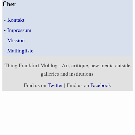
Über
-
Kontakt
-
Impressum
-
Mission
-
Mailingliste
Thing Frankfurt Moblog - Art, critique, new media outside
galleries and institutions.
Find us on
Twitter
| Find us on
Facebook