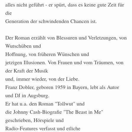
alles nicht geführt - er spürt, dass es keine gute Zeit für
die
Generation der schwindenden Chancen ist.
Der Roman erzählt von Blessuren und Verletzungen, von
Wutschüben und
Hoffnung, von früheren Wünschen und
jetzigen Illusionen. Von Frauen und vom Träumen, von
der Kraft der Musik
und, immer wieder, von der Liebe.
Franz Dobler, geboren 1959 in Bayern, lebt als Autor
und DJ in Augsburg.
Er hat u.a. den Roman "Tollwut" und
die Johnny Cash-Biografie "The Beast in Me"
geschrieben, Hörspiele und
Radio-Features verfasst und etliche