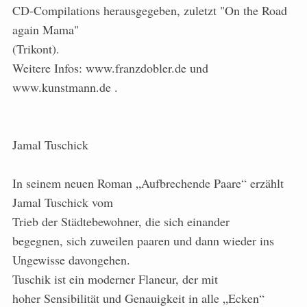
CD-Compilations herausgegeben, zuletzt "On the Road
again Mama"
(Trikont).
Weitere Infos: www.franzdobler.de und
www.kunstmann.de .
Jamal Tuschick
In seinem neuen Roman „Aufbrechende Paare“ erzählt
Jamal Tuschick vom
Trieb der Städtebewohner, die sich einander
begegnen, sich zuweilen paaren und dann wieder ins
Ungewisse davongehen.
Tuschik ist ein moderner Flaneur, der mit
hoher Sensibilität und Genauigkeit in alle „Ecken“