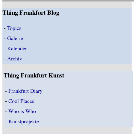
Thing Frankfurt Blog
-
Topics
-
Galerie
-
Kalender
-
Archiv
Thing Frankfurt Kunst
-
Frankfurt Diary
-
Cool Places
-
Who is Who
-
Kunstprojekte