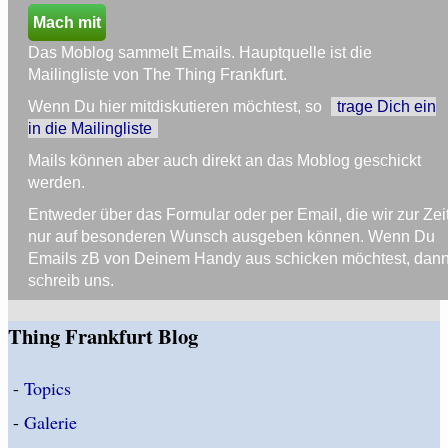
Mach mit
Das Moblog sammelt Emails. Hauptquelle ist die
Mailingliste von The Thing Frankfurt.
Wenn Du hier mitdiskutieren möchtest, so
trage Dich ein
in die Mailingliste
Mails können aber auch direkt an das Moblog geschickt
werden.
Entweder über das Formular oder per Email, die wir zur Zei
nur auf besonderen Wunsch ausgeben können. Wenn Du
Emails zB von Deinem Handy aus schicken möchtest, dan
schreib uns.
Thing Frankfurt Blog
-
Topics
-
Galerie