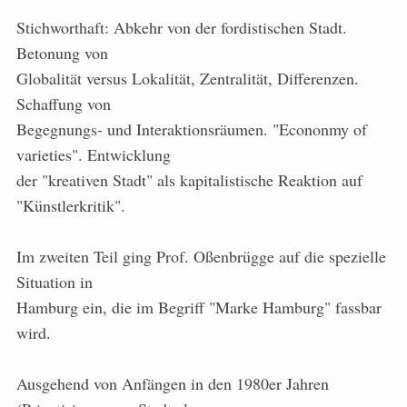
Stichworthaft: Abkehr von der fordistischen Stadt.
Betonung von
Globalität versus Lokalität, Zentralität, Differenzen.
Schaffung von
Begegnungs- und Interaktionsräumen. "Econonmy of
varieties". Entwicklung
der "kreativen Stadt" als kapitalistische Reaktion auf
"Künstlerkritik".
Im zweiten Teil ging Prof. Oßenbrügge auf die spezielle
Situation in
Hamburg ein, die im Begriff "Marke Hamburg" fassbar
wird.
Ausgehend von Anfängen in den 1980er Jahren