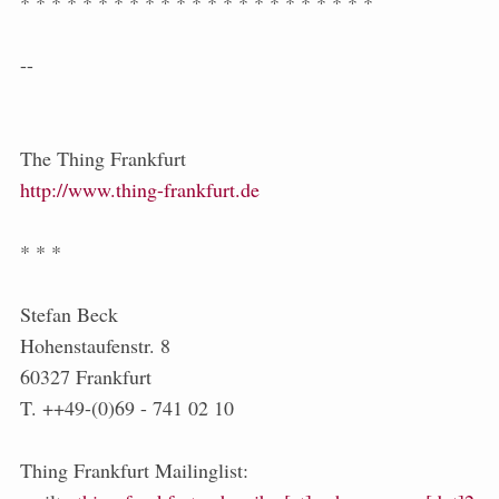
* * * * * * * * * * * * * * * * * * * * * * *
--
The Thing Frankfurt
http://www.thing-frankfurt.de
* * *
Stefan Beck
Hohenstaufenstr. 8
60327 Frankfurt
T. ++49-(0)69 - 741 02 10
Thing Frankfurt Mailinglist: