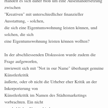
Handelt es sich daher bloß um eine Auseinandersetzung
zwischen
"Kreativen" mit unterschiedlicher finanzieller
Ausstattung, - solchen,
die sich eine Eigentumswohnung leisten können, und
solchen, die sich
eine Eigentumswohnung leisten können wollten?
In der abschliessenden Diskussion wurde zudem die
Frage aufgeworfen,
inwieweit sich mit "Not in our Name" überhaupt genuine
Künstlerkritik
äußerte, oder ob nicht die Urheber eher Kritik an der
Inkorporierung von
Künstlerkritik im Namen des Städtemarketings
vorbrachten. Ein nicht