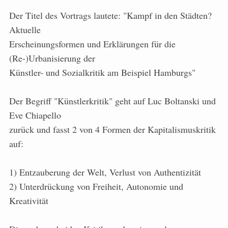
Der Titel des Vortrags lautete: "Kampf in den Städten?
Aktuelle
Erscheinungsformen und Erklärungen für die
(Re-)Urbanisierung der
Künstler- und Sozialkritik am Beispiel Hamburgs"
Der Begriff "Künstlerkritik" geht auf Luc Boltanski und
Eve Chiapello
zurück und fasst 2 von 4 Formen der Kapitalismuskritik
auf:
1) Entzauberung der Welt, Verlust von Authentizität
2) Unterdrückung von Freiheit, Autonomie und
Kreativität