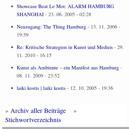
Showcase Beat Le Mot: ALARM HAMBURG
SHANGHAI
- 23. 06. 2005 - 02:28
Neuzugang: The Thing Hamburg
- 13. 11. 2006 -
19:59
Re: Kritische Strategien in Kunst und Medien
- 29.
11. 2010 - 16:15
Kunst als Ambiente – ein Manifest aus Hamburg
-
08. 11. 2009 - 23:52
laiki kostis | laiki kostis
- 12. 10. 2005 - 19:36
»
Archiv aller Beiträge
»
Stichwortverzeichnis