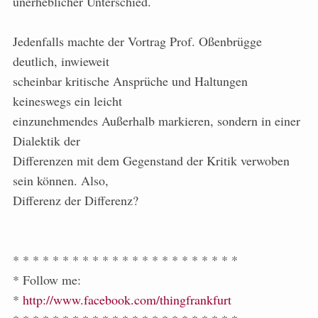
unerheblicher Unterschied.
Jedenfalls machte der Vortrag Prof. Oßenbrügge
deutlich, inwieweit
scheinbar kritische Ansprüche und Haltungen
keineswegs ein leicht
einzunehmendes Außerhalb markieren, sondern in einer
Dialektik der
Differenzen mit dem Gegenstand der Kritik verwoben
sein können. Also,
Differenz der Differenz?
* * * * * * * * * * * * * * * * * * * * * * *
* Follow me:
*
http://www.facebook.com/thingfrankfurt