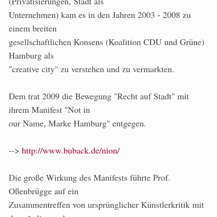
(Privatisierungen, Stadt als
Unternehmen) kam es in den Jahren 2003 - 2008 zu
einem breiten
gesellschaftlichen Konsens (Koalition CDU und Grüne)
Hamburg als
"creative city" zu verstehen und zu vermarkten.
Dem trat 2009 die Bewegung "Recht auf Stadt" mit
ihrem Manifest "Not in
our Name, Marke Hamburg" entgegen.
-->
http://www.buback.de/nion/
Die große Wirkung des Manifests führte Prof.
Oßenbrügge auf ein
Zusammentreffen von ursprünglicher Künstlerkritik mit