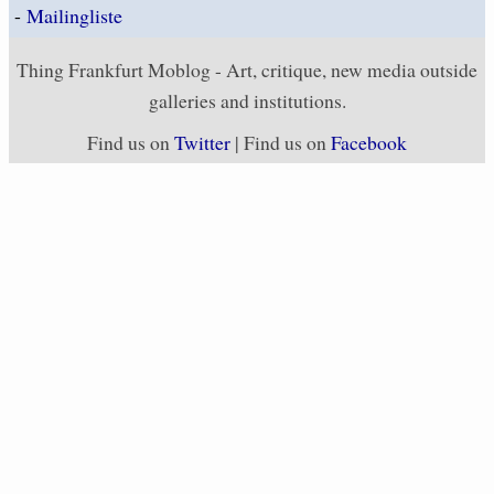
-
Mailingliste
Thing Frankfurt Moblog - Art, critique, new media outside
galleries and institutions.
Find us on
Twitter
| Find us on
Facebook