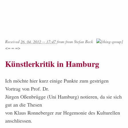
Received
26. 04. 2012 -- 17:47
from
from
Stefan Beck
<= = =>
Künstlerkritik in Hamburg
Ich möchte hier kurz einige Punkte zum gestrigen
Vortrag von Prof. Dr.
Jürgen Oßenbrügge (Uni Hamburg) notieren, da sie sich
gut an die Thesen
von Klaus Ronneberger zur Hegemonie des Kulturellen
anschliessen.