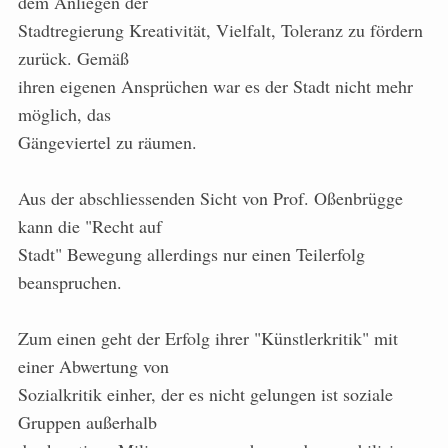
dem Anliegen der
Stadtregierung Kreativität, Vielfalt, Toleranz zu fördern
zurück. Gemäß
ihren eigenen Ansprüchen war es der Stadt nicht mehr
möglich, das
Gängeviertel zu räumen.
Aus der abschliessenden Sicht von Prof. Oßenbrügge
kann die "Recht auf
Stadt" Bewegung allerdings nur einen Teilerfolg
beanspruchen.
Zum einen geht der Erfolg ihrer "Künstlerkritik" mit
einer Abwertung von
Sozialkritik einher, der es nicht gelungen ist soziale
Gruppen außerhalb