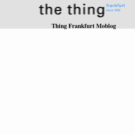
Thing Frankfurt Moblog