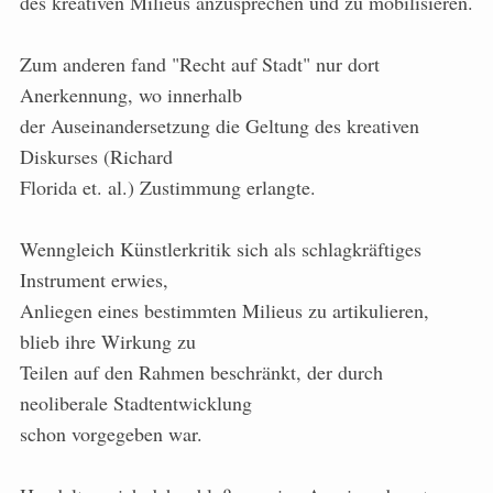
des kreativen Milieus anzusprechen und zu mobilisieren.
Zum anderen fand "Recht auf Stadt" nur dort
Anerkennung, wo innerhalb
der Auseinandersetzung die Geltung des kreativen
Diskurses (Richard
Florida et. al.) Zustimmung erlangte.
Wenngleich Künstlerkritik sich als schlagkräftiges
Instrument erwies,
Anliegen eines bestimmten Milieus zu artikulieren,
blieb ihre Wirkung zu
Teilen auf den Rahmen beschränkt, der durch
neoliberale Stadtentwicklung
schon vorgegeben war.