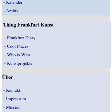
-
Kalender
-
Archiv
Thing Frankfurt Kunst
-
Frankfurt Diary
-
Cool Places
-
Who is Who
-
Kunstprojekte
Über
-
Kontakt
-
Impressum
-
Mission