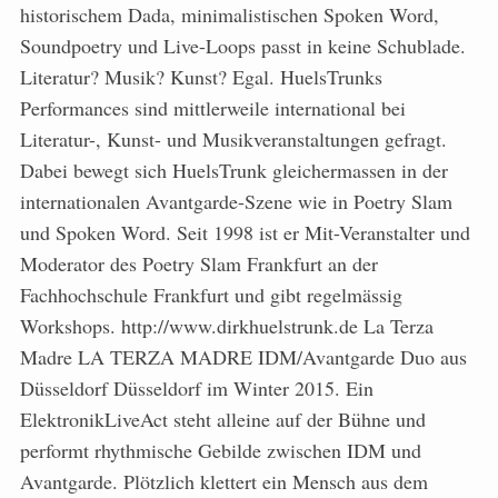
historischem Dada, minimalistischen Spoken Word,
Soundpoetry und Live-Loops passt in keine Schublade.
Literatur? Musik? Kunst? Egal. HuelsTrunks
Performances sind mittlerweile international bei
Literatur-, Kunst- und Musikveranstaltungen gefragt.
Dabei bewegt sich HuelsTrunk gleichermassen in der
internationalen Avantgarde-Szene wie in Poetry Slam
und Spoken Word. Seit 1998 ist er Mit-Veranstalter und
Moderator des Poetry Slam Frankfurt an der
Fachhochschule Frankfurt und gibt regelmässig
Workshops. http://www.dirkhuelstrunk.de La Terza
Madre LA TERZA MADRE IDM/Avantgarde Duo aus
Düsseldorf Düsseldorf im Winter 2015. Ein
ElektronikLiveAct steht alleine auf der Bühne und
performt rhythmische Gebilde zwischen IDM und
Avantgarde. Plötzlich klettert ein Mensch aus dem