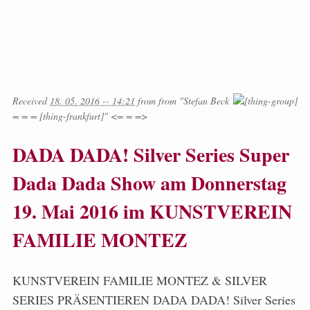
Received
18. 05. 2016 -- 14:21
from
from
"Stefan Beck
= = = [thing-frankfurt]" <= = =>
DADA DADA! Silver Series Super
Dada Dada Show am Donnerstag
19. Mai 2016 im KUNSTVEREIN
FAMILIE MONTEZ
KUNSTVEREIN FAMILIE MONTEZ & SILVER
SERIES PRÄSENTIEREN DADA DADA! Silver Series