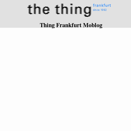
Thing Frankfurt Moblog