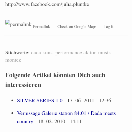
http://www.facebook.com/julia.pluntke
Permalink
Check on Google Maps
Tag it
Stichworte:
dada
kunst
performance
aktion
musik
montez
Folgende Artikel könnten Dich auch
interessieren
SILVER SERIES 1.0
- 17. 06. 2011 - 12:36
Vernissage Galerie station 84.01 / Dada meets
country
- 18. 02. 2010 - 14:11