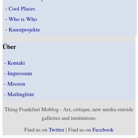
-
Cool Places
-
Who is Who
-
Kunstprojekte
Über
-
Kontakt
-
Impressum
-
Mission
-
Mailingliste
Thing Frankfurt Moblog - Art, critique, new media outside
galleries and institutions.
Find us on
Twitter
| Find us on
Facebook