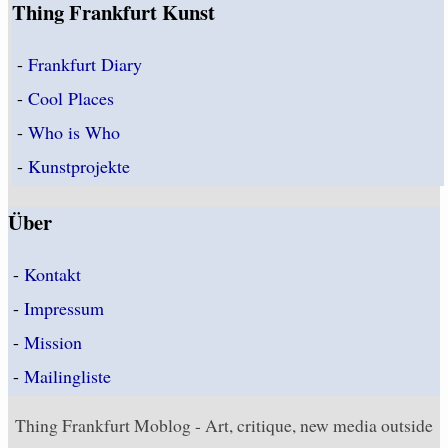
Thing Frankfurt Kunst
-
Frankfurt Diary
-
Cool Places
-
Who is Who
-
Kunstprojekte
Über
-
Kontakt
-
Impressum
-
Mission
-
Mailingliste
Thing Frankfurt Moblog - Art, critique, new media outside