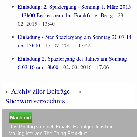
Einladung: 2. Spaziergang - Sonntag 1. März 2015
- 13h00 Berkersheim bis Frankfurter Be rg
- 23.
02. 2015 - 13:40
Einladung - 5ter Spaziergang am Sonntag 20.07.14
um 13h00
- 17. 07. 2014 - 17:42
Einladung 2. Spaziergang des Jahres am Sonntag
6.03.16 um 13h00
- 02. 03. 2016 - 17:06
»
Archiv aller Beiträge
»
Stichwortverzeichnis
Mach mit
Das Moblog sammelt Emails. Hauptquelle ist die
Mailingliste von The Thing Frankfurt.