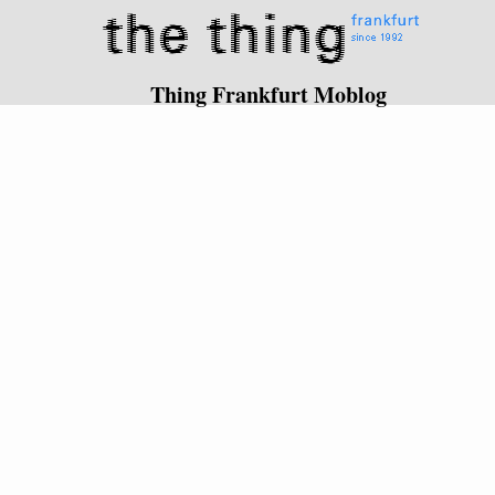
Thing Frankfurt Moblog