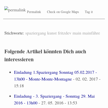
Permalink
Check on Google Maps
Tag it
Stichworte:
spaziergang
kunst
fritzdev
main
mainfähre
Folgende Artikel könnten Dich auch
interessieren
Einladung 1.Spaziergang Sonntag 05.02.2017 -
13h00 - Monte-Monte-Montagne
- 02. 02. 2017 -
15:18
Einladung - 3. Spaziergang - Sonntag 29. Mai
2016 - 13h00
- 27. 05. 2016 - 13:53