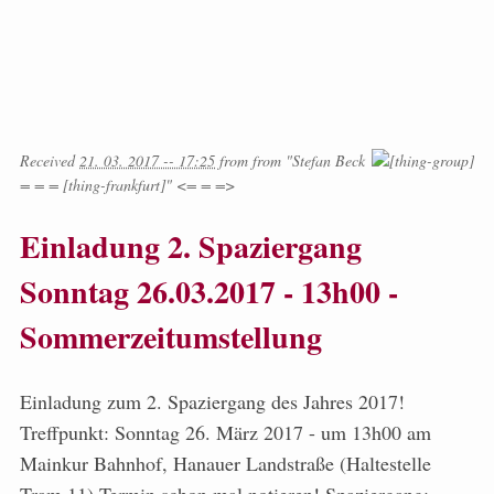
Received
21. 03. 2017 -- 17:25
from
from
"Stefan Beck
= = = [thing-frankfurt]" <= = =>
Einladung 2. Spaziergang
Sonntag 26.03.2017 - 13h00 -
Sommerzeitumstellung
Einladung zum 2. Spaziergang des Jahres 2017!
Treffpunkt: Sonntag 26. März 2017 - um 13h00 am
Mainkur Bahnhof, Hanauer Landstraße (Haltestelle