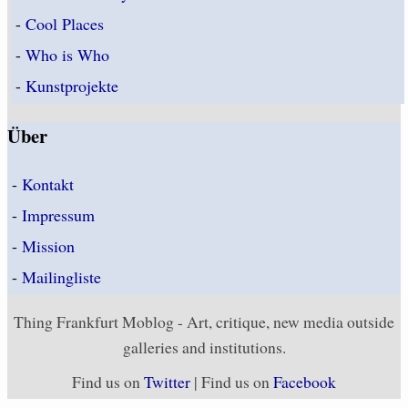
-
Cool Places
-
Who is Who
-
Kunstprojekte
Über
-
Kontakt
-
Impressum
-
Mission
-
Mailingliste
Thing Frankfurt Moblog - Art, critique, new media outside
galleries and institutions.
Find us on
Twitter
| Find us on
Facebook