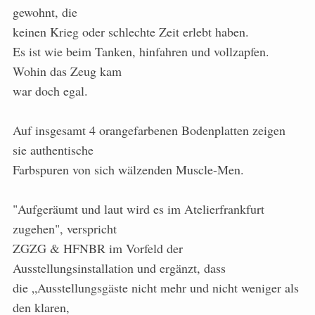
gewohnt, die
keinen Krieg oder schlechte Zeit erlebt haben.
Es ist wie beim Tanken, hinfahren und vollzapfen.
Wohin das Zeug kam
war doch egal.
Auf insgesamt 4 orangefarbenen Bodenplatten zeigen
sie authentische
Farbspuren von sich wälzenden Muscle-Men.
"Aufgeräumt und laut wird es im Atelierfrankfurt
zugehen", verspricht
ZGZG & HFNBR im Vorfeld der
Ausstellungsinstallation und ergänzt, dass
die „Ausstellungsgäste nicht mehr und nicht weniger als
den klaren,