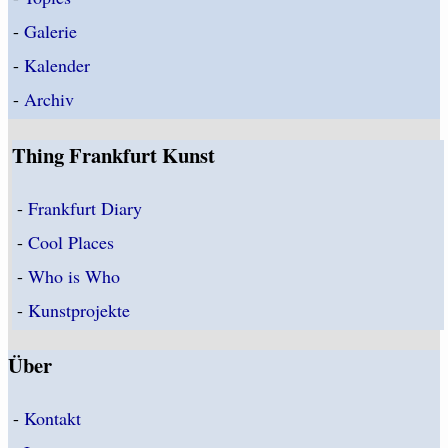
-
Galerie
-
Kalender
-
Archiv
Thing Frankfurt Kunst
-
Frankfurt Diary
-
Cool Places
-
Who is Who
-
Kunstprojekte
Über
-
Kontakt