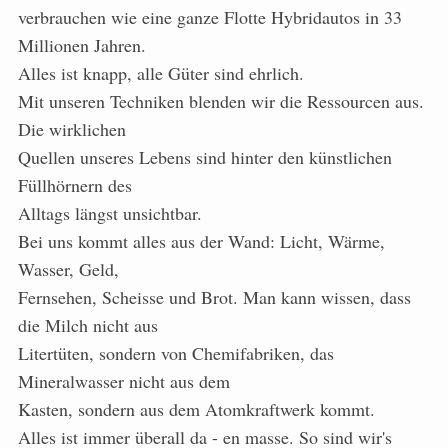
verbrauchen wie eine ganze Flotte Hybridautos in 33
Millionen Jahren.
Alles ist knapp, alle Güter sind ehrlich.
Mit unseren Techniken blenden wir die Ressourcen aus.
Die wirklichen
Quellen unseres Lebens sind hinter den künstlichen
Füllhörnern des
Alltags längst unsichtbar.
Bei uns kommt alles aus der Wand: Licht, Wärme,
Wasser, Geld,
Fernsehen, Scheisse und Brot. Man kann wissen, dass
die Milch nicht aus
Litertüten, sondern von Chemifabriken, das
Mineralwasser nicht aus dem
Kasten, sondern aus dem Atomkraftwerk kommt.
Alles ist immer überall da - en masse. So sind wir's