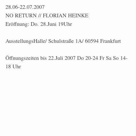
28.06-22.07.2007
NO RETURN // FLORIAN HEINKE
Eröffnung: Do. 28.Juni 19Uhr
AusstellungsHalle/ Schulstraße 1A/ 60594 Frankfurt
Öffnungszeiten bis 22.Juli 2007 Do 20-24 Fr Sa So 14-
18 Uhr