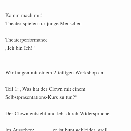
Komm mach mit!
Theater spielen für junge Menschen
Theaterperformance
„Ich bin Ich!“
Wir fangen mit einem 2-teiligen Workshop an.
Teil 1: „Was hat der Clown mit einem
Selbstpräsentations-Kurs zu tun?“
Der Clown entsteht und lebt durch Widersprüche.
Im Aussehen: er ist bunt gekleidet, grell