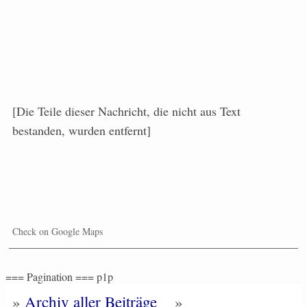
[Die Teile dieser Nachricht, die nicht aus Text
bestanden, wurden entfernt]
Check on Google Maps
=== Pagination === p1p
»
Archiv aller Beiträge
»