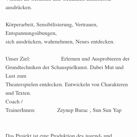
ausdrücken.
Körperarbeit, Sensibilisierung, Vertrauen,
Entspannungsübungen,
sich ausdrücken, wahrnehmen, Neues entdecken.
Unser Ziel: Erlernen und Ausprobieren der
Grundtechniken der Schauspielkunst. Dabei Mut und
Lust zum
Theaterspielen entdecken. Entwickeln von Charakteren
und Texten.
Coach /
TrainerInnen: Zeynep Burac , Sun Sun Yap
Das Projekt ist eine Produktion des jugend- und