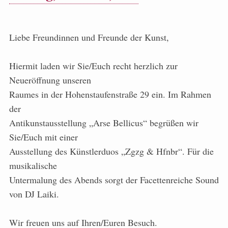
Liebe Freundinnen und Freunde der Kunst,
Hiermit laden wir Sie/Euch recht herzlich zur
Neueröffnung unseren
Raumes in der Hohenstaufenstraße 29 ein. Im Rahmen
der
Antikunstausstellung „Arse Bellicus“ begrüßen wir
Sie/Euch mit einer
Ausstellung des Künstlerduos „Zgzg & Hfnbr“. Für die
musikalische
Untermalung des Abends sorgt der Facettenreiche Sound
von DJ Laiki.
Wir freuen uns auf Ihren/Euren Besuch.