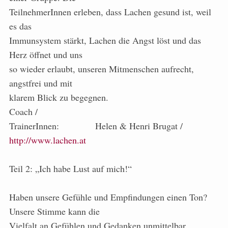
TeilnehmerInnen erleben, dass Lachen gesund ist, weil
es das
Immunsystem stärkt, Lachen die Angst löst und das
Herz öffnet und uns
so wieder erlaubt, unseren Mitmenschen aufrecht,
angstfrei und mit
klarem Blick zu begegnen.
Coach /
TrainerInnen: Helen & Henri Brugat /
http://www.lachen.at
Teil 2: „Ich habe Lust auf mich!“
Haben unsere Gefühle und Empfindungen einen Ton?
Unsere Stimme kann die
Vielfalt an Gefühlen und Gedanken unmittelbar