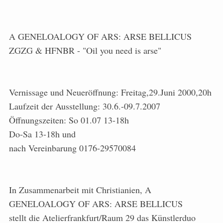
A GENELOALOGY OF ARS: ARSE BELLICUS
ZGZG & HFNBR - "Oil you need is arse"
Vernissage und Neueröffnung: Freitag,29.Juni 2000,20h
Laufzeit der Ausstellung: 30.6.-09.7.2007
Öffnungszeiten: So 01.07 13-18h
Do-Sa 13-18h und
nach Vereinbarung 0176-29570084
In Zusammenarbeit mit Christianien, A
GENELOALOGY OF ARS: ARSE BELLICUS
stellt die Atelierfrankfurt/Raum 29 das Künstlerduo