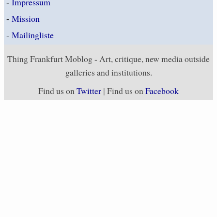
-
Impressum
-
Mission
-
Mailingliste
Thing Frankfurt Moblog - Art, critique, new media outside
galleries and institutions.
Find us on
Twitter
| Find us on
Facebook