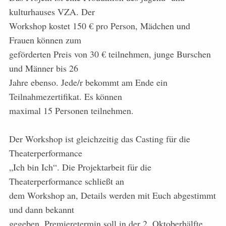
kulturhauses VZA. Der
Workshop kostet 150 € pro Person, Mädchen und
Frauen können zum
geförderten Preis von 30 € teilnehmen, junge Burschen
und Männer bis 26
Jahre ebenso. Jede/r bekommt am Ende ein
Teilnahmezertifikat. Es können
maximal 15 Personen teilnehmen.
Der Workshop ist gleichzeitig das Casting für die
Theaterperformance
„Ich bin Ich“. Die Projektarbeit für die
Theaterperformance schließt an
dem Workshop an, Details werden mit Euch abgestimmt
und dann bekannt
gegeben. Premieretermin soll in der 2. Oktoberhälfte