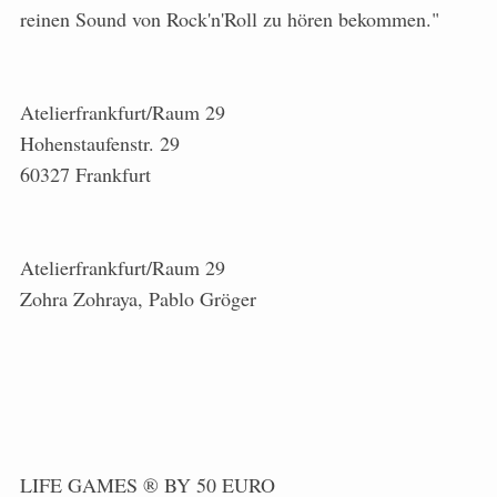
reinen Sound von Rock'n'Roll zu hören bekommen."
Atelierfrankfurt/Raum 29
Hohenstaufenstr. 29
60327 Frankfurt
Atelierfrankfurt/Raum 29
Zohra Zohraya, Pablo Gröger
LIFE GAMES ® BY 50 EURO