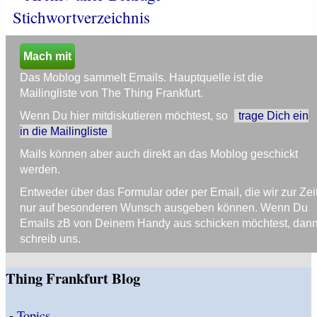
Stichwortverzeichnis
Mach mit
Das Moblog sammelt Emails. Hauptquelle ist die
Mailingliste von The Thing Frankfurt.
Wenn Du hier mitdiskutieren möchtest, so
trage Dich ein
in die Mailingliste
Mails können aber auch direkt an das Moblog geschickt
werden.
Entweder über das Formular oder per Email, die wir zur Zei
nur auf besonderen Wunsch ausgeben können. Wenn Du
Emails zB von Deinem Handy aus schicken möchtest, dan
schreib uns.
Thing Frankfurt Blog
-
Topics