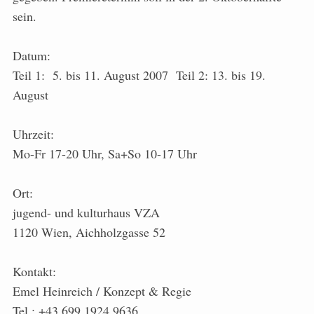
sein.
Datum:
Teil 1: 5. bis 11. August 2007 Teil 2: 13. bis 19.
August
Uhrzeit:
Mo-Fr 17-20 Uhr, Sa+So 10-17 Uhr
Ort:
jugend- und kulturhaus VZA
1120 Wien, Aichholzgasse 52
Kontakt:
Emel Heinreich / Konzept & Regie
Tel.: +43 699 1924 9636