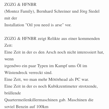
ZGZG & HFNBR
(Montez Family), Bernhard Schreiner und Jörg Siedel
mit der
Installation "Oil you need is arse" vor.
ZGZG & HFNBR zeigt Relikte aus einer kommenden
Zeit:
Eine Zeit in der es den Arsch noch nicht interessiert hat,
wenn
irgendwo ein paar Typen im Kampf ums Öl im
Wüstendreck verreckt sind.
Eine Zeit, wo man mehr Mötörhead als PC war.
Eine Zeit in der es noch Kubikzentimeter strotzende,
brüllende
Quartermeilenkillermaschinen gab. Maschinen die
soviel Benzin auf 100km