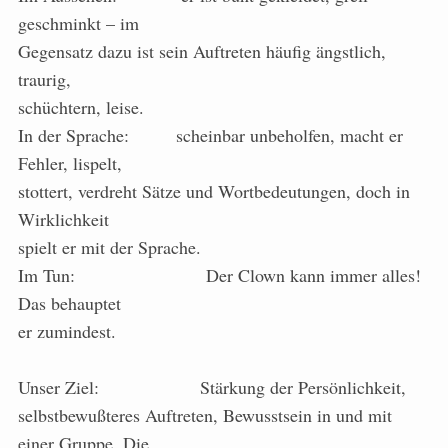
geschminkt – im
Gegensatz dazu ist sein Auftreten häufig ängstlich,
traurig,
schüchtern, leise.
In der Sprache: scheinbar unbeholfen, macht er
Fehler, lispelt,
stottert, verdreht Sätze und Wortbedeutungen, doch in
Wirklichkeit
spielt er mit der Sprache.
Im Tun: Der Clown kann immer alles!
Das behauptet
er zumindest.
Unser Ziel: Stärkung der Persönlichkeit,
selbstbewußteres Auftreten, Bewusstsein in und mit
einer Gruppe. Die