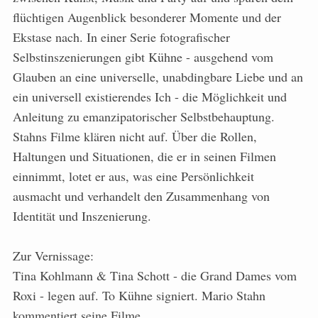
flüchtigen Augenblick besonderer Momente und der
Ekstase nach. In einer Serie fotografischer
Selbstinszenierungen gibt Kühne - ausgehend vom
Glauben an eine universelle, unabdingbare Liebe und an
ein universell existierendes Ich - die Möglichkeit und
Anleitung zu emanzipatorischer Selbstbehauptung.
Stahns Filme klären nicht auf. Über die Rollen,
Haltungen und Situationen, die er in seinen Filmen
einnimmt, lotet er aus, was eine Persönlichkeit
ausmacht und verhandelt den Zusammenhang von
Identität und Inszenierung.
Zur Vernissage:
Tina Kohlmann & Tina Schott - die Grand Dames vom
Roxi - legen auf. To Kühne signiert. Mario Stahn
kommentiert seine Filme.