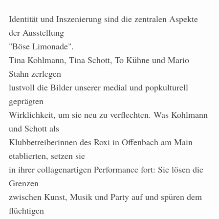
Identität und Inszenierung sind die zentralen Aspekte
der Ausstellung
"Böse Limonade".
Tina Kohlmann, Tina Schott, To Kühne und Mario
Stahn zerlegen
lustvoll die Bilder unserer medial und popkulturell
geprägten
Wirklichkeit, um sie neu zu verflechten. Was Kohlmann
und Schott als
Klubbetreiberinnen des Roxi in Offenbach am Main
etablierten, setzen sie
in ihrer collagenartigen Performance fort: Sie lösen die
Grenzen
zwischen Kunst, Musik und Party auf und spüren dem
flüchtigen