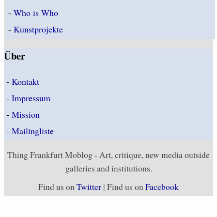
-
Who is Who
-
Kunstprojekte
Über
-
Kontakt
-
Impressum
-
Mission
-
Mailingliste
Thing Frankfurt Moblog - Art, critique, new media outside
galleries and institutions.
Find us on
Twitter
| Find us on
Facebook