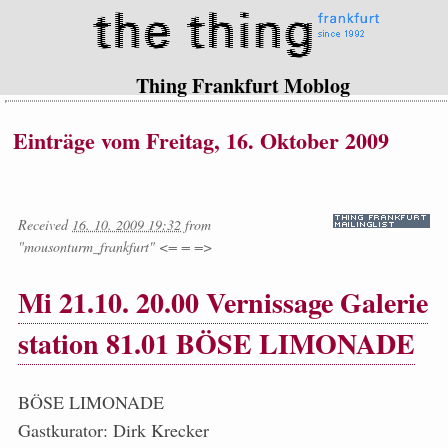
Thing Frankfurt Moblog
Einträge vom Freitag, 16. Oktober 2009
Received
16. 10. 2009 19:32
from
"mousonturm_frankfurt" <= = =>
Mi 21.10. 20.00 Vernissage Galerie
station 81.01 BÖSE LIMONADE
BÖSE LIMONADE
Gastkurator: Dirk Krecker