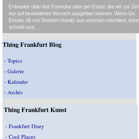
Entweder über das Formular oder per Email, die wir zur Zei
nur auf besonderen Wunsch ausgeben können. Wenn Du
Emails zB von Deinem Handy aus schicken möchtest, dan
schreib uns.
Thing Frankfurt Blog
-
Topics
-
Galerie
-
Kalender
-
Archiv
Thing Frankfurt Kunst
-
Frankfurt Diary
-
Cool Places