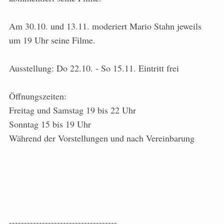
Am 30.10. und 13.11. moderiert Mario Stahn jeweils
um 19 Uhr seine Filme.
Ausstellung: Do 22.10. - So 15.11. Eintritt frei
Öffnungszeiten:
Freitag und Samstag 19 bis 22 Uhr
Sonntag 15 bis 19 Uhr
Während der Vorstellungen und nach Vereinbarung
------------------------------------