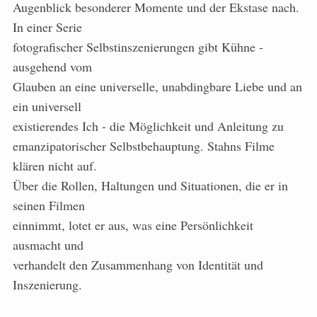
Augenblick besonderer Momente und der Ekstase nach.
In einer Serie
fotografischer Selbstinszenierungen gibt Kühne -
ausgehend vom
Glauben an eine universelle, unabdingbare Liebe und an
ein universell
existierendes Ich - die Möglichkeit und Anleitung zu
emanzipatorischer Selbstbehauptung. Stahns Filme
klären nicht auf.
Über die Rollen, Haltungen und Situationen, die er in
seinen Filmen
einnimmt, lotet er aus, was eine Persönlichkeit
ausmacht und
verhandelt den Zusammenhang von Identität und
Inszenierung.