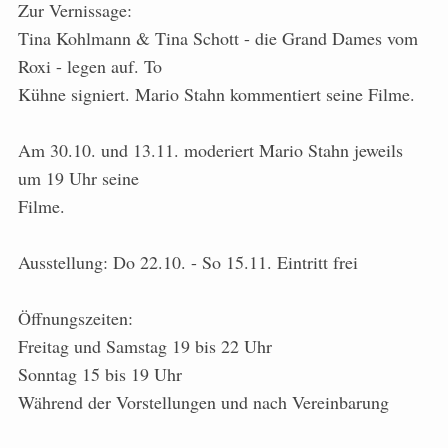
Zur Vernissage:
Tina Kohlmann & Tina Schott - die Grand Dames vom
Roxi - legen auf. To
Kühne signiert. Mario Stahn kommentiert seine Filme.
Am 30.10. und 13.11. moderiert Mario Stahn jeweils
um 19 Uhr seine
Filme.
Ausstellung: Do 22.10. - So 15.11. Eintritt frei
Öffnungszeiten:
Freitag und Samstag 19 bis 22 Uhr
Sonntag 15 bis 19 Uhr
Während der Vorstellungen und nach Vereinbarung