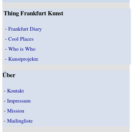
Thing Frankfurt Kunst
-
Frankfurt Diary
-
Cool Places
-
Who is Who
-
Kunstprojekte
Über
-
Kontakt
-
Impressum
-
Mission
-
Mailingliste