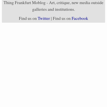
Thing Frankfurt Moblog - Art, critique, new media outside
galleries and institutions.
Find us on
Twitter
| Find us on
Facebook