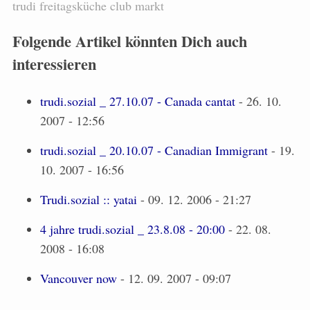
trudi
freitagsküche
club
markt
Folgende Artikel könnten Dich auch
interessieren
trudi.sozial _ 27.10.07 - Canada cantat
- 26. 10.
2007 - 12:56
trudi.sozial _ 20.10.07 - Canadian Immigrant
- 19.
10. 2007 - 16:56
Trudi.sozial :: yatai
- 09. 12. 2006 - 21:27
4 jahre trudi.sozial _ 23.8.08 - 20:00
- 22. 08.
2008 - 16:08
Vancouver now
- 12. 09. 2007 - 09:07