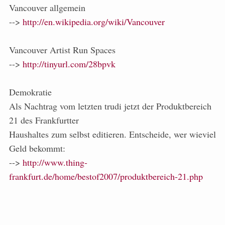
Vancouver allgemein
-->
http://en.wikipedia.org/wiki/Vancouver
Vancouver Artist Run Spaces
-->
http://tinyurl.com/28bpvk
Demokratie
Als Nachtrag vom letzten trudi jetzt der Produktbereich
21 des Frankfurtter
Haushaltes zum selbst editieren. Entscheide, wer wieviel
Geld bekommt:
-->
http://www.thing-
frankfurt.de/home/bestof2007/produktbereich-21.php