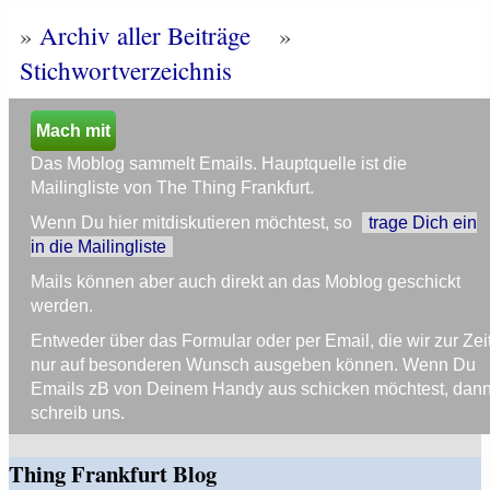
»
Archiv aller Beiträge
»
Stichwortverzeichnis
Mach mit
Das Moblog sammelt Emails. Hauptquelle ist die
Mailingliste von The Thing Frankfurt.
Wenn Du hier mitdiskutieren möchtest, so
trage Dich ein
in die Mailingliste
Mails können aber auch direkt an das Moblog geschickt
werden.
Entweder über das Formular oder per Email, die wir zur Zei
nur auf besonderen Wunsch ausgeben können. Wenn Du
Emails zB von Deinem Handy aus schicken möchtest, dan
schreib uns.
Thing Frankfurt Blog