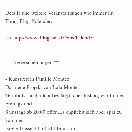
Details und weitere Veranstaltungen wie immer im
Thing Blog Kalender:
-->
http://www.thing-net.de/cms/kalender
°°° Neuerscheinungen °°°
- Kunstverein Familie Montez
Das neue Projekt von Lola Montez
Termin ist noch nicht bestätigt, aber bislang war immer
Freitags und
Samstags ab 20:00 offen.Es enpfiehlt sich aber spät zu
kommen.
Breite Gasse 24, 60311 Frankfurt