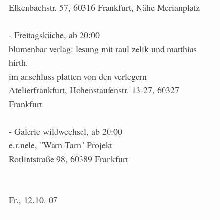
Elkenbachstr. 57, 60316 Frankfurt, Nähe Merianplatz
- Freitagsküche, ab 20:00
blumenbar verlag: lesung mit raul zelik und matthias
hirth.
im anschluss platten von den verlegern
Atelierfrankfurt, Hohenstaufenstr. 13-27, 60327
Frankfurt
- Galerie wildwechsel, ab 20:00
e.r.nele, "Warn-Tarn" Projekt
Rotlintstraße 98, 60389 Frankfurt
Fr., 12.10. 07