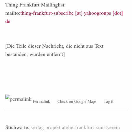
Thing Frankfurt Mailinglist:
mailto:
thing-frankfurt-subscribe [at] yahoogroups [dot]
de
[Die Teile dieser Nachricht, die nicht aus Text
bestanden, wurden entfernt]
Permalink
Check on Google Maps
Tag it
Stichworte:
verlag
projekt
atelierfrankfurt
kunstverein