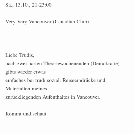
Sa., 13.10., 21-23:00
Very Very Vancouver (Canadian Club)
Liebe Trudis,
nach zwei harten Theoriewochenenden (Demokratie)
gibts wieder etwas
einfaches bei trudi.sozial. Reiseeindrücke und
Materialien meines
zurückliegenden Aufenthaltes in Vancouver.
Kommt und schaut.