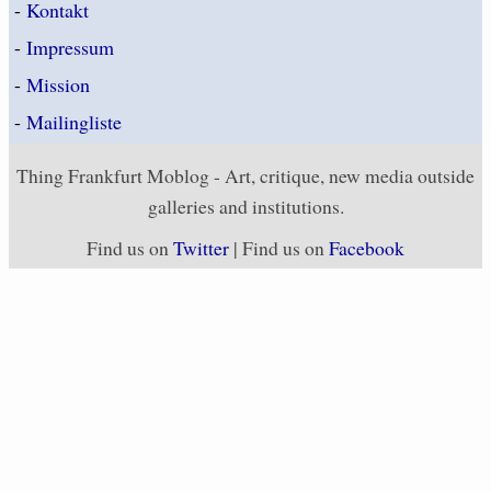
-
Kontakt
-
Impressum
-
Mission
-
Mailingliste
Thing Frankfurt Moblog - Art, critique, new media outside
galleries and institutions.
Find us on
Twitter
| Find us on
Facebook