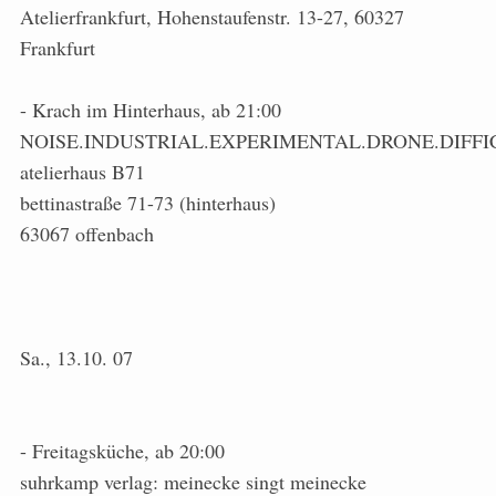
Atelierfrankfurt, Hohenstaufenstr. 13-27, 60327
Frankfurt
- Krach im Hinterhaus, ab 21:00
NOISE.INDUSTRIAL.EXPERIMENTAL.DRONE.DIFFI
atelierhaus B71
bettinastraße 71-73 (hinterhaus)
63067 offenbach
Sa., 13.10. 07
- Freitagsküche, ab 20:00
suhrkamp verlag: meinecke singt meinecke