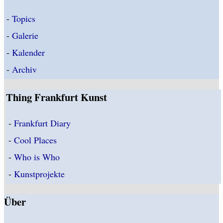
-
Topics
-
Galerie
-
Kalender
-
Archiv
Thing Frankfurt Kunst
-
Frankfurt Diary
-
Cool Places
-
Who is Who
-
Kunstprojekte
Über