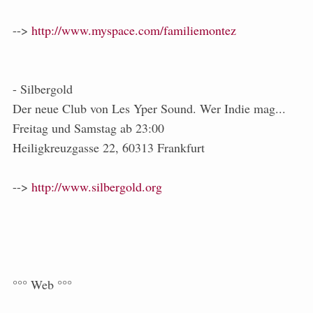
-->
http://www.myspace.com/familiemontez
- Silbergold
Der neue Club von Les Yper Sound. Wer Indie mag...
Freitag und Samstag ab 23:00
Heiligkreuzgasse 22, 60313 Frankfurt
-->
http://www.silbergold.org
°°° Web °°°