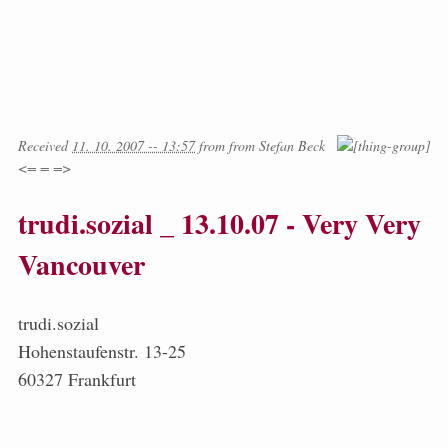
Received
11. 10. 2007 -- 13:57
from
from
Stefan Beck
<= = =>
trudi.sozial _ 13.10.07 - Very Very
Vancouver
trudi.sozial
Hohenstaufenstr. 13-25
60327 Frankfurt