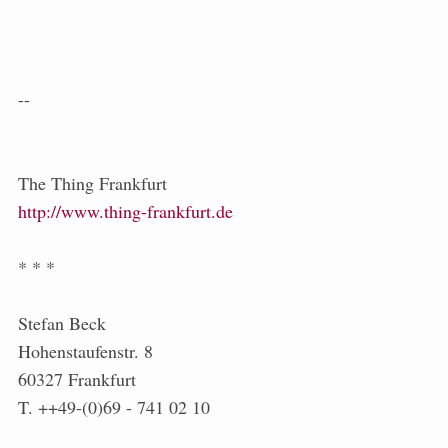
--
The Thing Frankfurt
http://www.thing-frankfurt.de
* * *
Stefan Beck
Hohenstaufenstr. 8
60327 Frankfurt
T. ++49-(0)69 - 741 02 10