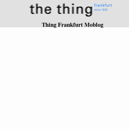
Thing Frankfurt Moblog