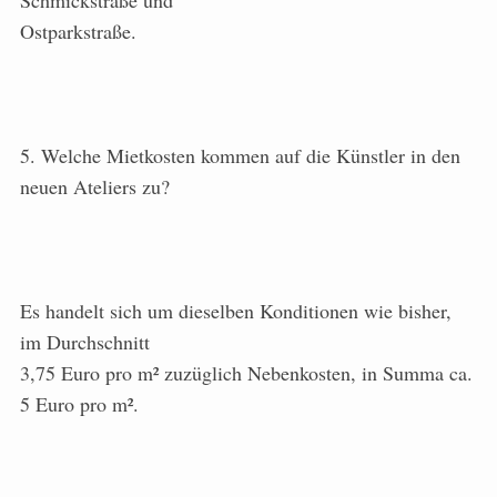
Schmickstraße und
Ostparkstraße.
5. Welche Mietkosten kommen auf die Künstler in den
neuen Ateliers zu?
Es handelt sich um dieselben Konditionen wie bisher,
im Durchschnitt
3,75 Euro pro m² zuzüglich Nebenkosten, in Summa ca.
5 Euro pro m².