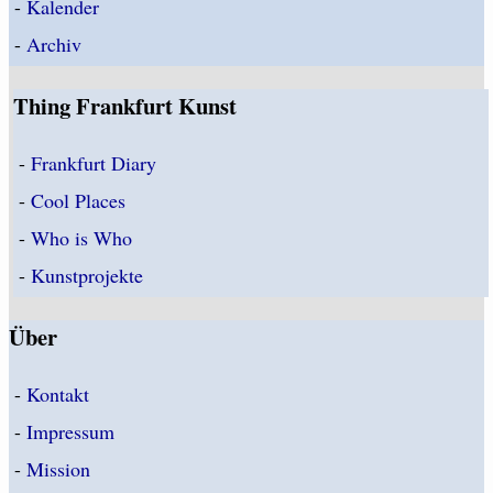
-
Kalender
-
Archiv
Thing Frankfurt Kunst
-
Frankfurt Diary
-
Cool Places
-
Who is Who
-
Kunstprojekte
Über
-
Kontakt
-
Impressum
-
Mission