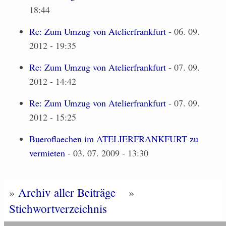
18:44
Re: Zum Umzug von Atelierfrankfurt
- 06. 09.
2012 - 19:35
Re: Zum Umzug von Atelierfrankfurt
- 07. 09.
2012 - 14:42
Re: Zum Umzug von Atelierfrankfurt
- 07. 09.
2012 - 15:25
Bueroflaechen im ATELIERFRANKFURT zu
vermieten
- 03. 07. 2009 - 13:30
»
Archiv aller Beiträge
»
Stichwortverzeichnis