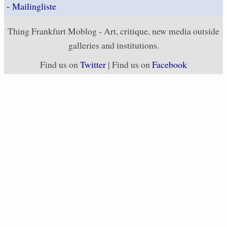
-
Mailingliste
Thing Frankfurt Moblog - Art, critique, new media outside
galleries and institutions.
Find us on
Twitter
| Find us on
Facebook