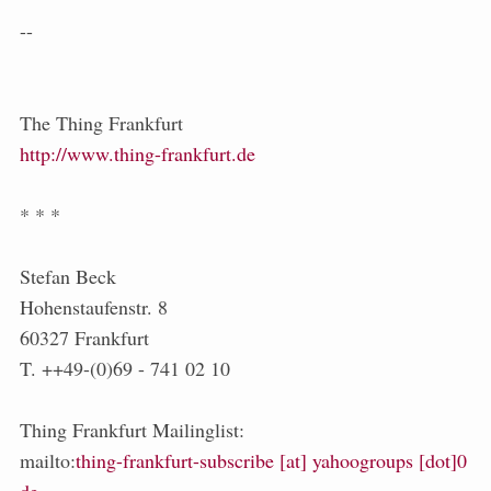
--
The Thing Frankfurt
http://www.thing-frankfurt.de
* * *
Stefan Beck
Hohenstaufenstr. 8
60327 Frankfurt
T. ++49-(0)69 - 741 02 10
Thing Frankfurt Mailinglist:
mailto:
thing-frankfurt-subscribe [at] yahoogroups [dot]0