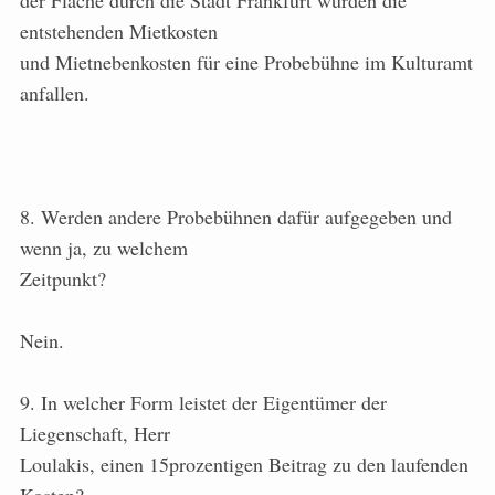
der Fläche durch die Stadt Frankfurt würden die
entstehenden Mietkosten
und Mietnebenkosten für eine Probebühne im Kulturamt
anfallen.
8. Werden andere Probebühnen dafür aufgegeben und
wenn ja, zu welchem
Zeitpunkt?
Nein.
9. In welcher Form leistet der Eigentümer der
Liegenschaft, Herr
Loulakis, einen 15prozentigen Beitrag zu den laufenden