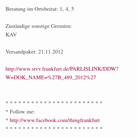
Beratung im Ortsbeirat: 1, 4, 5
Zuständige sonstige Gremien:
KAV
Versandpaket: 21.11.2012
http://www.stvv.frankfurt.de/PARLISLINK/DDW?
W=DOK_NAME=%27B_489_2012%27
* * * * * * * * * * * * * * * * * * * * * * *
* Follow me:
*
http://www.facebook.com/thingfrankfurt
* * * * * * * * * * * * * * * * * * * * * * *