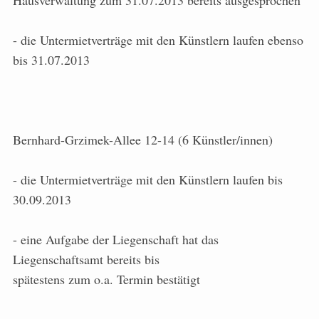
Hausverwaltung zum 31.07.2013 bereits ausgesprochen
- die Untermietverträge mit den Künstlern laufen ebenso
bis 31.07.2013
Bernhard-Grzimek-Allee 12-14 (6 Künstler/innen)
- die Untermietverträge mit den Künstlern laufen bis
30.09.2013
- eine Aufgabe der Liegenschaft hat das
Liegenschaftsamt bereits bis
spätestens zum o.a. Termin bestätigt