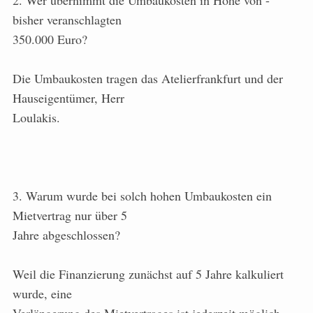
2. Wer übernimmt die Umbaukosten in Höhe von -
bisher veranschlagten
350.000 Euro?
Die Umbaukosten tragen das Atelierfrankfurt und der
Hauseigentümer, Herr
Loulakis.
3. Warum wurde bei solch hohen Umbaukosten ein
Mietvertrag nur über 5
Jahre abgeschlossen?
Weil die Finanzierung zunächst auf 5 Jahre kalkuliert
wurde, eine