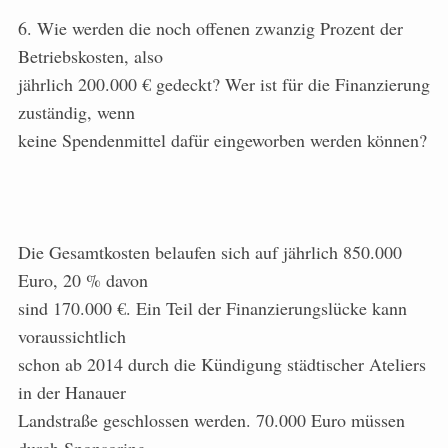
6. Wie werden die noch offenen zwanzig Prozent der
Betriebskosten, also
jährlich 200.000 € gedeckt? Wer ist für die Finanzierung
zuständig, wenn
keine Spendenmittel dafür eingeworben werden können?
Die Gesamtkosten belaufen sich auf jährlich 850.000
Euro, 20 % davon
sind 170.000 €. Ein Teil der Finanzierungslücke kann
voraussichtlich
schon ab 2014 durch die Kündigung städtischer Ateliers
in der Hanauer
Landstraße geschlossen werden. 70.000 Euro müssen