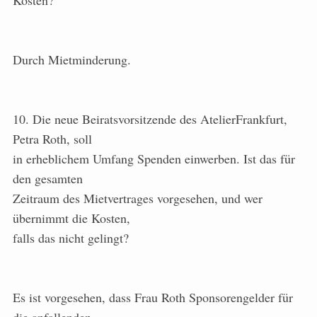
Kosten?
Durch Mietminderung.
10. Die neue Beiratsvorsitzende des AtelierFrankfurt,
Petra Roth, soll
in erheblichem Umfang Spenden einwerben. Ist das für
den gesamten
Zeitraum des Mietvertrages vorgesehen, und wer
übernimmt die Kosten,
falls das nicht gelingt?
Es ist vorgesehen, dass Frau Roth Sponsorengelder für