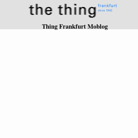
Thing Frankfurt Moblog