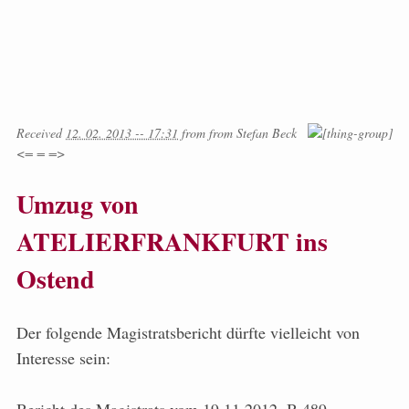
Received
12. 02. 2013 -- 17:31
from
from
Stefan Beck
<= = =>
Umzug von
ATELIERFRANKFURT ins
Ostend
Der folgende Magistratsbericht dürfte vielleicht von
Interesse sein: