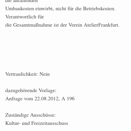
die anfallenden
Umbaukosten einwirbt, nicht für die Betriebskosten.
Verantwortlich für
die Gesamtmaßnahme ist der Verein AtelierFrankfurt.
Vertraulichkeit: Nein
dazugehörende Vorlage:
Anfrage vom 22.08.2012, A 196
Zuständige Ausschüsse:
Kultur- und Freizeitausschuss