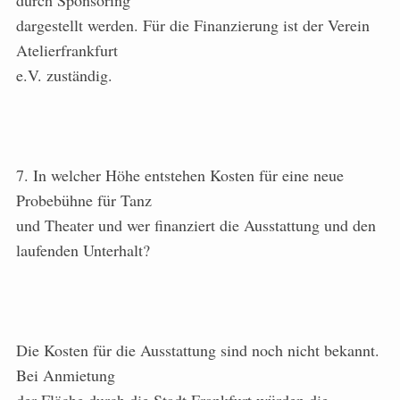
durch Sponsoring
dargestellt werden. Für die Finanzierung ist der Verein
Atelierfrankfurt
e.V. zuständig.
7. In welcher Höhe entstehen Kosten für eine neue
Probebühne für Tanz
und Theater und wer finanziert die Ausstattung und den
laufenden Unterhalt?
Die Kosten für die Ausstattung sind noch nicht bekannt.
Bei Anmietung