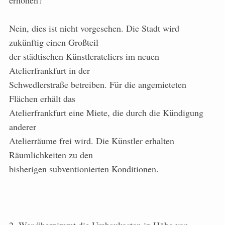
erhöhen?
Nein, dies ist nicht vorgesehen. Die Stadt wird
zukünftig einen Großteil
der städtischen Künstlerateliers im neuen
Atelierfrankfurt in der
Schwedlerstraße betreiben. Für die angemieteten
Flächen erhält das
Atelierfrankfurt eine Miete, die durch die Kündigung
anderer
Atelierräume frei wird. Die Künstler erhalten
Räumlichkeiten zu den
bisherigen subventionierten Konditionen.