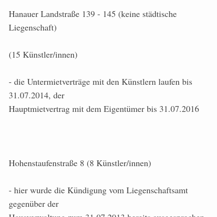
Hanauer Landstraße 139 - 145 (keine städtische
Liegenschaft)
(15 Künstler/innen)
- die Untermietverträge mit den Künstlern laufen bis
31.07.2014, der
Hauptmietvertrag mit dem Eigentümer bis 31.07.2016
Hohenstaufenstraße 8 (8 Künstler/innen)
- hier wurde die Kündigung vom Liegenschaftsamt
gegenüber der