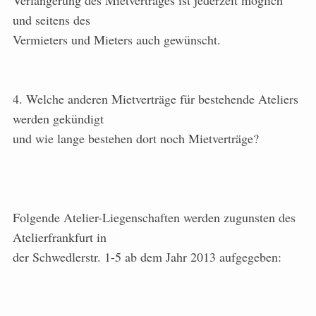
Verlängerung des Mietvertrages ist jederzeit möglich
und seitens des
Vermieters und Mieters auch gewünscht.
4. Welche anderen Mietverträge für bestehende Ateliers
werden gekündigt
und wie lange bestehen dort noch Mietverträge?
Folgende Atelier-Liegenschaften werden zugunsten des
Atelierfrankfurt in
der Schwedlerstr. 1-5 ab dem Jahr 2013 aufgegeben: