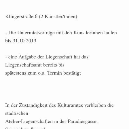
Klingerstraße 6 (2 Künstler/innen)
- Die Untermietverträge mit den Künstlerinnen laufen
bis 31.10.2013
- eine Aufgabe der Liegenschaft hat das
Liegenschaftsamt bereits bis
spätestens zum o.a. Termin bestätigt
In der Zuständigkeit des Kulturamtes verbleiben die
städtischen
Atelier-Liegenschaften in der Paradiesgasse,