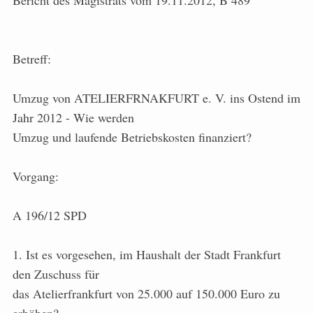
Bericht des Magistrats vom 19.11.2012, B 489
Betreff:
Umzug von ATELIERFRNAKFURT e. V. ins Ostend im
Jahr 2012 - Wie werden
Umzug und laufende Betriebskosten finanziert?
Vorgang:
A 196/12 SPD
1. Ist es vorgesehen, im Haushalt der Stadt Frankfurt
den Zuschuss für
das Atelierfrankfurt von 25.000 auf 150.000 Euro zu