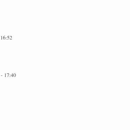
 16:52
 - 17:40