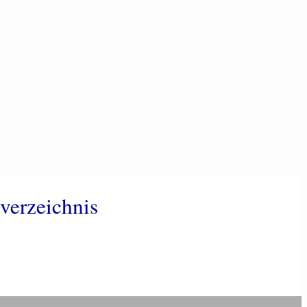
verzeichnis