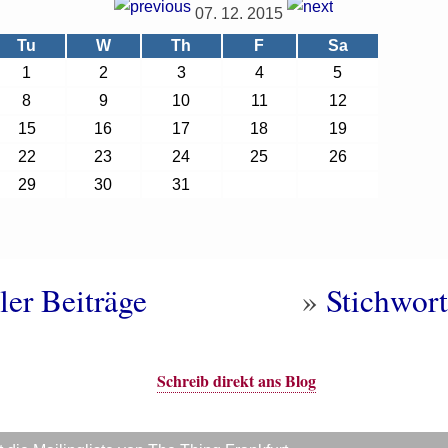
07. 12. 2015
Tu
W
Th
F
Sa
1
2
3
4
5
8
9
10
11
12
15
16
17
18
19
22
23
24
25
26
29
30
31
ler Beiträge
»
Stichwort
Schreib direkt ans Blog