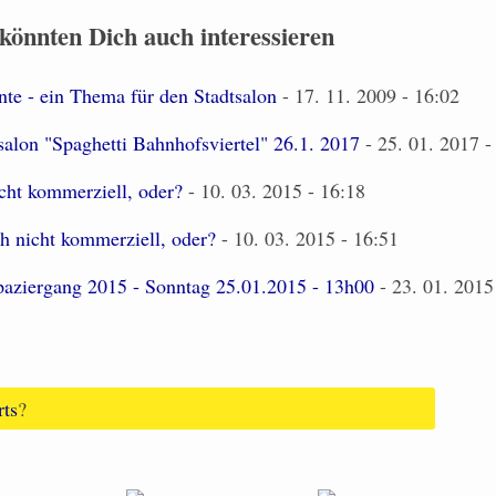
 könnten Dich auch interessieren
te - ein Thema für den Stadtsalon
- 17. 11. 2009 - 16:02
tsalon "Spaghetti Bahnhofsviertel" 26.1. 2017
- 25. 01. 2017 -
cht kommerziell, oder?
- 10. 03. 2015 - 16:18
h nicht kommerziell, oder?
- 10. 03. 2015 - 16:51
paziergang 2015 - Sonntag 25.01.2015 - 13h00
- 23. 01. 2015
rts
?