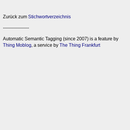
Zurück zum
Stichwortverzeichnis
------------------
Automatic Semantic Tagging (since 2007) is a feature by
Thing Moblog
, a service by
The Thing Frankfurt