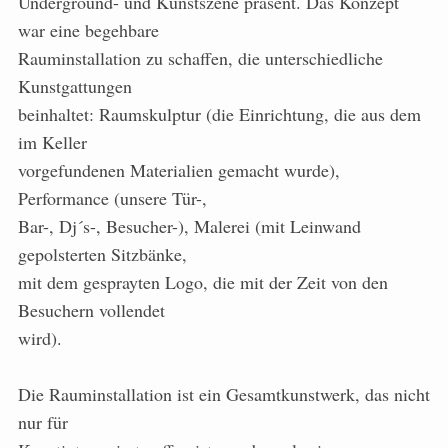
Underground- und Kunstszene präsent. Das Konzept
war eine begehbare
Rauminstallation zu schaffen, die unterschiedliche
Kunstgattungen
beinhaltet: Raumskulptur (die Einrichtung, die aus dem
im Keller
vorgefundenen Materialien gemacht wurde),
Performance (unsere Tür-,
Bar-, Dj´s-, Besucher-), Malerei (mit Leinwand
gepolsterten Sitzbänke,
mit dem gesprayten Logo, die mit der Zeit von den
Besuchern vollendet
wird).
Die Rauminstallation ist ein Gesamtkunstwerk, das nicht
nur für