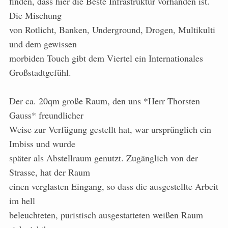
finden, dass hier die Beste Infrastruktur vorhanden ist.
Die Mischung
von Rotlicht, Banken, Underground, Drogen, Multikulti
und dem gewissen
morbiden Touch gibt dem Viertel ein Internationales
Großstadtgefühl.
Der ca. 20qm große Raum, den uns *Herr Thorsten
Gauss* freundlicher
Weise zur Verfügung gestellt hat, war ursprünglich ein
Imbiss und wurde
später als Abstellraum genutzt. Zugänglich von der
Strasse, hat der Raum
einen verglasten Eingang, so dass die ausgestellte Arbeit
im hell
beleuchteten, puristisch ausgestatteten weißen Raum