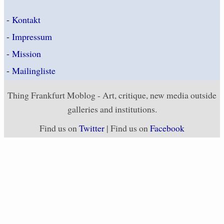
-
Kontakt
-
Impressum
-
Mission
-
Mailingliste
Thing Frankfurt Moblog - Art, critique, new media outside
galleries and institutions.
Find us on
Twitter
| Find us on
Facebook