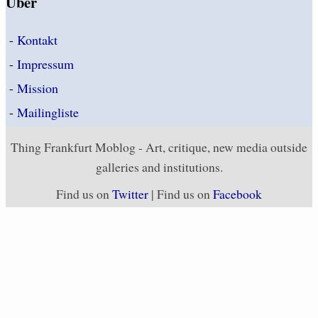
Über
-
Kontakt
-
Impressum
-
Mission
-
Mailingliste
Thing Frankfurt Moblog - Art, critique, new media outside
galleries and institutions.
Find us on
Twitter
| Find us on
Facebook