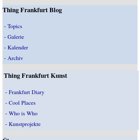
Thing Frankfurt Blog
-
Topics
-
Galerie
-
Kalender
-
Archiv
Thing Frankfurt Kunst
-
Frankfurt Diary
-
Cool Places
-
Who is Who
-
Kunstprojekte