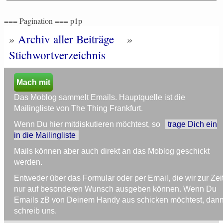
=== Pagination === p1p
»
Archiv aller Beiträge
»
Stichwortverzeichnis
Mach mit
Das Moblog sammelt Emails. Hauptquelle ist die
Mailingliste von The Thing Frankfurt.
Wenn Du hier mitdiskutieren möchtest, so
trage Dich ein
in die Mailingliste
Mails können aber auch direkt an das Moblog geschickt
werden.
Entweder über das Formular oder per Email, die wir zur Zei
nur auf besonderen Wunsch ausgeben können. Wenn Du
Emails zB von Deinem Handy aus schicken möchtest, dan
schreib uns.