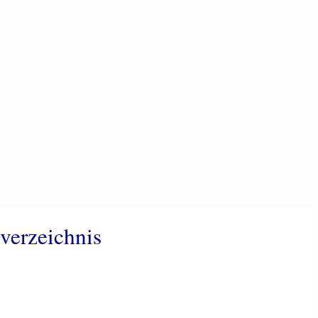
verzeichnis