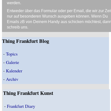
werden.
Entweder über das Formular oder per Email, die wir zur Zei
nur auf besonderen Wunsch ausgeben können. Wenn Du
Emails zB von Deinem Handy aus schicken möchtest, dan
schreib uns.
Thing Frankfurt Blog
-
Topics
-
Galerie
-
Kalender
-
Archiv
Thing Frankfurt Kunst
-
Frankfurt Diary