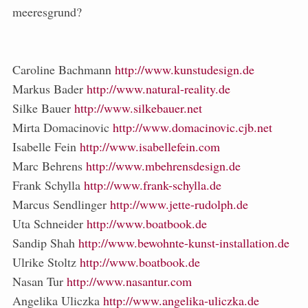
meeresgrund?
Caroline Bachmann
http://www.kunstudesign.de
Markus Bader
http://www.natural-reality.de
Silke Bauer
http://www.silkebauer.net
Mirta Domacinovic
http://www.domacinovic.cjb.net
Isabelle Fein
http://www.isabellefein.com
Marc Behrens
http://www.mbehrensdesign.de
Frank Schylla
http://www.frank-schylla.de
Marcus Sendlinger
http://www.jette-rudolph.de
Uta Schneider
http://www.boatbook.de
Sandip Shah
http://www.bewohnte-kunst-installation.de
Ulrike Stoltz
http://www.boatbook.de
Nasan Tur
http://www.nasantur.com
Angelika Uliczka
http://www.angelika-uliczka.de