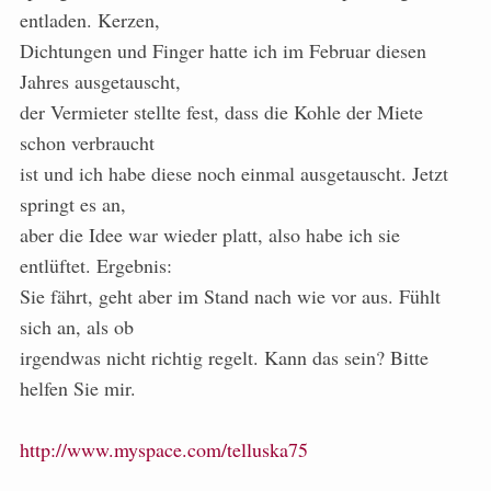
entladen. Kerzen,
Dichtungen und Finger hatte ich im Februar diesen
Jahres ausgetauscht,
der Vermieter stellte fest, dass die Kohle der Miete
schon verbraucht
ist und ich habe diese noch einmal ausgetauscht. Jetzt
springt es an,
aber die Idee war wieder platt, also habe ich sie
entlüftet. Ergebnis:
Sie fährt, geht aber im Stand nach wie vor aus. Fühlt
sich an, als ob
irgendwas nicht richtig regelt. Kann das sein? Bitte
helfen Sie mir.
http://www.myspace.com/telluska75