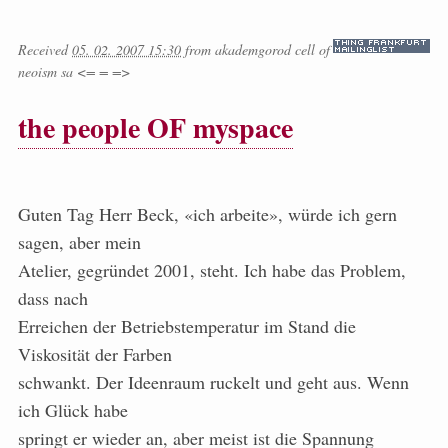
Received
05. 02. 2007 15:30
from
akademgorod cell of
neoism sa <= = =>
the people OF myspace
Guten Tag Herr Beck, «ich arbeite», würde ich gern
sagen, aber mein
Atelier, gegründet 2001, steht. Ich habe das Problem,
dass nach
Erreichen der Betriebstemperatur im Stand die
Viskosität der Farben
schwankt. Der Ideenraum ruckelt und geht aus. Wenn
ich Glück habe
springt er wieder an, aber meist ist die Spannung