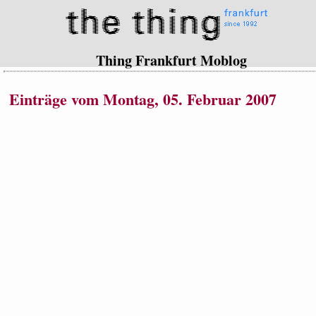
Thing Frankfurt Moblog
Einträge vom Montag, 05. Februar 2007