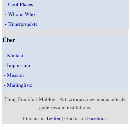
-
Cool Places
-
Who is Who
-
Kunstprojekte
Über
-
Kontakt
-
Impressum
-
Mission
-
Mailingliste
Thing Frankfurt Moblog - Art, critique, new media outside
galleries and institutions.
Find us on
Twitter
| Find us on
Facebook