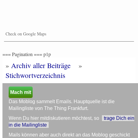
Check on Google Maps
=== Pagination === p1p
»
Archiv aller Beiträge
»
Stichwortverzeichnis
Mach mit
Das Moblog sammelt Emails. Hauptquelle ist die
Mailingliste von The Thing Frankfurt.
Wenn Du hier mitdiskutieren möchtest, so
trage Dich ein
in die Mailingliste
Mails können aber auch direkt an das Moblog geschickt