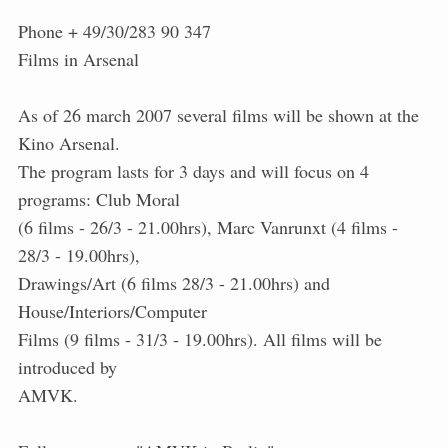
Phone + 49/30/283 90 347
Films in Arsenal
As of 26 march 2007 several films will be shown at the
Kino Arsenal.
The program lasts for 3 days and will focus on 4
programs: Club Moral
(6 films - 26/3 - 21.00hrs), Marc Vanrunxt (4 films -
28/3 - 19.00hrs),
Drawings/Art (6 films 28/3 - 21.00hrs) and
House/Interiors/Computer
Films (9 films - 31/3 - 19.00hrs). All films will be
introduced by
AMVK.