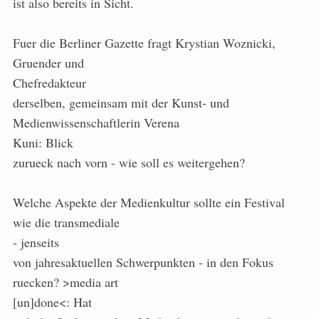
ist also bereits in Sicht.
Fuer die Berliner Gazette fragt Krystian Woznicki,
Gruender und
Chefredakteur
derselben, gemeinsam mit der Kunst- und
Medienwissenschaftlerin Verena
Kuni: Blick
zurueck nach vorn - wie soll es weitergehen?
Welche Aspekte der Medienkultur sollte ein Festival
wie die transmediale
- jenseits
von jahresaktuellen Schwerpunkten - in den Fokus
ruecken? >media art
[un]done<: Hat