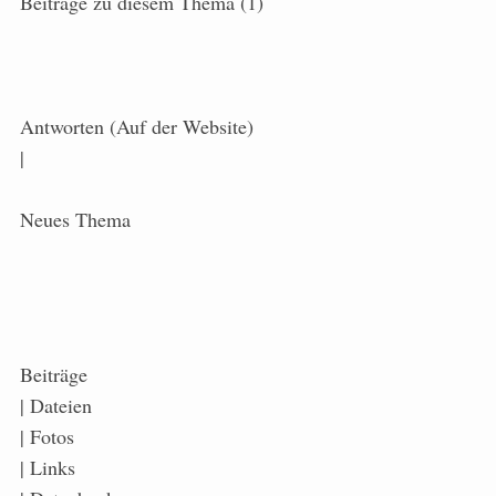
Beiträge zu diesem Thema (1)
Antworten (Auf der Website)
|
Neues Thema
Beiträge
| Dateien
| Fotos
| Links