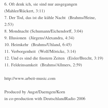
6. Oft denk ich, sie sind nur ausgegangen
(Mahler/Rückert, 3:11)
7. Der Tod, das ist die kühle Nacht (Brahms/Heine,
2:53)
8. Mondnacht (Schumann/Eichendorff, 3:04)
9. Illusionen (Jürgens/Alexandra, 4:34)
10. Heimkehr (Brahms/Uhland, 6:45)
11. Verborgenheit (Wolf/Möricke, 3:14)
12. Und es sind die finstern Zeiten (Eisler/Brecht, 3:19)
11. Feldeinsamkeit (Brahms/Allmers, 2:59)
http://www.arbeit-music.com
Produced by Augst/Daemgen/Korn
in co-production with DeutschlandRadio 2006