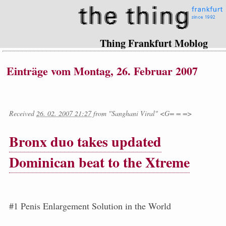
Thing Frankfurt Moblog
Einträge vom Montag, 26. Februar 2007
Received
26. 02. 2007 21:27
from
"Sanghani Viral" <G= = =>
Bronx duo takes updated
Dominican beat to the Xtreme
#1 Penis Enlargement Solution in the World