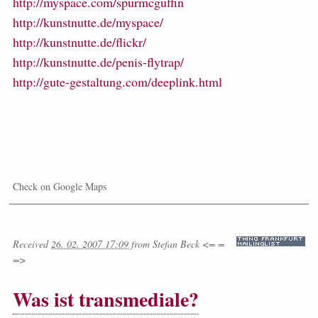
http://myspace.com/spurmcguffin
http://kunstnutte.de/myspace/
http://kunstnutte.de/flickr/
http://kunstnutte.de/penis-flytrap/
http://gute-gestaltung.com/deeplink.html
Check on Google Maps
Received
26. 02. 2007 17:09
from
Stefan Beck <= =
=>
Was ist transmediale?