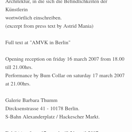
Architektur, in die sich die Befindlichkeiten der
Künstlerin
wortwörtlich einschreiben.
(excerpt from press text by Astrid Mania)
Full text at "AMVK in Berlin"
Opening reception on friday 16 march 2007 from 18.00
till 21.00hrs.
Performance by Bum Collar on saturday 17 march 2007
at 21.00hrs.
Galerie Barbara Thumm
Dircksenstrasse 41 - 10178 Berlin.
S-Bahn Alexanderplatz / Hackescher Markt.