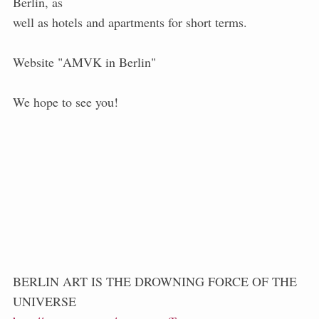
Berlin, as
well as hotels and apartments for short terms.
Website "AMVK in Berlin"
We hope to see you!
BERLIN ART IS THE DROWNING FORCE OF THE
UNIVERSE