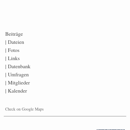
Beiträge
| Dateien
| Fotos
| Links
| Datenbank
| Umfragen
| Mitglieder
| Kalender
Check on Google Maps