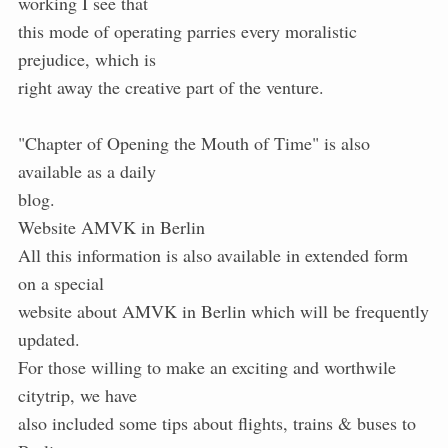
working I see that
this mode of operating parries every moralistic
prejudice, which is
right away the creative part of the venture.
"Chapter of Opening the Mouth of Time" is also
available as a daily
blog.
Website AMVK in Berlin
All this information is also available in extended form
on a special
website about AMVK in Berlin which will be frequently
updated.
For those willing to make an exciting and worthwile
citytrip, we have
also included some tips about flights, trains & buses to