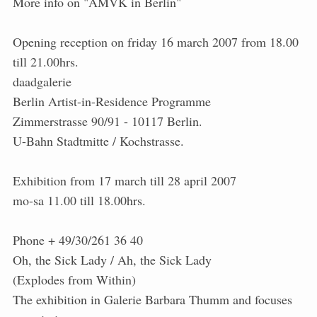
More info on "AMVK in Berlin"
Opening reception on friday 16 march 2007 from 18.00
till 21.00hrs.
daadgalerie
Berlin Artist-in-Residence Programme
Zimmerstrasse 90/91 - 10117 Berlin.
U-Bahn Stadtmitte / Kochstrasse.
Exhibition from 17 march till 28 april 2007
mo-sa 11.00 till 18.00hrs.
Phone + 49/30/261 36 40
Oh, the Sick Lady / Ah, the Sick Lady
(Explodes from Within)
The exhibition in Galerie Barbara Thumm and focuses