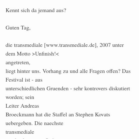
Kennt sich da jemand aus?
Guten Tag,
die transmediale [www.transmediale.de], 2007 unter
dem Motto >Unfinish!<
angetreten,
liegt hinter uns. Vorhang zu und alle Fragen offen? Das
Festival ist - aus
unterschiedlichen Gruenden - sehr kontrovers diskutiert
worden; sein
Leiter Andreas
Broeckmann hat die Staffel an Stephen Kovats
uebergeben. Die naechste
transmediale