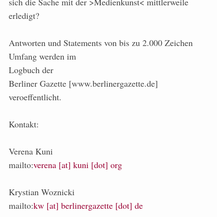
sich die Sache mit der >Medienkunst< mittlerweile
erledigt?
Antworten und Statements von bis zu 2.000 Zeichen
Umfang werden im
Logbuch der
Berliner Gazette [www.berlinergazette.de]
veroeffentlicht.
Kontakt:
Verena Kuni
mailto:
verena [at] kuni [dot] org
Krystian Woznicki
mailto:
kw [at] berlinergazette [dot] de