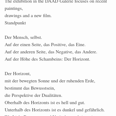
The exhibition in the DAAD Galerie focuses on recent
paintings,
drawings and a new film.
Standpunkt
Der Mensch, selbst.
Auf der einen Seite, das Positive, das Eine.
Auf der anderen Seite, das Negative, das Andere.
Auf der Höhe des Schambeins: Der Horizont.
Der Horizont,
mit der bewegten Sonne und der ruhenden Erde,
bestimmt das Bewusstsein,
die Perspektive der Dualitäten.
Oberhalb des Horizonts ist es hell und gut.
Unterhalb des Horizonts ist es dunkel und gefährlich.