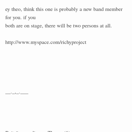
ey theo, think this one is probably a new band member
for you. if you
both are on stage, there will be two persons at all.
http://www.myspace.com/richyproject
__._,_.___