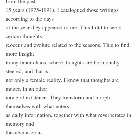
from the past
15 years (1975-1991). I catalogued those writings
according to the days
of the year they appeared to me. This I did to see if
certain thoughts
reoccur and evolute related to the seasons. This to find
more insight
in my inner chaos, where thoughts are hormonally
steered, and that is
not only a female reality. I know that thoughts are
matter, in an other
mode of existence. They transform and morph
themselves with what enters
as daily information, together with what reverberates in
memory and
thesubconscious.