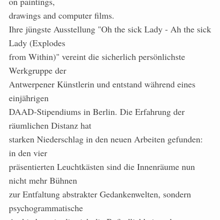
on paintings,
drawings and computer films.
Ihre jüngste Ausstellung "Oh the sick Lady - Ah the sick
Lady (Explodes
from Within)" vereint die sicherlich persönlichste
Werkgruppe der
Antwerpener Künstlerin und entstand während eines
einjährigen
DAAD-Stipendiums in Berlin. Die Erfahrung der
räumlichen Distanz hat
starken Niederschlag in den neuen Arbeiten gefunden:
in den vier
präsentierten Leuchtkästen sind die Innenräume nun
nicht mehr Bühnen
zur Entfaltung abstrakter Gedankenwelten, sondern
psychogrammatische