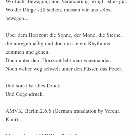
Wo Licht Bewegung und Veränderung bringt, ist es gut.
Wo die Dinge still stehen, müssen wir uns selbst
bewegen...
Über dem Horizont die Sonne, der Mond, die Sterne,
die unregelmäßig und doch in stetem Rhythmus
kommen und gehen.
Doch unter dem Horizont lebt man voneinander.
Noch weiter weg schwelt unter den Füssen das Feuer.
Und sonst ist alles Druck.
Und Gegendruck.
AMVK. Berlin.2.6.6 (German translation by Verena
Kuni)