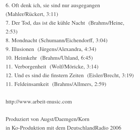
6. Oft denk ich, sie sind nur ausgegangen
(Mahler/Rückert, 3:11)
7. Der Tod, das ist die kühle Nacht (Brahms/Heine,
2:53)
8. Mondnacht (Schumann/Eichendorff, 3:04)
9. Illusionen (Jürgens/Alexandra, 4:34)
10. Heimkehr (Brahms/Uhland, 6:45)
11. Verborgenheit (Wolf/Möricke, 3:14)
12. Und es sind die finstern Zeiten (Eisler/Brecht, 3:19)
11. Feldeinsamkeit (Brahms/Allmers, 2:59)
http://www.arbeit-music.com
Produziert von Augst/Daemgen/Korn
in Ko-Produktion mit dem DeutschlandRadio 2006