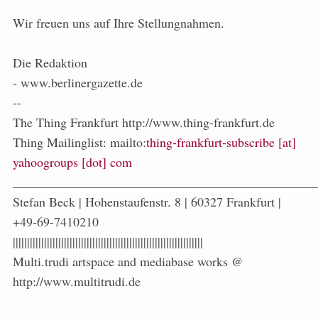
Wir freuen uns auf Ihre Stellungnahmen.
Die Redaktion
- www.berlinergazette.de
--
The Thing Frankfurt http://www.thing-frankfurt.de
Thing Mailinglist: mailto:
thing-frankfurt-subscribe [at]
yahoogroups [dot] com
_______________________________________________
Stefan Beck | Hohenstaufenstr. 8 | 60327 Frankfurt |
+49-69-7410210
|||||||||||||||||||||||||||||||||||||||||||||||||||||||||||||||||||
Multi.trudi artspace and mediabase works @
http://www.multitrudi.de