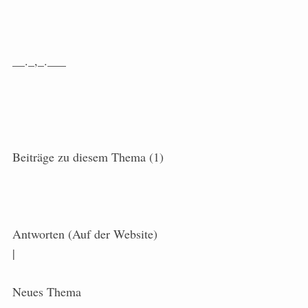
__._,_.___
Beiträge zu diesem Thema (1)
Antworten (Auf der Website)
|
Neues Thema