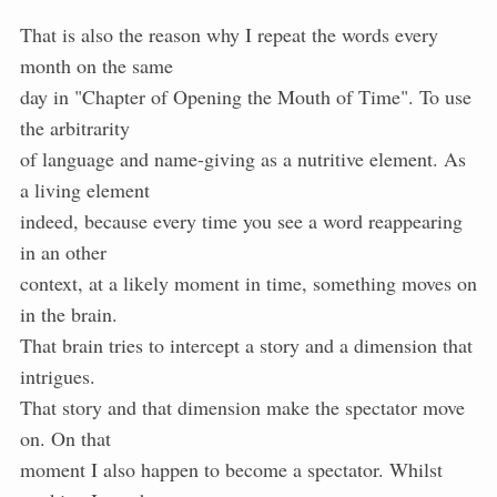
That is also the reason why I repeat the words every
month on the same
day in "Chapter of Opening the Mouth of Time". To use
the arbitrarity
of language and name-giving as a nutritive element. As
a living element
indeed, because every time you see a word reappearing
in an other
context, at a likely moment in time, something moves on
in the brain.
That brain tries to intercept a story and a dimension that
intrigues.
That story and that dimension make the spectator move
on. On that
moment I also happen to become a spectator. Whilst