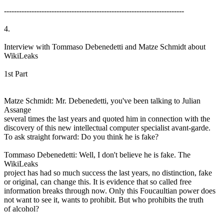
------------------------------------------------------------------------
4.
Interview with Tommaso Debenedetti and Matze Schmidt about
WikiLeaks
1st Part
Matze Schmidt: Mr. Debenedetti, you've been talking to Julian
Assange
several times the last years and quoted him in connection with the
discovery of this new intellectual computer specialist avant-garde.
To ask straight forward: Do you think he is fake?
Tommaso Debenedetti: Well, I don't believe he is fake. The
WikiLeaks
project has had so much success the last years, no distinction, fake
or original, can change this. It is evidence that so called free
information breaks through now. Only this Foucaultian power does
not want to see it, wants to prohibit. But who prohibits the truth
of alcohol?