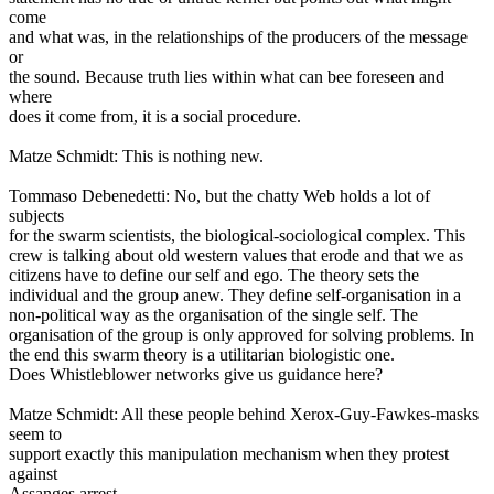
come
and what was, in the relationships of the producers of the message
or
the sound. Because truth lies within what can bee foreseen and
where
does it come from, it is a social procedure.
Matze Schmidt: This is nothing new.
Tommaso Debenedetti: No, but the chatty Web holds a lot of
subjects
for the swarm scientists, the biological-sociological complex. This
crew is talking about old western values that erode and that we as
citizens have to define our self and ego. The theory sets the
individual and the group anew. They define self-organisation in a
non-political way as the organisation of the single self. The
organisation of the group is only approved for solving problems. In
the end this swarm theory is a utilitarian biologistic one.
Does Whistleblower networks give us guidance here?
Matze Schmidt: All these people behind Xerox-Guy-Fawkes-masks
seem to
support exactly this manipulation mechanism when they protest
against
Assanges arrest.