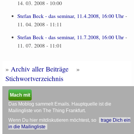
14. 03. 2008 - 10:00
Stefan Beck - das seminar, 11.4.2008, 16:00 Uhr
-
11. 04. 2008 - 11:11
Stefan Beck - das seminar, 11.7.2008, 16:00 Uhr
-
11. 07. 2008 - 11:01
»
Archiv aller Beiträge
»
Stichwortverzeichnis
Mach mit
Das Moblog sammelt Emails. Hauptquelle ist die
Mailingliste von The Thing Frankfurt.
Wenn Du hier mitdiskutieren möchtest, so
trage Dich ein
in die Mailingliste