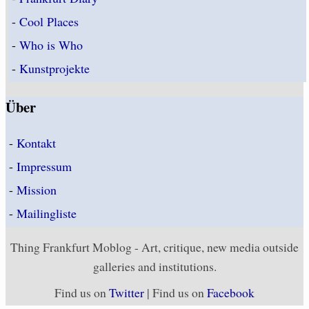
-
Cool Places
-
Who is Who
-
Kunstprojekte
Über
-
Kontakt
-
Impressum
-
Mission
-
Mailingliste
Thing Frankfurt Moblog - Art, critique, new media outside
galleries and institutions.
Find us on
Twitter
| Find us on
Facebook