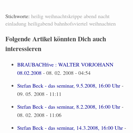
Stichworte:
heilig
weihnachtskrippe
abend
nacht
einladung
heiligabend
bahnhofsviertel
weihnachten
Folgende Artikel könnten Dich auch
interessieren
BRAUBACHfive : WALTER VORJOHANN
08.02.2008
- 08. 02. 2008 - 04:54
Stefan Beck - das seminar, 9.5.2008, 16:00 Uhr
-
09. 05. 2008 - 11:11
Stefan Beck - das seminar, 8.2.2008, 16:00 Uhr
-
08. 02. 2008 - 11:06
Stefan Beck - das seminar, 14.3.2008, 16:00 Uhr
-