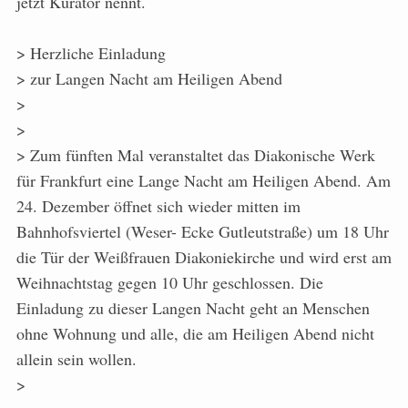
jetzt Kurator nennt.
> Herzliche Einladung
> zur Langen Nacht am Heiligen Abend
>
>
> Zum fünften Mal veranstaltet das Diakonische Werk
für Frankfurt eine Lange Nacht am Heiligen Abend. Am
24. Dezember öffnet sich wieder mitten im
Bahnhofsviertel (Weser- Ecke Gutleutstraße) um 18 Uhr
die Tür der Weißfrauen Diakoniekirche und wird erst am
Weihnachtstag gegen 10 Uhr geschlossen. Die
Einladung zu dieser Langen Nacht geht an Menschen
ohne Wohnung und alle, die am Heiligen Abend nicht
allein sein wollen.
>