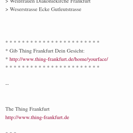
> Weißfrauen Diakoniekirche Frankfurt
> Weserstrasse Ecke Gutleutstrasse
* * * * * * * * * * * * * * * * * * * * * * *
* Gib Thing Frankfurt Dein Gesicht:
*
http://www.thing-frankfurt.de/home/yourface/
* * * * * * * * * * * * * * * * * * * * * * *
--
The Thing Frankfurt
http://www.thing-frankfurt.de