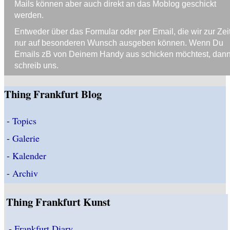
Mails können aber auch direkt an das Moblog geschickt
werden.
Entweder über das Formular oder per Email, die wir zur Zei
nur auf besonderen Wunsch ausgeben können. Wenn Du
Emails zB von Deinem Handy aus schicken möchtest, dan
schreib uns.
Thing Frankfurt Blog
-
Topics
-
Galerie
-
Kalender
-
Archiv
Thing Frankfurt Kunst
-
Frankfurt Diary