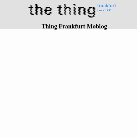
Thing Frankfurt Moblog