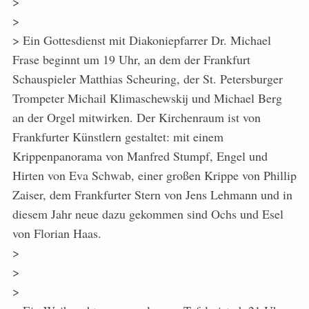
>
>
> Ein Gottesdienst mit Diakoniepfarrer Dr. Michael
Frase beginnt um 19 Uhr, an dem der Frankfurt
Schauspieler Matthias Scheuring, der St. Petersburger
Trompeter Michail Klimaschewskij und Michael Berg
an der Orgel mitwirken. Der Kirchenraum ist von
Frankfurter Künstlern gestaltet: mit einem
Krippenpanorama von Manfred Stumpf, Engel und
Hirten von Eva Schwab, einer großen Krippe von Phillip
Zaiser, dem Frankfurter Stern von Jens Lehmann und in
diesem Jahr neue dazu gekommen sind Ochs und Esel
von Florian Haas.
>
>
>