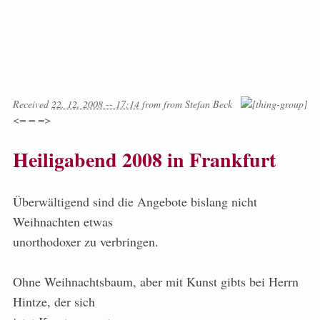
Received
22. 12. 2008 -- 17:14
from
from
Stefan Beck
<= = =>
Heiligabend 2008 in Frankfurt
Überwältigend sind die Angebote bislang nicht
Weihnachten etwas
unorthodoxer zu verbringen.
Ohne Weihnachtsbaum, aber mit Kunst gibts bei Herrn
Hintze, der sich