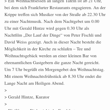
> Ein Weihnachtsessen an langen Tafeln ist ab 21 Uhr,
bei dem sich Frankfurter Restaurants engagieren. An der
Krippe treffen sich Musiker von der Straße ab 22.30 Uhr
zu einer Nachtmusik. Nach dem Nachtgebet um 0.00
Uhr mit Gerald Hintze wird gegen 0.30 Uhr als
Nachtfilm „Der Lauf der Dinge“ von Peter Fischli und
David Weiss gezeigt. Auch in dieser Nacht besteht die
Möglichkeit in der Kirche zu schlafen – Tee und
Weihnachtsgebäck werden an einer kleinen Bar von
ehrenamtlichen Gastgebern die ganze Nacht gereicht.
Um 7 Uhr begrüßt ein Morgengebet den Weihnachtstag.
Mit einem Weihnachtsfrühstück ab 8.30 Uhr endet die
Lange Nacht am Heiligen Abend.
>
> Gerald Hintze, Kurator
>