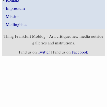
-
Kontakt
-
Impressum
-
Mission
-
Mailingliste
Thing Frankfurt Moblog - Art, critique, new media outside
galleries and institutions.
Find us on
Twitter
| Find us on
Facebook