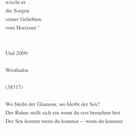
wischt er
die Sorgen
seiner Geliebten
vom Horizont."
Und 2009:
Westhafen
(38317)
Wo bleibt der Glamour, wo bleibt der Sex?
Der Ruhm stellt sich ein wenn du erst beruehmt bist
Der Sex kommt wenn du kommst -- wenn du kommst