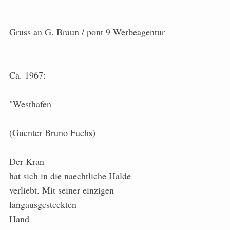
Gruss an G. Braun / pont 9 Werbeagentur
Ca. 1967:
"Westhafen
(Guenter Bruno Fuchs)
Der Kran
hat sich in die naechtliche Halde
verliebt. Mit seiner einzigen
langausgesteckten
Hand