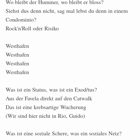
Wo bleibt der Hummer, wo bleibt er bloss?
Siehst dus denn nicht, sag mal lebst du denn in einem
Condominio?
Rock'n'Roll oder Risiko
Westhafen
Westhafen
Westhafen
Westhafen
Was ist ein Status, was ist ein Exod/tus?
Aus der Favela direkt auf den Catwalk
Das ist eine krebsartige Wucherung
(Wir sind hier nicht in Rio, Guido)
Was ist eine soziale Schere, was ein soziales Netz?