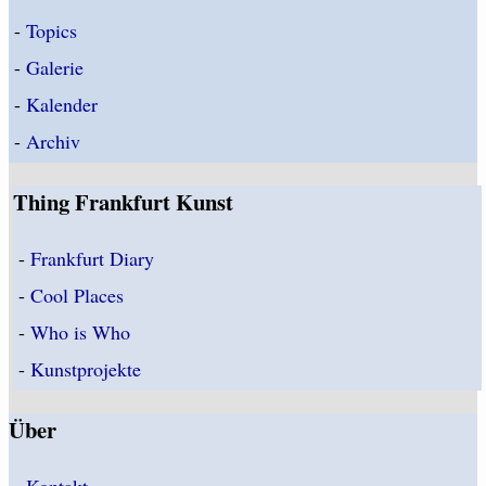
-
Topics
-
Galerie
-
Kalender
-
Archiv
Thing Frankfurt Kunst
-
Frankfurt Diary
-
Cool Places
-
Who is Who
-
Kunstprojekte
Über