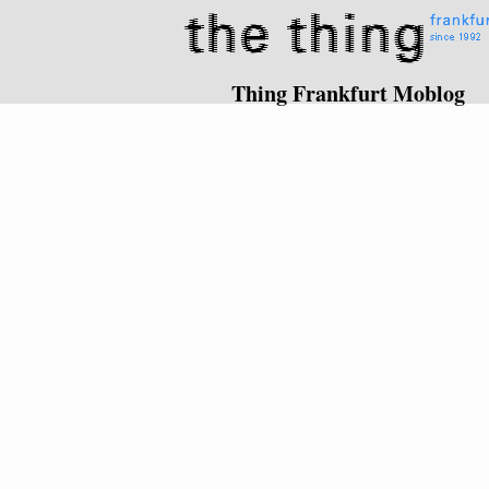
Thing Frankfurt Moblog