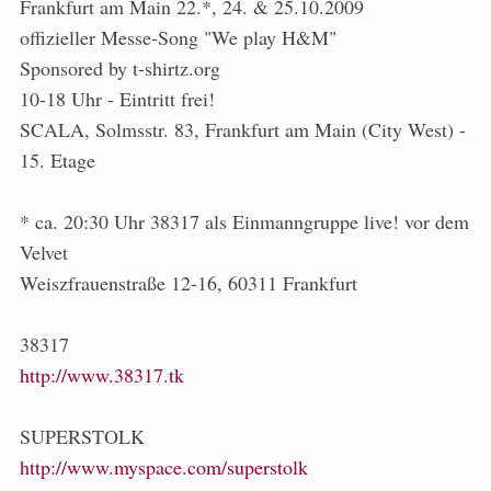
Frankfurt am Main 22.*, 24. & 25.10.2009
offizieller Messe-Song "We play H&M"
Sponsored by t-shirtz.org
10-18 Uhr - Eintritt frei!
SCALA, Solmsstr. 83, Frankfurt am Main (City West) -
15. Etage
* ca. 20:30 Uhr 38317 als Einmanngruppe live! vor dem
Velvet
Weiszfrauenstraße 12-16, 60311 Frankfurt
38317
http://www.38317.tk
SUPERSTOLK
http://www.myspace.com/superstolk