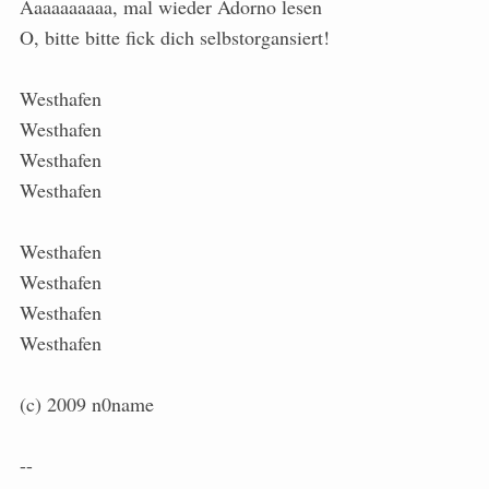
Aaaaaaaaaa, mal wieder Adorno lesen
O, bitte bitte fick dich selbstorgansiert!
Westhafen
Westhafen
Westhafen
Westhafen
Westhafen
Westhafen
Westhafen
Westhafen
(c) 2009 n0name
--