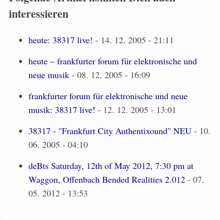
interessieren
heute: 38317 live!
- 14. 12. 2005 - 21:11
heute – frankfurter forum für elektronische und
neue musik
- 08. 12. 2005 - 16:09
frankfurter forum für elektronische und neue
musik: 38317 live!
- 12. 12. 2005 - 13:01
38317 - "Frankfurt City Authentixound" NEU
- 10.
06. 2005 - 04:10
deBts Saturday, 12th of May 2012, 7:30 pm at
Waggon, Offenbach Bended Realities 2.012
- 07.
05. 2012 - 13:53