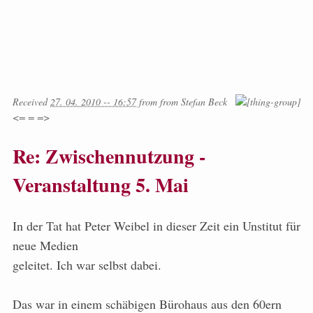
Received
27. 04. 2010 -- 16:57
from
from
Stefan Beck
<= = =>
Re: Zwischennutzung -
Veranstaltung 5. Mai
In der Tat hat Peter Weibel in dieser Zeit ein Unstitut für
neue Medien
geleitet. Ich war selbst dabei.
Das war in einem schäbigen Bürohaus aus den 60ern