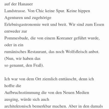
auf der Hanauer
Landstrasse. Von Chic keine Spur. Keine hippen
Agenturen und zugehörige
Erlebnisgastronomie weit und breit. Wir sind zum Essen
entweder zur
Pommesbude, die von einem Koreaner geführt wurde,
oder in ein
rumänisches Restaurant, das noch Wolfsfleisch anbot.
(Nun, wir haben das
so genannt, den Fraß).
Ich war von dem Ort ziemlich enttäuscht, denn ich
hoffte die
Aufbruchsstimmung die von den Neuen Medien
ausging, würde sich auch
architektonisch bemerkbar machen. Aber in den damals