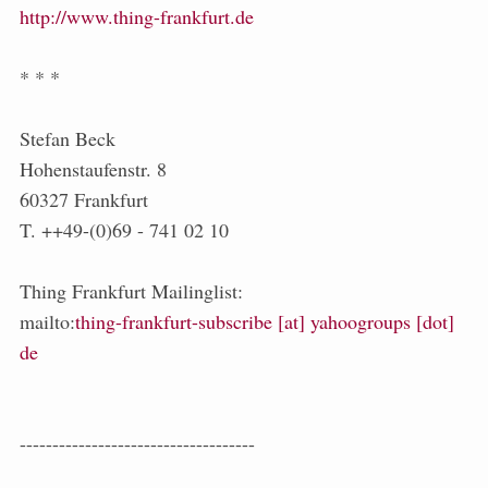
http://www.thing-frankfurt.de
* * *
Stefan Beck
Hohenstaufenstr. 8
60327 Frankfurt
T. ++49-(0)69 - 741 02 10
Thing Frankfurt Mailinglist:
mailto:
thing-frankfurt-subscribe [at] yahoogroups [dot]
de
------------------------------------