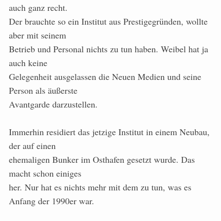
auch ganz recht.
Der brauchte so ein Institut aus Prestigegründen, wollte
aber mit seinem
Betrieb und Personal nichts zu tun haben. Weibel hat ja
auch keine
Gelegenheit ausgelassen die Neuen Medien und seine
Person als äußerste
Avantgarde darzustellen.
Immerhin residiert das jetzige Institut in einem Neubau,
der auf einen
ehemaligen Bunker im Osthafen gesetzt wurde. Das
macht schon einiges
her. Nur hat es nichts mehr mit dem zu tun, was es
Anfang der 1990er war.