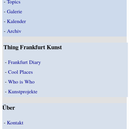
-
Topics
-
Galerie
-
Kalender
-
Archiv
Thing Frankfurt Kunst
-
Frankfurt Diary
-
Cool Places
-
Who is Who
-
Kunstprojekte
Über
-
Kontakt