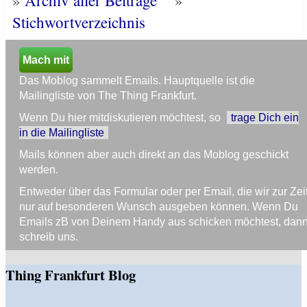
Stichwortverzeichnis
Mach mit
Das Moblog sammelt Emails. Hauptquelle ist die
Mailingliste von The Thing Frankfurt.
Wenn Du hier mitdiskutieren möchtest, so
trage Dich ein
in die Mailingliste
Mails können aber auch direkt an das Moblog geschickt
werden.
Entweder über das Formular oder per Email, die wir zur Zei
nur auf besonderen Wunsch ausgeben können. Wenn Du
Emails zB von Deinem Handy aus schicken möchtest, dan
schreib uns.
Thing Frankfurt Blog