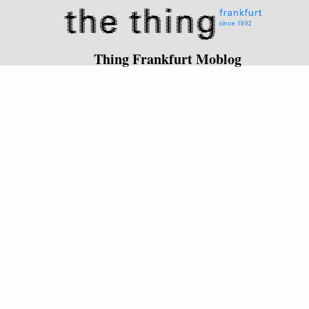
Thing Frankfurt Moblog