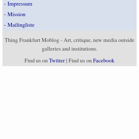
-
Impressum
-
Mission
-
Mailingliste
Thing Frankfurt Moblog - Art, critique, new media outside
galleries and institutions.
Find us on
Twitter
| Find us on
Facebook