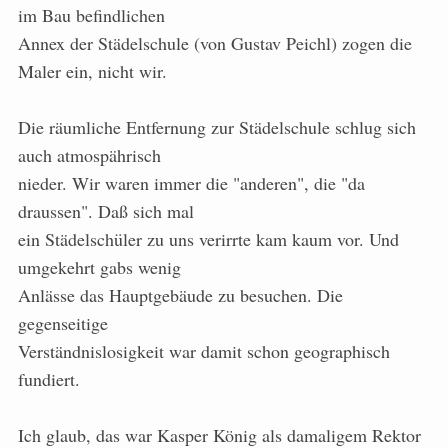
im Bau befindlichen
Annex der Städelschule (von Gustav Peichl) zogen die
Maler ein, nicht wir.
Die räumliche Entfernung zur Städelschule schlug sich
auch atmospährisch
nieder. Wir waren immer die "anderen", die "da
draussen". Daß sich mal
ein Städelschüler zu uns verirrte kam kaum vor. Und
umgekehrt gabs wenig
Anlässe das Hauptgebäude zu besuchen. Die
gegenseitige
Verständnislosigkeit war damit schon geographisch
fundiert.
Ich glaub, das war Kasper König als damaligem Rektor