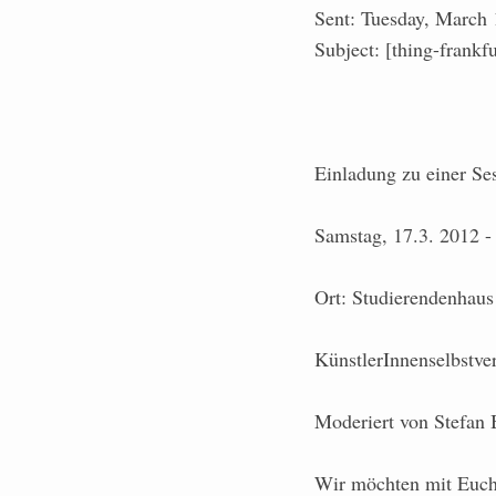
Sent: Tuesday, March
Subject: [thing-frankf
Einladung zu einer Se
Samstag, 17.3. 2012 -
Ort: Studierendenhaus
KünstlerInnenselbstve
Moderiert von Stefan 
Wir möchten mit Euch 