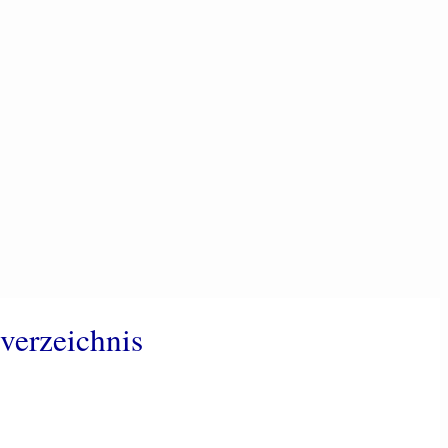
verzeichnis