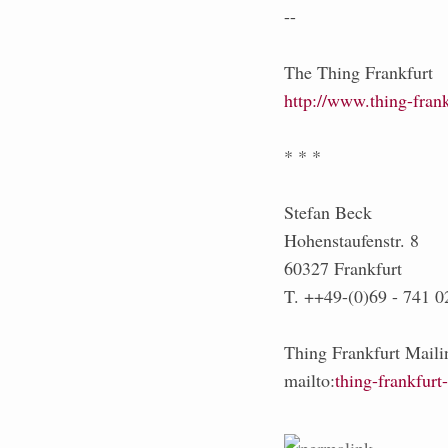
--
The Thing Frankfurt
http://www.thing-frank
* * *
Stefan Beck
Hohenstaufenstr. 8
60327 Frankfurt
T. ++49-(0)69 - 741 0
Thing Frankfurt Mailin
mailto:
thing-frankfurt