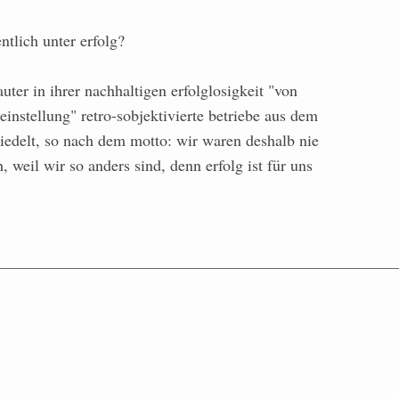
ntlich unter erfolg?
uter in ihrer nachhaltigen erfolglosigkeit "von
instellung" retro-sobjektivierte betriebe aus dem
edelt, so nach dem motto: wir waren deshalb nie
, weil wir so anders sind, denn erfolg ist für uns