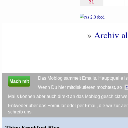
31
»
Archiv al
Das Moblog sammelt Emails. Hauptquelle ist 
Mach mit
Wenn Du hier mitdiskutieren möchtest, so
Mails können aber auch direkt an das Moblog geschickt we
Entweder über das Formular oder per Email, die wir zur 
schreib uns.
Thing Frankfurt Blog