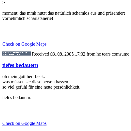
>
moment; das mmk nutzt das natürlich schamlos aus und präsentiert
vornehmlich scharlatanerie!
Check on Google Maps
Received
03. 08. 2005 17:02
from
he tears comsume
tiefes bedauern
oh mein gott herr beck.
was müssen sie diese person hassen.
so viel gefühl für eine nette persönlichkeit.
tiefes bedauern.
Check on Google Maps