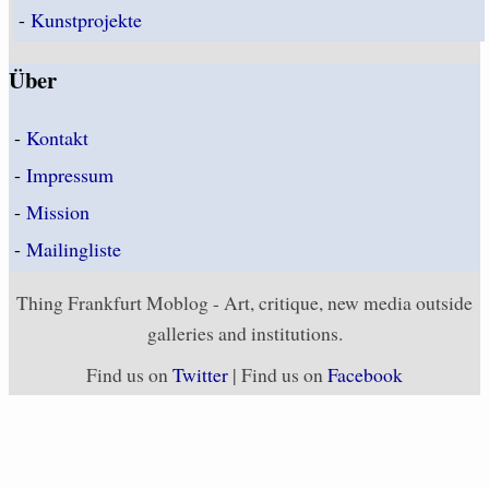
-
Kunstprojekte
Über
-
Kontakt
-
Impressum
-
Mission
-
Mailingliste
Thing Frankfurt Moblog - Art, critique, new media outside
galleries and institutions.
Find us on
Twitter
| Find us on
Facebook