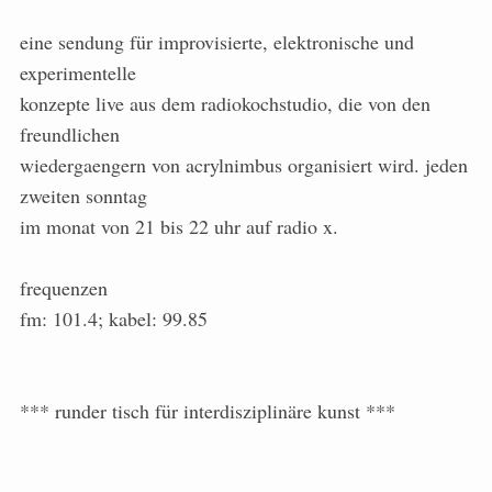
eine sendung für improvisierte, elektronische und
experimentelle
konzepte live aus dem radiokochstudio, die von den
freundlichen
wiedergaengern von acrylnimbus organisiert wird. jeden
zweiten sonntag
im monat von 21 bis 22 uhr auf radio x.
frequenzen
fm: 101.4; kabel: 99.85
*** runder tisch für interdisziplinäre kunst ***