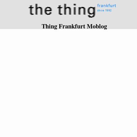
Thing Frankfurt Moblog