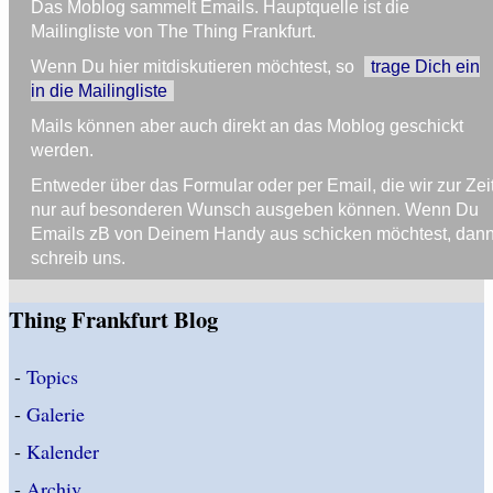
Das Moblog sammelt Emails. Hauptquelle ist die
Mailingliste von The Thing Frankfurt.
Wenn Du hier mitdiskutieren möchtest, so
trage Dich ein
in die Mailingliste
Mails können aber auch direkt an das Moblog geschickt
werden.
Entweder über das Formular oder per Email, die wir zur Zei
nur auf besonderen Wunsch ausgeben können. Wenn Du
Emails zB von Deinem Handy aus schicken möchtest, dan
schreib uns.
Thing Frankfurt Blog
-
Topics
-
Galerie
-
Kalender
-
Archiv