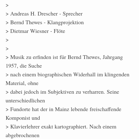
>
> Andreas H. Drescher - Sprecher
> Bernd Thewes - Klangprojektion
> Dietmar Wiesner - Flöte
>
>
> Musik zu erfinden ist für Bernd Thewes, Jahrgang
1957, die Suche
> nach einem biographischen Widerhall im klingenden
Material, ohne
> dabei jedoch im Subjektiven zu verharren. Seine
unterschiedlichen
> Fundorte hat der in Mainz lebende freischaffende
Komponist und
> Klavierlehrer exakt kartographiert. Nach einem
abgebrochenen