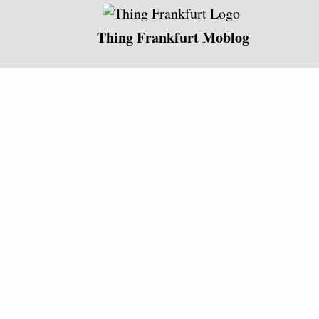
Thing Frankfurt Moblog