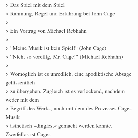
> Das Spiel mit dem Spiel
> Rahmung, Regel und Erfahrung bei John Cage
>
> Ein Vortrag von Michael Rebhahn
>
> “Meine Musik ist kein Spiel!“ (John Cage)
> “Nicht so voreilig, Mr. Cage!“ (Michael Rebhahn)
>
> Womöglich ist es unredlich, eine apodiktische Absage
geflissentlich
> zu übergehen. Zugleich ist es verlockend, nachdem
weder mit dem
> Begriff des Werks, noch mit dem des Prozesses Cages
Musik
> ästhetisch »dingfest« gemacht werden konnte.
Zweifellos ist Cages