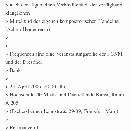
> nach der allgemeinen Verbindlichkeit der verfügbaren
klanglichen
> Mittel und des eigenen kompositorischen Handelns.
(Achim Heidenreich)
>
>
> Frequenzen sind eine Veranstaltungsreihe der FGNM
und der Dresdner
> Bank
>
> 25. April 2006, 20.00 Uhr
> Hochschule für Musik und Darstellende Kunst, Raum
A 205
> (Eschersheimer Landstraße 29-39, Frankfurt Main)
>
> Resonanzen II: