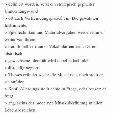
> definiert worden, setzt ein strategisch geplanter
Umformungs- und
> oft auch Verfremdungsprozeß ein. Die gewählten
Instrumente,
> Spieltechniken und Materialvorgaben werden immer
weiter von ihrem
> traditionell vertrauten Vokabular entfernt. Deren
historisch
> gewachsene Identität wird dabei jedoch nicht
vollständig negiert:
> Thewes erfindet weder die Musik neu, noch stellt er
sie auf den
> Kopf. Allerdings stellt er sie in Frage, oder besser: er
fragt
> angesichts der modernen Musiküberflutung in allen
Lebensbereichen