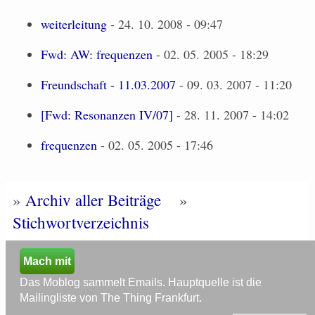
weiterleitung
- 24. 10. 2008 - 09:47
Fwd: AW: frequenzen
- 02. 05. 2005 - 18:29
Freundschaft - 11.03.2007
- 09. 03. 2007 - 11:20
[Fwd: Resonanzen IV/07]
- 28. 11. 2007 - 14:02
frequenzen
- 02. 05. 2005 - 17:46
»
Archiv aller Beiträge
»
Stichwortverzeichnis
Mach mit
Das Moblog sammelt Emails. Hauptquelle ist die
Mailingliste von The Thing Frankfurt.