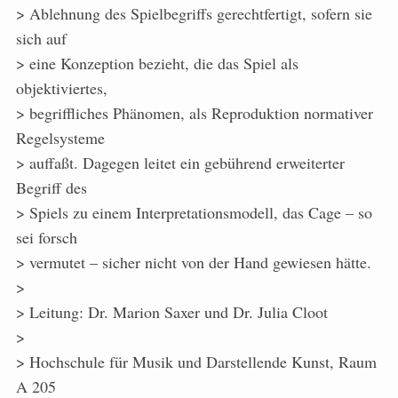
> Ablehnung des Spielbegriffs gerechtfertigt, sofern sie
sich auf
> eine Konzeption bezieht, die das Spiel als
objektiviertes,
> begriffliches Phänomen, als Reproduktion normativer
Regelsysteme
> auffaßt. Dagegen leitet ein gebührend erweiterter
Begriff des
> Spiels zu einem Interpretationsmodell, das Cage – so
sei forsch
> vermutet – sicher nicht von der Hand gewiesen hätte.
>
> Leitung: Dr. Marion Saxer und Dr. Julia Cloot
>
> Hochschule für Musik und Darstellende Kunst, Raum
A 205