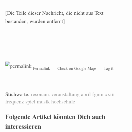
[Die Teile dieser Nachricht, die nicht aus Text
bestanden, wurden entfernt]
Permalink
Check on Google Maps
Tag it
Stichworte:
resonanz
veranstaltung
april
fgnm
xxiii
frequenz
spiel
musik
hochschule
Folgende Artikel könnten Dich auch
interessieren