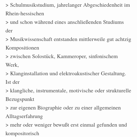
> Schulmusikstudium, jahrelanger Abgeschiedenheit im
Rhein-hessischen
> und schon während eines anschließenden Studiums
der
> Musikwissenschaft entstanden mittlerweile gut achtzig
Kompositionen
> zwischen Solostück, Kammeroper, sinfonischem
Werk,
> Klanginstallation und elektroakustischer Gestaltung.
Ist der
> klangliche, instrumentale, motivische oder strukturelle
Bezugspunkt
> zur eigenen Biographie oder zu einer allgemeinen
Alltagserfahrung
> mehr oder weniger bewußt erst einmal gefunden und
kompositorisch