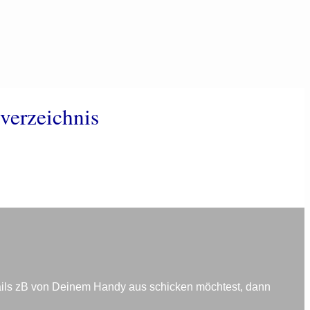
verzeichnis
ails zB von Deinem Handy aus schicken möchtest, dann