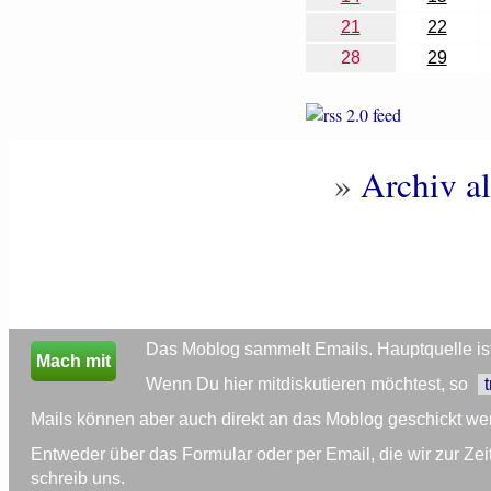
21
22
28
29
»
Archiv al
Das Moblog sammelt Emails. Hauptquelle ist 
Mach mit
Wenn Du hier mitdiskutieren möchtest, so
Mails können aber auch direkt an das Moblog geschickt we
Entweder über das Formular oder per Email, die wir zur 
schreib uns.