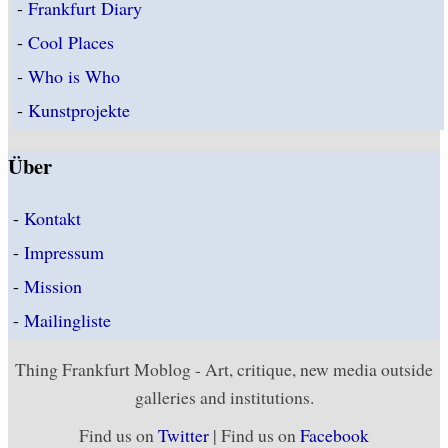
-
Frankfurt Diary
-
Cool Places
-
Who is Who
-
Kunstprojekte
Über
-
Kontakt
-
Impressum
-
Mission
-
Mailingliste
Thing Frankfurt Moblog - Art, critique, new media outside
galleries and institutions.
Find us on
Twitter
| Find us on
Facebook