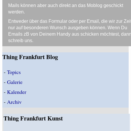
Mails können aber auch direkt an das Moblog geschickt
werden.
Entweder über das Formular oder per Email, die wir zur Zei
nur auf besonderen Wunsch ausgeben können. Wenn Du
Emails zB von Deinem Handy aus schicken möchtest, dan
schreib uns.
Thing Frankfurt Blog
-
Topics
-
Galerie
-
Kalender
-
Archiv
Thing Frankfurt Kunst