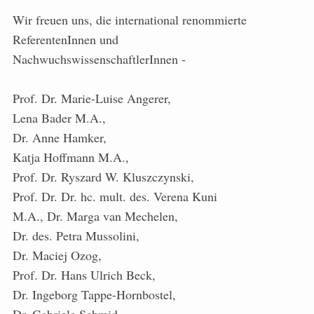
Wir freuen uns, die international renommierte
ReferentenInnen und
NachwuchswissenschaftlerInnen -
Prof. Dr. Marie-Luise Angerer,
Lena Bader M.A.,
Dr. Anne Hamker,
Katja Hoffmann M.A.,
Prof. Dr. Ryszard W. Kluszczynski,
Prof. Dr. Dr. hc. mult. des. Verena Kuni
M.A., Dr. Marga van Mechelen,
Dr. des. Petra Mussolini,
Dr. Maciej Ozog,
Prof. Dr. Hans Ulrich Beck,
Dr. Ingeborg Tappe-Hornbostel,