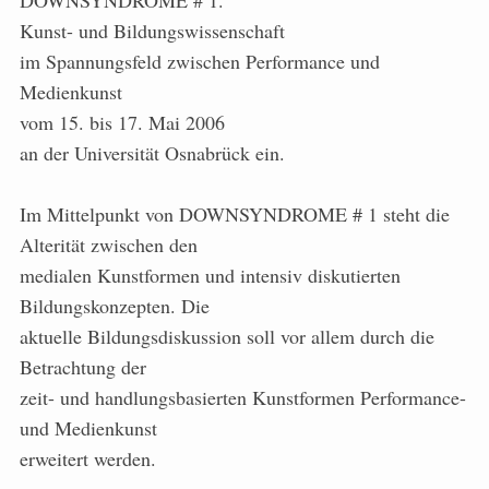
DOWNSYNDROME # 1.
Kunst- und Bildungswissenschaft
im Spannungsfeld zwischen Performance und
Medienkunst
vom 15. bis 17. Mai 2006
an der Universität Osnabrück ein.
Im Mittelpunkt von DOWNSYNDROME # 1 steht die
Alterität zwischen den
medialen Kunstformen und intensiv diskutierten
Bildungskonzepten. Die
aktuelle Bildungsdiskussion soll vor allem durch die
Betrachtung der
zeit- und handlungsbasierten Kunstformen Performance-
und Medienkunst
erweitert werden.