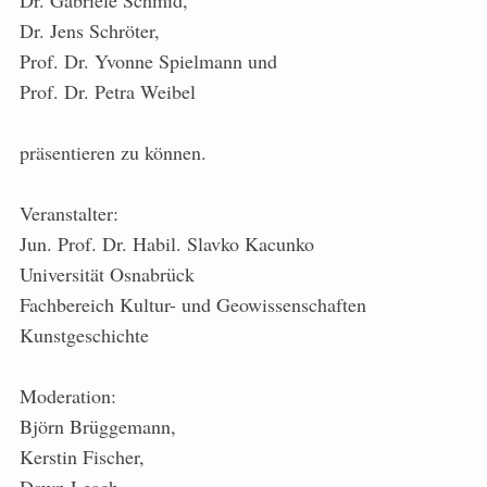
Dr. Gabriele Schmid,
Dr. Jens Schröter,
Prof. Dr. Yvonne Spielmann und
Prof. Dr. Petra Weibel
präsentieren zu können.
Veranstalter:
Jun. Prof. Dr. Habil. Slavko Kacunko
Universität Osnabrück
Fachbereich Kultur- und Geowissenschaften
Kunstgeschichte
Moderation:
Björn Brüggemann,
Kerstin Fischer,