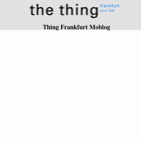
Thing Frankfurt Moblog