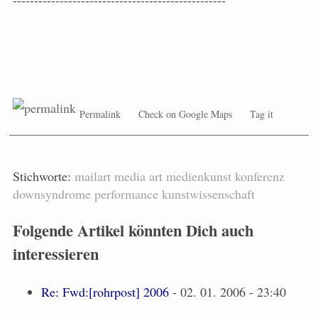
--------------------------------------------------
Permalink
Check on Google Maps
Tag it
Stichworte:
mailart
media
art
medienkunst
konferenz
downsyndrome
performance
kunstwissenschaft
Folgende Artikel könnten Dich auch
interessieren
Re: Fwd:[rohrpost] 2006
- 02. 01. 2006 - 23:40