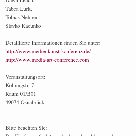
Dawn Leach,
Tabea Lurk,
Tobias Nehren
Slavko Kacunko
Detaillierte Informationen finden Sie unter:
http://www.medienkunst-konferenz.de/
http://www.media-art-conference.com
Veranstaltungsort:
Kolpingstr. 7
Raum 01/B01
49074 Osnabrück
Bitte beachten Sie: