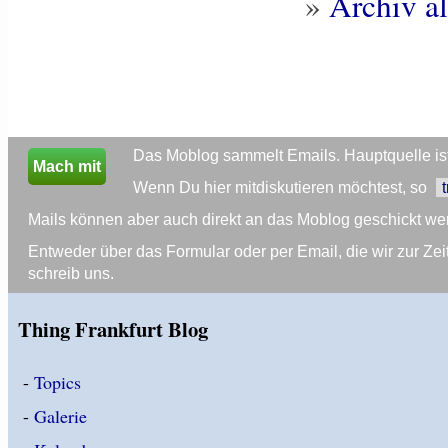
»
Archiv al
Das Moblog sammelt Emails. Hauptquelle ist 
Mach mit
Wenn Du hier mitdiskutieren möchtest, so
Mails können aber auch direkt an das Moblog geschickt we
Entweder über das Formular oder per Email, die wir zur 
schreib uns.
Thing Frankfurt Blog
-
Topics
-
Galerie