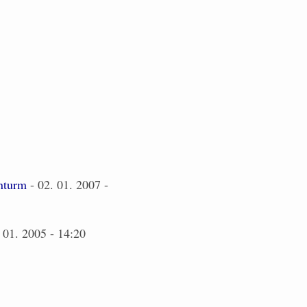
nturm
- 02. 01. 2007 -
 01. 2005 - 14:20