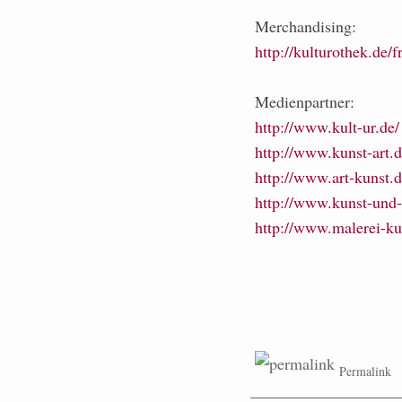
Merchandising:
http://kulturothek.de/
Medienpartner:
http://www.kult-ur.de/
http://www.kunst-art.d
http://www.art-kunst.d
http://www.kunst-und-
http://www.malerei-ku
Permalink