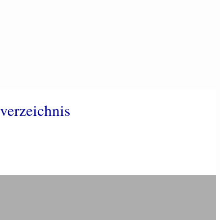
verzeichnis