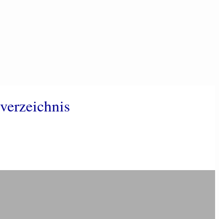
verzeichnis