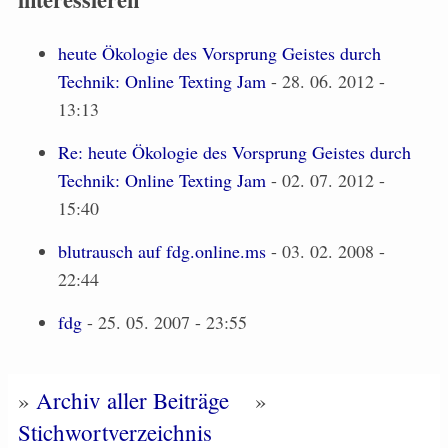
heute Ökologie des Vorsprung Geistes durch
Technik: Online Texting Jam
- 28. 06. 2012 -
13:13
Re: heute Ökologie des Vorsprung Geistes durch
Technik: Online Texting Jam
- 02. 07. 2012 -
15:40
blutrausch auf fdg.online.ms
- 03. 02. 2008 -
22:44
fdg
- 25. 05. 2007 - 23:55
»
Archiv aller Beiträge
»
Stichwortverzeichnis