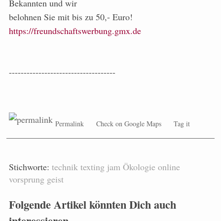
Bekannten und wir
belohnen Sie mit bis zu 50,- Euro!
https://freundschaftswerbung.gmx.de
------------------------------------
Permalink
Check on Google Maps
Tag it
Stichworte:
technik
texting
jam
Ökologie
online
vorsprung
geist
Folgende Artikel könnten Dich auch
interessieren