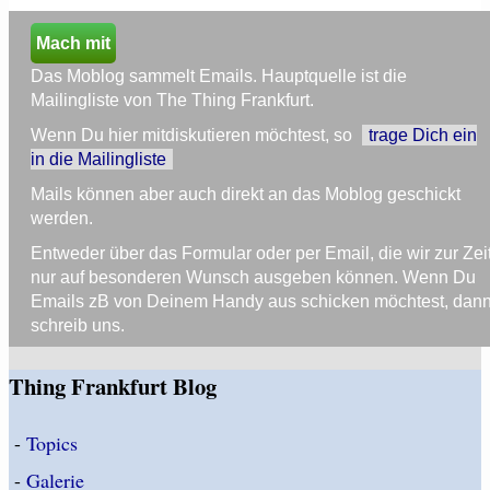
Mach mit
Das Moblog sammelt Emails. Hauptquelle ist die
Mailingliste von The Thing Frankfurt.
Wenn Du hier mitdiskutieren möchtest, so
trage Dich ein
in die Mailingliste
Mails können aber auch direkt an das Moblog geschickt
werden.
Entweder über das Formular oder per Email, die wir zur Zei
nur auf besonderen Wunsch ausgeben können. Wenn Du
Emails zB von Deinem Handy aus schicken möchtest, dan
schreib uns.
Thing Frankfurt Blog
-
Topics
-
Galerie