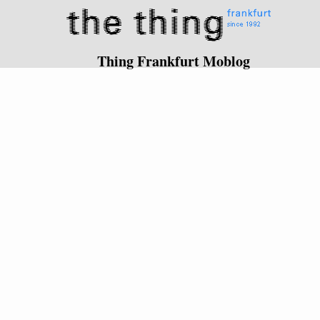
Thing Frankfurt Moblog