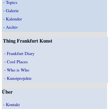
-
Topics
-
Galerie
-
Kalender
-
Archiv
Thing Frankfurt Kunst
-
Frankfurt Diary
-
Cool Places
-
Who is Who
-
Kunstprojekte
Über
-
Kontakt