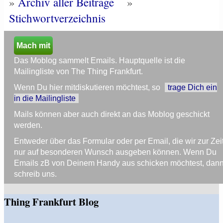
»
Archiv aller Beiträge
»
Stichwortverzeichnis
Mach mit
Das Moblog sammelt Emails. Hauptquelle ist die
Mailingliste von The Thing Frankfurt.
Wenn Du hier mitdiskutieren möchtest, so
trage Dich ein
in die Mailingliste
Mails können aber auch direkt an das Moblog geschickt
werden.
Entweder über das Formular oder per Email, die wir zur Zei
nur auf besonderen Wunsch ausgeben können. Wenn Du
Emails zB von Deinem Handy aus schicken möchtest, dan
schreib uns.
Thing Frankfurt Blog