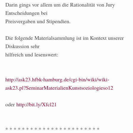
Darin gings vor allem um die Rationalität von Jury
Entscheidungen bei
Preisvergaben und Stipendien.
Die folgende Materialsammlung ist im Kontext unserer
Diskussion sehr
hilfreich und lesenswert:
http://ask23.hfbk-hamburg.de/cgi-bin/wiki/wiki-
ask23.pl?SeminarMaterialienKunstsoziologieso12
oder
http://bit.ly/Xfcl21
* * * * * * * * * * * * * * * * * * * * * * *