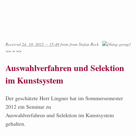
Received
24. 10. 2012 -- 15:49
from
from
Stefan Beck
<= = =>
Auswahlverfahren und Selektion
im Kunstsystem
Der geschätzte Herr Lingner hat im Sommersemester
2012 ein Seminar zu
Auswahlverfahren und Selektion im Kunstsystem
gehalten.