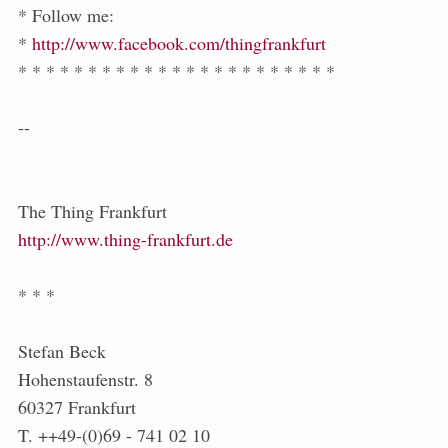
* Follow me:
*
http://www.facebook.com/thingfrankfurt
* * * * * * * * * * * * * * * * * * * * * * *
--
The Thing Frankfurt
http://www.thing-frankfurt.de
* * *
Stefan Beck
Hohenstaufenstr. 8
60327 Frankfurt
T. ++49-(0)69 - 741 02 10