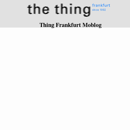
Thing Frankfurt Moblog