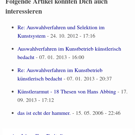
Folgende Artikel könnten Dich auch
interessieren
Re: Auswahlverfahren und Selektion im
Kunstsystem
- 24. 10. 2012 - 17:16
Auswahlverfahren im Kunstbetrieb künstlerisch
bedacht
- 07. 01. 2013 - 16:00
Re: Auswahlverfahren im Kunstbetrieb
künstlerisch bedacht
- 07. 01. 2013 - 20:37
Künstlerarmut - 18 Thesen von Hans Abbing
- 17.
09. 2013 - 17:12
das ist echt der hammer.
- 15. 05. 2006 - 22:46