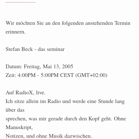
Wir möchten Sie an den folgenden anstehenden Termin
erinnern.
Stefan Beck - das seminar
Datum: Freitag, Mai 13, 2005
Zeit: 4:00PM - 5:00PM CEST (GMT+02:00)
Auf RadioX, live.
Ich sitze allein im Radio und werde eine Stunde lang
über das
sprechen, was mir gerade durch den Kopf geht. Ohne
Manuskript,
Notizen, und ohne Musik dazwischen.