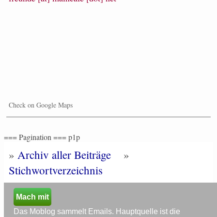
Check on Google Maps
=== Pagination === p1p
»
Archiv aller Beiträge
»
Stichwortverzeichnis
Mach mit
Das Moblog sammelt Emails. Hauptquelle ist die