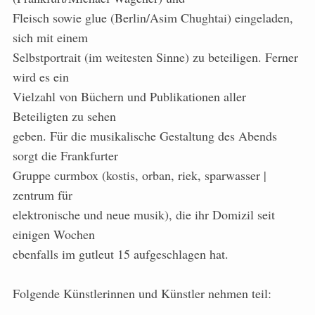
Fleisch sowie glue (Berlin/Asim Chughtai) eingeladen,
sich mit einem
Selbstportrait (im weitesten Sinne) zu beteiligen. Ferner
wird es ein
Vielzahl von Büchern und Publikationen aller
Beteiligten zu sehen
geben. Für die musikalische Gestaltung des Abends
sorgt die Frankfurter
Gruppe curmbox (kostis, orban, riek, sparwasser |
zentrum für
elektronische und neue musik), die ihr Domizil seit
einigen Wochen
ebenfalls im gutleut 15 aufgeschlagen hat.
Folgende Künstlerinnen und Künstler nehmen teil: