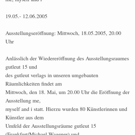
19.05.- 12.06.2005
Ausstellungseröffnung: Mittwoch, 18.05.2005, 20.00
Uhr
Anlässlich der Wiedereröffnung des Ausstellungsraumes
gutleut 15 und
des gutleut verlags in unseren umgebauten
Räumlichkeiten findet am
Mittwoch, den 18. Mai, um 20.00 Uhr die Eröffnung der
Ausstellung me,
myself and i statt. Hierzu wurden 80 Künstlerinnen und
Künstler aus dem
Umfeld der Ausstellungsräume gutleut 15
(Frankfurt/Michael Wagener) und