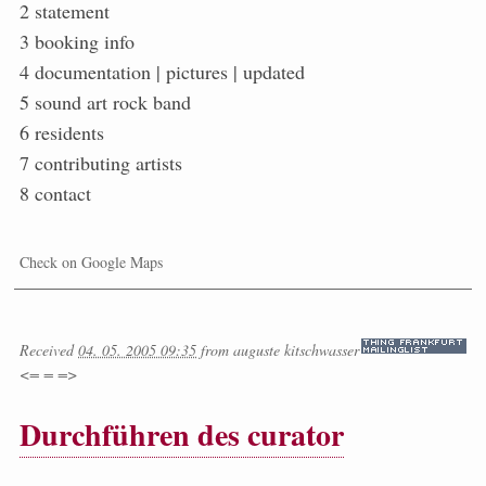
2 statement
3 booking info
4 documentation | pictures | updated
5 sound art rock band
6 residents
7 contributing artists
8 contact
Check on Google Maps
Received
04. 05. 2005 09:35
from
auguste kitschwasser
<= = =>
Durchführen des curator