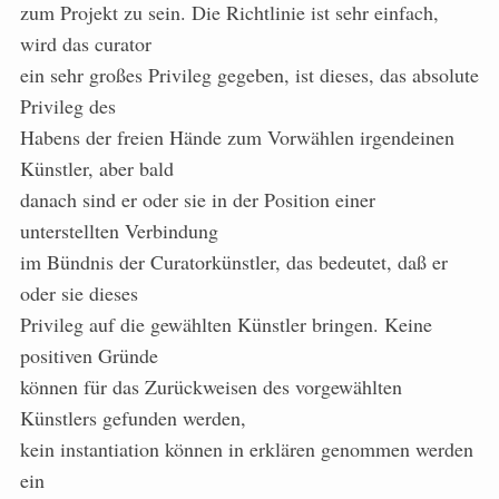
zum Projekt zu sein. Die Richtlinie ist sehr einfach,
wird das curator
ein sehr großes Privileg gegeben, ist dieses, das absolute
Privileg des
Habens der freien Hände zum Vorwählen irgendeinen
Künstler, aber bald
danach sind er oder sie in der Position einer
unterstellten Verbindung
im Bündnis der Curatorkünstler, das bedeutet, daß er
oder sie dieses
Privileg auf die gewählten Künstler bringen. Keine
positiven Gründe
können für das Zurückweisen des vorgewählten
Künstlers gefunden werden,
kein instantiation können in erklären genommen werden
ein