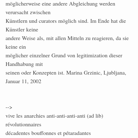
möglicherweise eine andere Abgleichung werden
verursacht zwischen
Künstlern und curators möglich sind. Im Ende hat die
Künstler keine
andere Weise als, mit allen Mitteln zu reagieren, da sie
keine ein
möglicher einzelner Grund von legitimization dieser
Handhabung mit
seinen oder Konzepten ist. Marina Grzinic, Ljubljana,
Januar 11, 2002
-->
vive les anarchies anti-anti-anti-anti (ad lib)
révolutionnaires
décadentes bouffonnes et pétaradantes