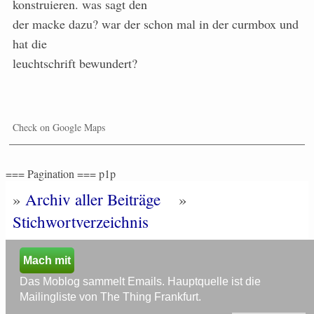
konstruieren. was sagt den
der macke dazu? war der schon mal in der curmbox und
hat die
leuchtschrift bewundert?
Check on Google Maps
=== Pagination === p1p
»
Archiv aller Beiträge
»
Stichwortverzeichnis
Mach mit
Das Moblog sammelt Emails. Hauptquelle ist die
Mailingliste von The Thing Frankfurt.