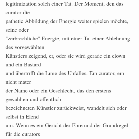
legitimization solch einer Tat. Der Moment, den das
curator die
pathetic Abbildung der Energie weiter spielen möchte,
seine oder
"zerbrechliche" Energie, mit einer Tat einer Ablehnung
des vorgewählten
Künstlers zeigend, er, oder sie wird gerade ein clown
und ein Bastard
und übertrifft die Linie des Unfalles. Ein curator, ein
nicht mater
der Name oder ein Geschlecht, das den erstens
gewählten und öffentlich
bezeichneten Künstler zurückweist, wandelt sich oder
selbst in Elend
um. Wenn es ein Gericht der Ehre und der Grundregel
für die curators