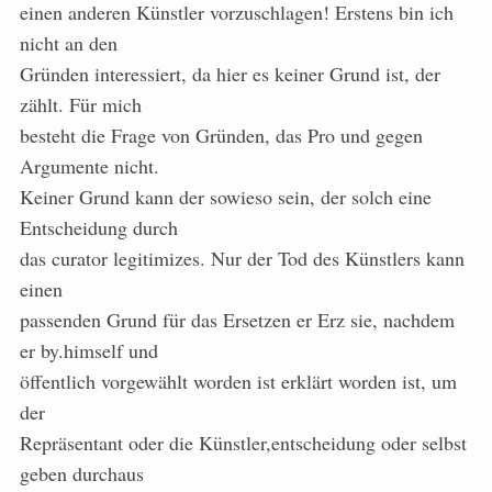
einen anderen Künstler vorzuschlagen! Erstens bin ich
nicht an den
Gründen interessiert, da hier es keiner Grund ist, der
zählt. Für mich
besteht die Frage von Gründen, das Pro und gegen
Argumente nicht.
Keiner Grund kann der sowieso sein, der solch eine
Entscheidung durch
das curator legitimizes. Nur der Tod des Künstlers kann
einen
passenden Grund für das Ersetzen er Erz sie, nachdem
er by.himself und
öffentlich vorgewählt worden ist erklärt worden ist, um
der
Repräsentant oder die Künstler,entscheidung oder selbst
geben durchaus