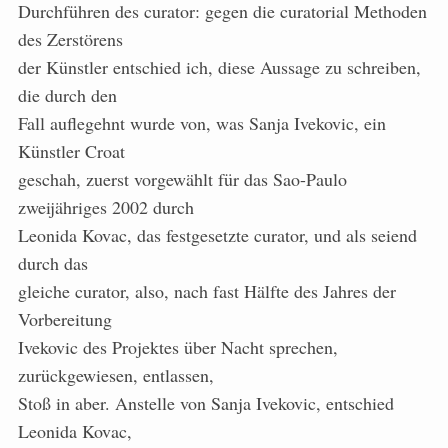
Durchführen des curator: gegen die curatorial Methoden
des Zerstörens
der Künstler entschied ich, diese Aussage zu schreiben,
die durch den
Fall auflegehnt wurde von, was Sanja Ivekovic, ein
Künstler Croat
geschah, zuerst vorgewählt für das Sao-Paulo
zweijähriges 2002 durch
Leonida Kovac, das festgesetzte curator, und als seiend
durch das
gleiche curator, also, nach fast Hälfte des Jahres der
Vorbereitung
Ivekovic des Projektes über Nacht sprechen,
zurückgewiesen, entlassen,
Stoß in aber. Anstelle von Sanja Ivekovic, entschied
Leonida Kovac,