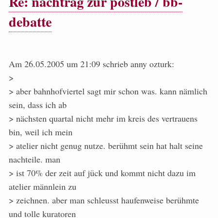
Re: nachtrag zur postleb / bb-
debatte
Am 26.05.2005 um 21:09 schrieb anny ozturk:
>
> aber bahnhofviertel sagt mir schon was. kann nämlich
sein, dass ich ab
> nächsten quartal nicht mehr im kreis des vertrauens
bin, weil ich mein
> atelier nicht genug nutze. berühmt sein hat halt seine
nachteile. man
> ist 70% der zeit auf jück und kommt nicht dazu im
atelier männlein zu
> zeichnen. aber man schleusst haufenweise berühmte
und tolle kuratoren