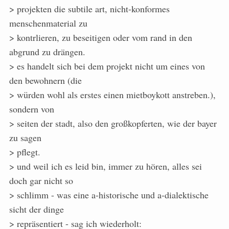
> projekten die subtile art, nicht-konformes
menschenmaterial zu
> kontrlieren, zu beseitigen oder vom rand in den
abgrund zu drängen.
> es handelt sich bei dem projekt nicht um eines von
den bewohnern (die
> würden wohl als erstes einen mietboykott anstreben.),
sondern von
> seiten der stadt, also den großkopferten, wie der bayer
zu sagen
> pflegt.
> und weil ich es leid bin, immer zu hören, alles sei
doch gar nicht so
> schlimm - was eine a-historische und a-dialektische
sicht der dinge
> repräsentiert - sag ich wiederholt: