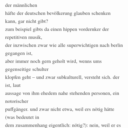
der männlichen
häfte der deutschen bevölkerung glauben schenken
kann, gar nicht gibt?
zum beispiel gibts da einen hippen vordernker der
repetitiven musik,
der inzwischen zwar wie alle superwichtigen nach berlin
gegangen ist,
aber immer noch gern geholt wird, wenns ums
gegenseitige schulter
klopfen geht – und zwar subkulturell, versteht sich. der
ist, laut
aussage von ihm ehedem nahe stehenden personen, ein
notorischer
puffgänger. und zwar nicht etwa, weil ers nötig hätte
(was bedeutet in
dem zusammenhang eigentlich: nötig?): nein, weil er es