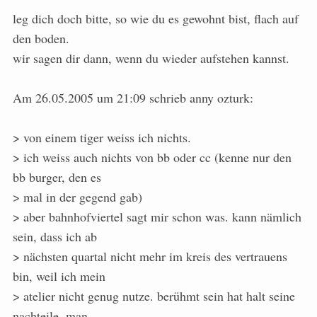
leg dich doch bitte, so wie du es gewohnt bist, flach auf
den boden.
wir sagen dir dann, wenn du wieder aufstehen kannst.
Am 26.05.2005 um 21:09 schrieb anny ozturk:
> von einem tiger weiss ich nichts.
> ich weiss auch nichts von bb oder cc (kenne nur den
bb burger, den es
> mal in der gegend gab)
> aber bahnhofviertel sagt mir schon was. kann nämlich
sein, dass ich ab
> nächsten quartal nicht mehr im kreis des vertrauens
bin, weil ich mein
> atelier nicht genug nutze. berühmt sein hat halt seine
nachteile. man