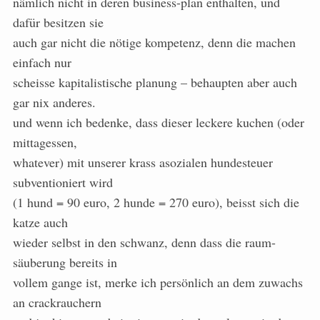
nämlich nicht in deren business-plan enthalten, und
dafür besitzen sie
auch gar nicht die nötige kompetenz, denn die machen
einfach nur
scheisse kapitalistische planung – behaupten aber auch
gar nix anderes.
und wenn ich bedenke, dass dieser leckere kuchen (oder
mittagessen,
whatever) mit unserer krass asozialen hundesteuer
subventioniert wird
(1 hund = 90 euro, 2 hunde = 270 euro), beisst sich die
katze auch
wieder selbst in den schwanz, denn dass die raum-
säuberung bereits in
vollem gange ist, merke ich persönlich an dem zuwachs
an crackrauchern