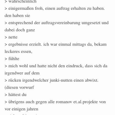
> wahrscheinlich
> einigermaßen froh, einen auftrag erhalten zu haben.
den haben sie
> entsprechend der auftragsvereinbarung umgesetzt und
dabei doch ganz
> nette
> ergebnisse erzielt. ich war einmal mittags da, bekam
leckeres essen,
> fühlte
> mich wohl und hatte nicht den eindruck, dass sich da
irgendwer auf dem
> rücken irgendwelcher junki-nutten einen abwixt.
(diesen vorwurf
> hättest du
> übrigens auch gegen alle romanov et.al.projekte von
vor einigen jahren