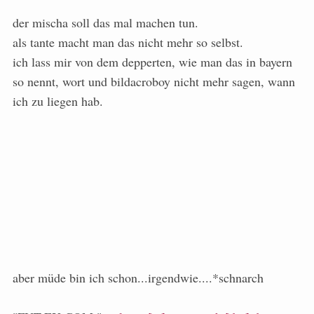
der mischa soll das mal machen tun.
als tante macht man das nicht mehr so selbst.
ich lass mir von dem depperten, wie man das in bayern
so nennt, wort und bildacroboy nicht mehr sagen, wann
ich zu liegen hab.
aber müde bin ich schon...irgendwie....*schnarch