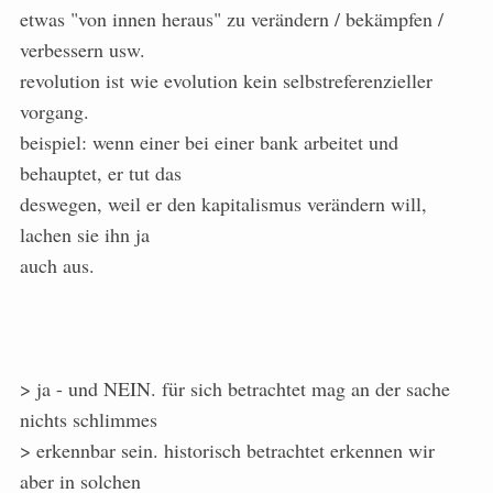
etwas "von innen heraus" zu verändern / bekämpfen /
verbessern usw.
revolution ist wie evolution kein selbstreferenzieller
vorgang.
beispiel: wenn einer bei einer bank arbeitet und
behauptet, er tut das
deswegen, weil er den kapitalismus verändern will,
lachen sie ihn ja
auch aus.
> ja - und NEIN. für sich betrachtet mag an der sache
nichts schlimmes
> erkennbar sein. historisch betrachtet erkennen wir
aber in solchen