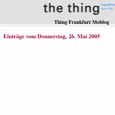
Thing Frankfurt Moblog
Einträge vom Donnerstag, 26. Mai 2005