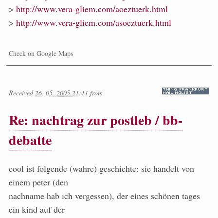
>
http://www.vera-gliem.com/aoeztuerk.html
>
http://www.vera-gliem.com/asoeztuerk.html
Check on Google Maps
Received
26. 05. 2005 21:11
from
Re: nachtrag zur postleb / bb-
debatte
cool ist folgende (wahre) geschichte: sie handelt von
einem peter (den
nachname hab ich vergessen), der eines schönen tages
ein kind auf der