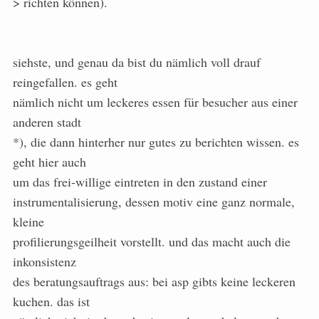
> richten können).
siehste, und genau da bist du nämlich voll drauf
reingefallen. es geht
nämlich nicht um leckeres essen für besucher aus einer
anderen stadt
*), die dann hinterher nur gutes zu berichten wissen. es
geht hier auch
um das frei-willige eintreten in den zustand einer
instrumentalisierung, dessen motiv eine ganz normale,
kleine
profilierungsgeilheit vorstellt. und das macht auch die
inkonsistenz
des beratungsauftrags aus: bei asp gibts keine leckeren
kuchen. das ist