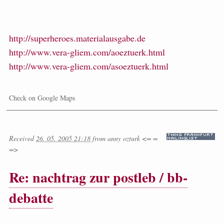
http://superheroes.materialausgabe.de
http://www.vera-gliem.com/aoeztuerk.html
http://www.vera-gliem.com/asoeztuerk.html
Check on Google Maps
Received
26. 05. 2005 21:18
from
anny ozturk <= =
=>
Re: nachtrag zur postleb / bb-
debatte