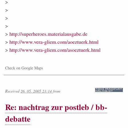
>
>
>
>
>
http://superheroes.materialausgabe.de
>
http://www.vera-gliem.com/aoeztuerk.html
>
http://www.vera-gliem.com/asoeztuerk.html
Check on Google Maps
Received
26. 05. 2005 21:14
from
Re: nachtrag zur postleb / bb-
debatte