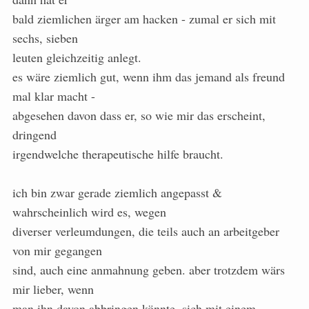
bald ziemlichen ärger am hacken - zumal er sich mit
sechs, sieben
leuten gleichzeitig anlegt.
es wäre ziemlich gut, wenn ihm das jemand als freund
mal klar macht -
abgesehen davon dass er, so wie mir das erscheint,
dringend
irgendwelche therapeutische hilfe braucht.
ich bin zwar gerade ziemlich angepasst &
wahrscheinlich wird es, wegen
diverser verleumdungen, die teils auch an arbeitgeber
von mir gegangen
sind, auch eine anmahnung geben. aber trotzdem wärs
mir lieber, wenn
man ihn davon abbringen könnte, sich mit einem