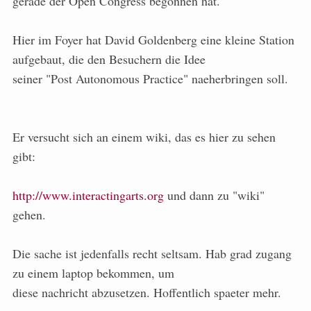
gerade der Open Congress begonnen hat.
Hier im Foyer hat David Goldenberg eine kleine Station
aufgebaut, die den Besuchern die Idee
seiner "Post Autonomous Practice" naeherbringen soll.
Er versucht sich an einem wiki, das es hier zu sehen
gibt:
http://www.interactingarts.org
und dann zu "wiki"
gehen.
Die sache ist jedenfalls recht seltsam. Hab grad zugang
zu einem laptop bekommen, um
diese nachricht abzusetzen. Hoffentlich spaeter mehr.