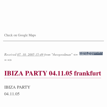
Check on Google Maps
Received
07. 10. 2005 15:49
from
"theogoodman" <=
= =>
IBIZA PARTY 04.11.05 frankfurt
IBIZA PARTY
04.11.05