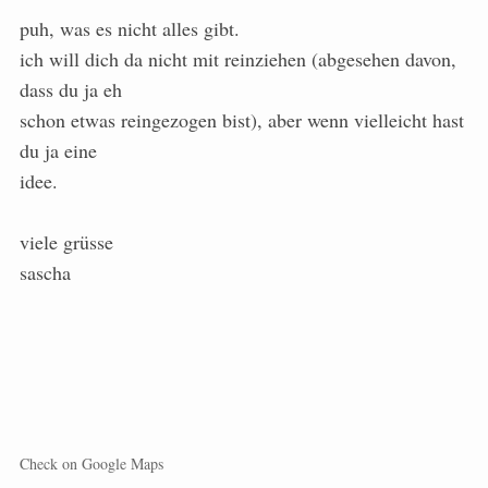
puh, was es nicht alles gibt.
ich will dich da nicht mit reinziehen (abgesehen davon,
dass du ja eh
schon etwas reingezogen bist), aber wenn vielleicht hast
du ja eine
idee.
viele grüsse
sascha
Check on Google Maps