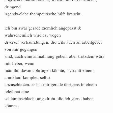
dringend
irgendwelche therapeutische hilfe braucht.
ich bin zwar gerade ziemlich angepasst &
wahrscheinlich wird es, wegen
diverser verleumdungen, die teils auch an arbeitgeber
von mir gegangen
sind, auch eine anmahnung geben. aber trotzdem wärs
mir lieber, wenn
man ihn davon abbringen könnte, sich mit einem
amoklauf komplett selbst
abzuschießen. er hat mir gerade übrigens in einem
telefonat eine
schlammschlacht angedroht, die ich gerne haben
könnte...