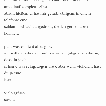
amoklauf komplett selbst
abzuschießen. er hat mir gerade übrigens in einem
telefonat eine
schlammschlacht angedroht, die ich gerne haben
könnte...
puh, was es nicht alles gibt.
ich will dich da nicht mit reinziehen (abgesehen davon,
dass du ja eh
schon etwas reingezogen bist), aber wenn vielleicht hast
du ja eine
idee.
viele grüsse
sascha