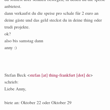
anbietest.
dann verkaufst du die speise pro schale für 2 euro an
deine gäste und das geld steckst du in deine thing oder
trudi projekte.
ok?
also bis samstag dann
anny :)
Stefan Beck <
stefan [at] thing-frankfurt [dot] de
>
schrieb:
Liebe Anny,
biete an: Oktober 22 oder Oktober 29