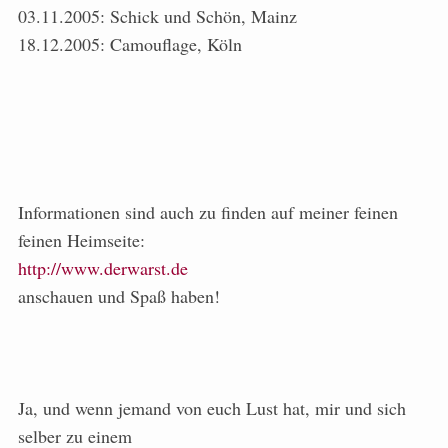
03.11.2005: Schick und Schön, Mainz
18.12.2005: Camouflage, Köln
Informationen sind auch zu finden auf meiner feinen
feinen Heimseite:
http://www.derwarst.de
anschauen und Spaß haben!
Ja, und wenn jemand von euch Lust hat, mir und sich
selber zu einem