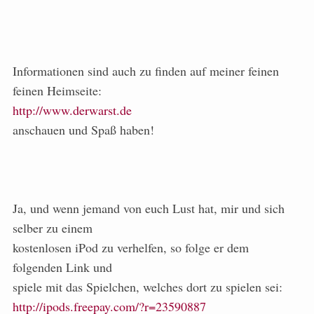
Informationen sind auch zu finden auf meiner feinen
feinen Heimseite:
http://www.derwarst.de
anschauen und Spaß haben!
Ja, und wenn jemand von euch Lust hat, mir und sich
selber zu einem
kostenlosen iPod zu verhelfen, so folge er dem
folgenden Link und
spiele mit das Spielchen, welches dort zu spielen sei:
http://ipods.freepay.com/?r=23590887