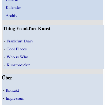
-
Kalender
-
Archiv
Thing Frankfurt Kunst
-
Frankfurt Diary
-
Cool Places
-
Who is Who
-
Kunstprojekte
Über
-
Kontakt
-
Impressum