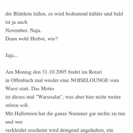
die Blättlein fallen, es wird bedeutend kühler und bald
ist ja auch
November. Naja.
Dann wohl Herbst, wie?
Jaja...
Am Montag den 31.10.2005 findet im Rotari
in Offenbach mal wieder eine NOISELOUNGE vom
Warst statt. Das Motto
ist dieses mal "Warstsalat", was aber hier nicht weiter
stören soll.
Mit Halloween hat die ganze Nummer gar nichts zu tun
und wer
verkleidet erscheint wird dringend angehalten, ein