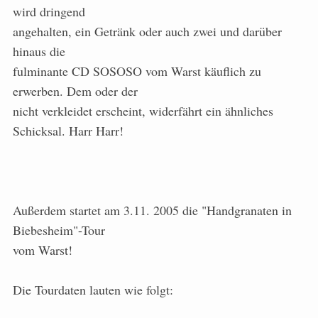
wird dringend
angehalten, ein Getränk oder auch zwei und darüber
hinaus die
fulminante CD SOSOSO vom Warst käuflich zu
erwerben. Dem oder der
nicht verkleidet erscheint, widerfährt ein ähnliches
Schicksal. Harr Harr!
Außerdem startet am 3.11. 2005 die "Handgranaten in
Biebesheim"-Tour
vom Warst!
Die Tourdaten lauten wie folgt: