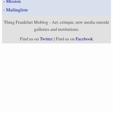
-
Mission
-
Mailingliste
Thing Frankfurt Moblog - Art, critique, new media outside
galleries and institutions.
Find us on
Twitter
| Find us on
Facebook