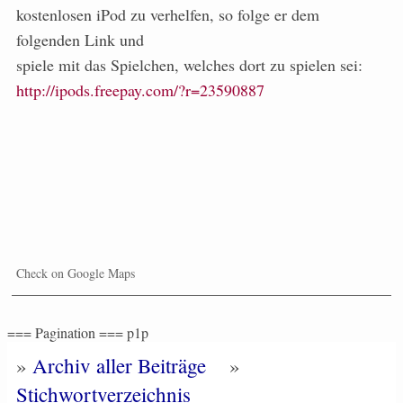
kostenlosen iPod zu verhelfen, so folge er dem
folgenden Link und
spiele mit das Spielchen, welches dort zu spielen sei:
http://ipods.freepay.com/?r=23590887
Check on Google Maps
=== Pagination === p1p
»
Archiv aller Beiträge
»
Stichwortverzeichnis