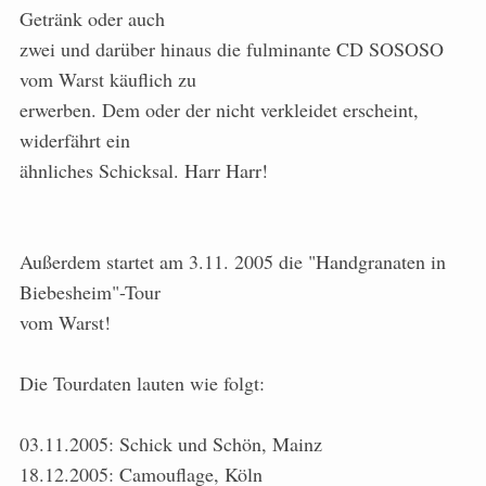
Getränk oder auch
zwei und darüber hinaus die fulminante CD SOSOSO
vom Warst käuflich zu
erwerben. Dem oder der nicht verkleidet erscheint,
widerfährt ein
ähnliches Schicksal. Harr Harr!
Außerdem startet am 3.11. 2005 die "Handgranaten in
Biebesheim"-Tour
vom Warst!
Die Tourdaten lauten wie folgt:
03.11.2005: Schick und Schön, Mainz
18.12.2005: Camouflage, Köln