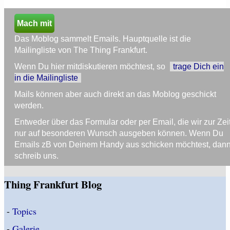
Mach mit
Das Moblog sammelt Emails. Hauptquelle ist die
Mailingliste von The Thing Frankfurt.
Wenn Du hier mitdiskutieren möchtest, so
trage Dich ein
in die Mailingliste
Mails können aber auch direkt an das Moblog geschickt
werden.
Entweder über das Formular oder per Email, die wir zur Zei
nur auf besonderen Wunsch ausgeben können. Wenn Du
Emails zB von Deinem Handy aus schicken möchtest, dan
schreib uns.
Thing Frankfurt Blog
-
Topics
-
Galerie