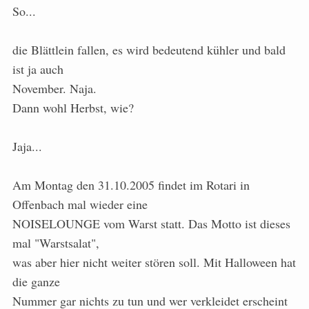
So...
die Blättlein fallen, es wird bedeutend kühler und bald
ist ja auch
November. Naja.
Dann wohl Herbst, wie?
Jaja...
Am Montag den 31.10.2005 findet im Rotari in
Offenbach mal wieder eine
NOISELOUNGE vom Warst statt. Das Motto ist dieses
mal "Warstsalat",
was aber hier nicht weiter stören soll. Mit Halloween hat
die ganze
Nummer gar nichts zu tun und wer verkleidet erscheint