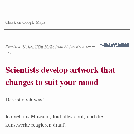
Check on Google Maps
Received
07. 08. 2006 16:27
from
Stefan Beck <= =
=>
Scientists develop artwork that
changes to suit your mood
Das ist doch was!
Ich geh ins Museum, find alles doof, und die
kunstwerke reagieren drauf.