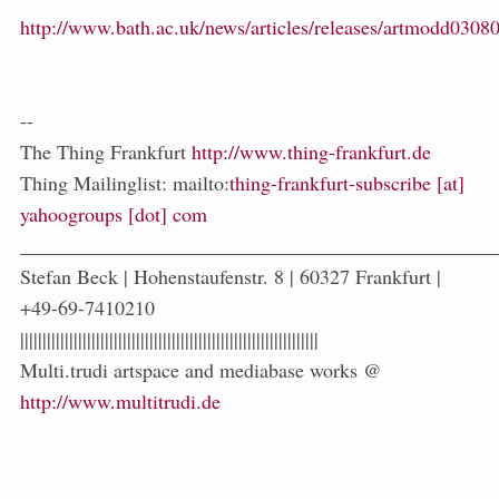
http://www.bath.ac.uk/news/articles/releases/artmodd0308
--
The Thing Frankfurt
http://www.thing-frankfurt.de
Thing Mailinglist: mailto:
thing-frankfurt-subscribe [at]
yahoogroups [dot] com
_______________________________________________
Stefan Beck | Hohenstaufenstr. 8 | 60327 Frankfurt |
+49-69-7410210
|||||||||||||||||||||||||||||||||||||||||||||||||||||||||||||||||||
Multi.trudi artspace and mediabase works @
http://www.multitrudi.de