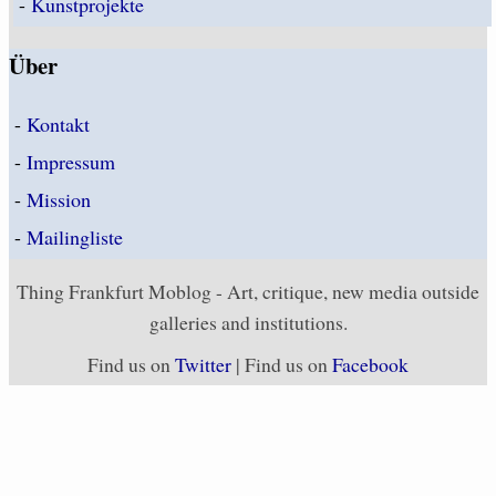
-
Kunstprojekte
Über
-
Kontakt
-
Impressum
-
Mission
-
Mailingliste
Thing Frankfurt Moblog - Art, critique, new media outside
galleries and institutions.
Find us on
Twitter
| Find us on
Facebook