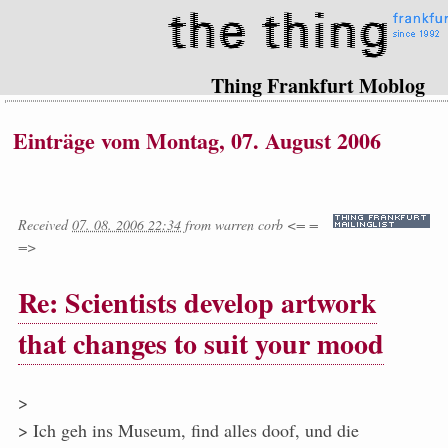
Thing Frankfurt Moblog
Einträge vom Montag, 07. August 2006
Received
07. 08. 2006 22:34
from
warren corb <= =
=>
Re: Scientists develop artwork
that changes to suit your mood
>
> Ich geh ins Museum, find alles doof, und die