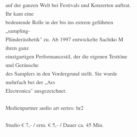
auf der ganzen Welt bei Festivals und Konzerten auftrat.
Ihr kam eine
bedeutende Rolle in der bis ins extrem geführten
„sampling-
Plünderästhetik" zu. Ab 1997 entwickelte Sachiko M
ihren ganz
einzigartigen Performancestil, der die eigenen Testtöne
und Geräusche
des Samplers in den Vordergrund stellt. Sie wurde
mehrfach bei der „Ars
Electronica" ausgezeichnet.
Medienpartner audio art series: hr2
Studio € 7,- / erm. € 5,- / Dauer ca. 45 Min.