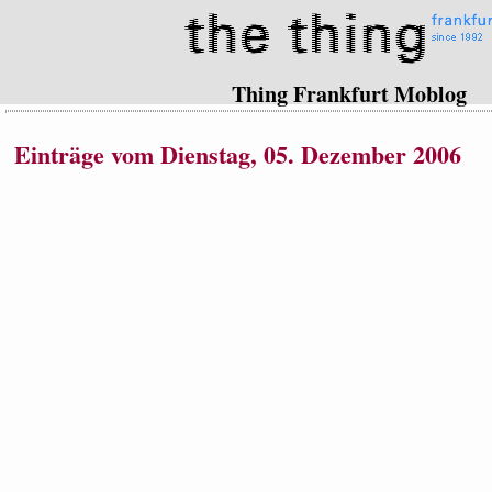
Thing Frankfurt Moblog
Einträge vom Dienstag, 05. Dezember 2006