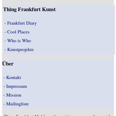
Thing Frankfurt Kunst
-
Frankfurt Diary
-
Cool Places
-
Who is Who
-
Kunstprojekte
Über
-
Kontakt
-
Impressum
-
Mission
-
Mailingliste