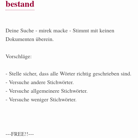
bestand
Deine Suche - mirek macke - Stimmt mit keinen
Dokumenten überein.
Vorschläge:
- Stelle sicher, dass alle Wörter richtig geschrieben sind.
- Versuche andere Stichwörter.
- Versuche allgemeinere Stichwörter.
- Versuche weniger Stichwörter.
---FREE!!---