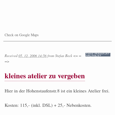
Check on Google Maps
Received
05. 12. 2006 14:56
from
Stefan Beck <= =
=>
kleines atelier zu vergeben
Hier in der Hohenstaufenstr.8 ist ein kleines Atelier frei.
Kosten: 115,- (inkl. DSL) + 25,- Nebenkosten.