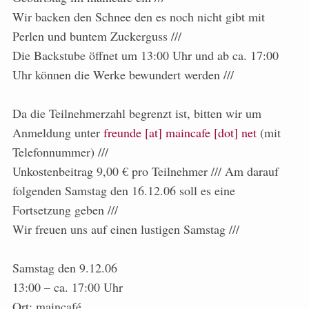
Wir backen den Schnee den es noch nicht gibt mit
Perlen und buntem Zuckerguss ///
Die Backstube öffnet um 13:00 Uhr und ab ca. 17:00
Uhr können die Werke bewundert werden ///
Da die Teilnehmerzahl begrenzt ist, bitten wir um
Anmeldung unter
freunde [at] maincafe [dot] net
(mit
Telefonnummer) ///
Unkostenbeitrag 9,00 € pro Teilnehmer /// Am darauf
folgenden Samstag den 16.12.06 soll es eine
Fortsetzung geben ///
Wir freuen uns auf einen lustigen Samstag ///
Samstag den 9.12.06
13:00 – ca. 17:00 Uhr
Ort: maincafé