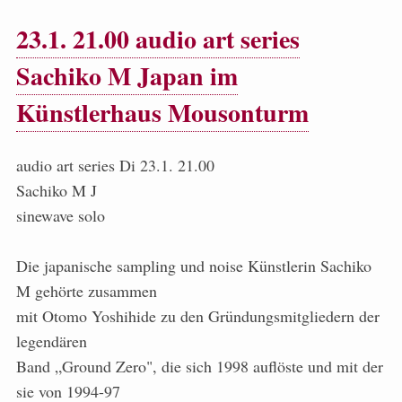
23.1. 21.00 audio art series
Sachiko M Japan im
Künstlerhaus Mousonturm
audio art series Di 23.1. 21.00
Sachiko M J
sinewave solo
Die japanische sampling und noise Künstlerin Sachiko
M gehörte zusammen
mit Otomo Yoshihide zu den Gründungsmitgliedern der
legendären
Band „Ground Zero", die sich 1998 auflöste und mit der
sie von 1994-97