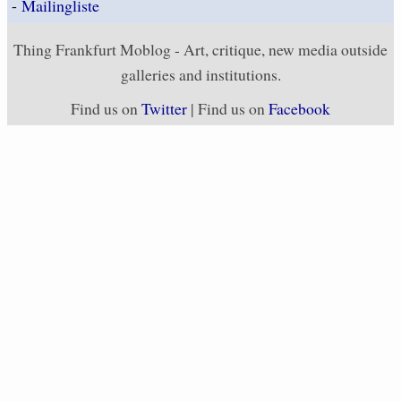
-
Mailingliste
Thing Frankfurt Moblog - Art, critique, new media outside
galleries and institutions.
Find us on
Twitter
| Find us on
Facebook