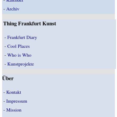
-
Archiv
Thing Frankfurt Kunst
-
Frankfurt Diary
-
Cool Places
-
Who is Who
-
Kunstprojekte
Über
-
Kontakt
-
Impressum
-
Mission