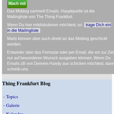
Mach mit
Das Moblog sammelt Emails. Hauptquelle ist die
Mailingliste von The Thing Frankfurt.
Wenn Du hier mitdiskutieren möchtest, so
trage Dich ein
in die Mailingliste
Mails können aber auch direkt an das Moblog geschickt
werden.
Entweder über das Formular oder per Email, die wir zur Zei
nur auf besonderen Wunsch ausgeben können. Wenn Du
Emails zB von Deinem Handy aus schicken möchtest, dan
schreib uns.
Thing Frankfurt Blog
-
Topics
-
Galerie
-
Kalender