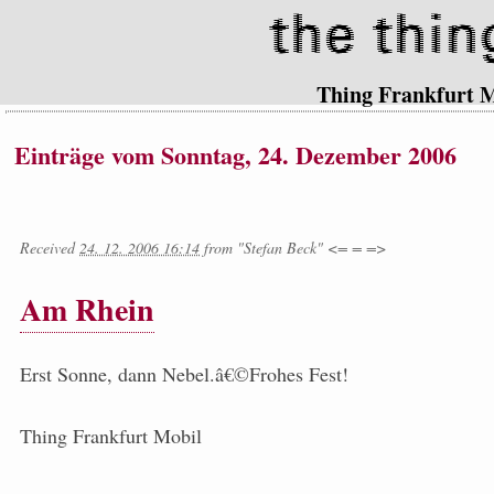
Thing Frankfurt 
Einträge vom Sonntag, 24. Dezember 2006
Received
24. 12. 2006 16:14
from
"Stefan Beck" <= = =>
Am Rhein
Erst Sonne, dann Nebel.â€©Frohes Fest!
Thing Frankfurt Mobil