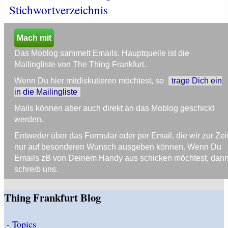
Stichwortverzeichnis
Mach mit
Das Moblog sammelt Emails. Hauptquelle ist die
Mailingliste von The Thing Frankfurt.
Wenn Du hier mitdiskutieren möchtest, so
trage Dich ein
in die Mailingliste
Mails können aber auch direkt an das Moblog geschickt
werden.
Entweder über das Formular oder per Email, die wir zur Zei
nur auf besonderen Wunsch ausgeben können. Wenn Du
Emails zB von Deinem Handy aus schicken möchtest, dan
schreib uns.
Thing Frankfurt Blog
-
Topics