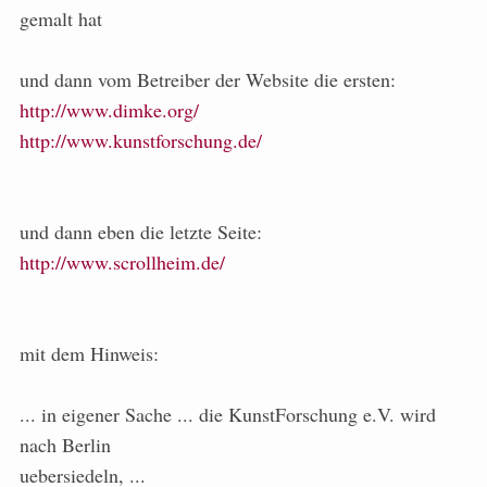
gemalt hat
und dann vom Betreiber der Website die ersten:
http://www.dimke.org/
http://www.kunstforschung.de/
und dann eben die letzte Seite:
http://www.scrollheim.de/
mit dem Hinweis:
... in eigener Sache ... die KunstForschung e.V. wird
nach Berlin
uebersiedeln, ...