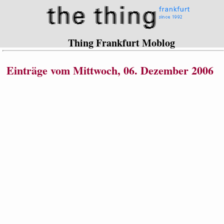
Thing Frankfurt Moblog
Einträge vom Mittwoch, 06. Dezember 2006