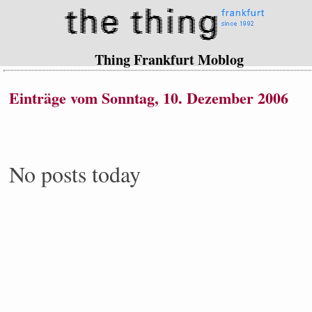
Thing Frankfurt Moblog
Einträge vom Sonntag, 10. Dezember 2006
No posts today