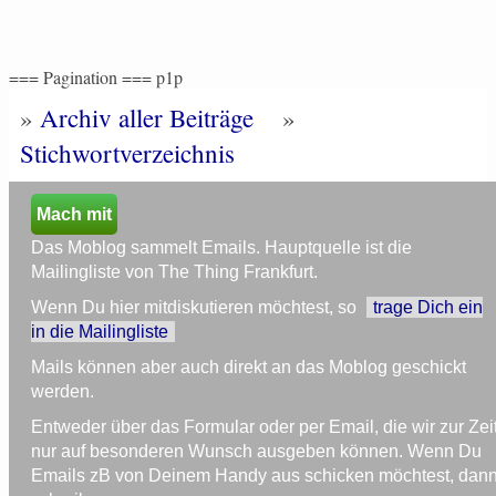
=== Pagination === p1p
»
Archiv aller Beiträge
»
Stichwortverzeichnis
Mach mit
Das Moblog sammelt Emails. Hauptquelle ist die
Mailingliste von The Thing Frankfurt.
Wenn Du hier mitdiskutieren möchtest, so
trage Dich ein
in die Mailingliste
Mails können aber auch direkt an das Moblog geschickt
werden.
Entweder über das Formular oder per Email, die wir zur Zei
nur auf besonderen Wunsch ausgeben können. Wenn Du
Emails zB von Deinem Handy aus schicken möchtest, dan