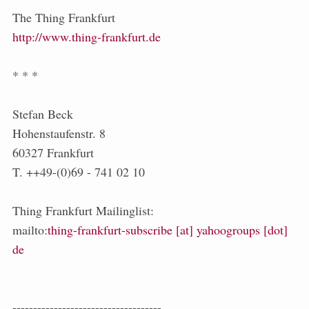
The Thing Frankfurt
http://www.thing-frankfurt.de
* * *
Stefan Beck
Hohenstaufenstr. 8
60327 Frankfurt
T. ++49-(0)69 - 741 02 10
Thing Frankfurt Mailinglist:
mailto:
thing-frankfurt-subscribe [at] yahoogroups [dot]
de
------------------------------------