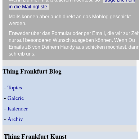
in die Mailingliste
Mails können aber auch direkt an das Moblog geschickt
werden.
Entweder über das Formular oder per Email, die wir zur Zei
nur auf besonderen Wunsch ausgeben können. Wenn Du
Emails zB von Deinem Handy aus schicken möchtest, dan
schreib uns.
Thing Frankfurt Blog
-
Topics
-
Galerie
-
Kalender
-
Archiv
Thing Frankfurt Kunst