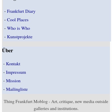
-
Frankfurt Diary
-
Cool Places
-
Who is Who
-
Kunstprojekte
Über
-
Kontakt
-
Impressum
-
Mission
-
Mailingliste
Thing Frankfurt Moblog - Art, critique, new media outside
galleries and institutions.