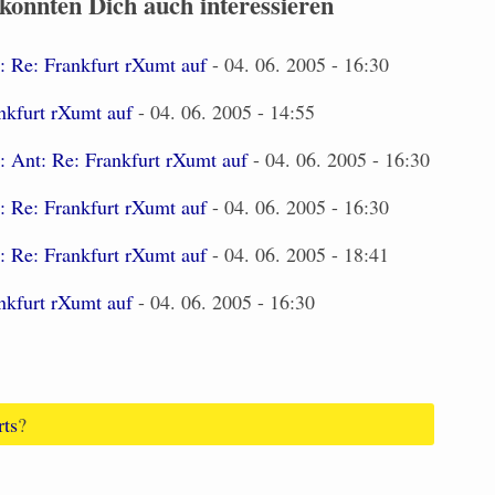
 könnten Dich auch interessieren
: Re: Frankfurt rXumt auf
- 04. 06. 2005 - 16:30
nkfurt rXumt auf
- 04. 06. 2005 - 14:55
: Ant: Re: Frankfurt rXumt auf
- 04. 06. 2005 - 16:30
: Re: Frankfurt rXumt auf
- 04. 06. 2005 - 16:30
: Re: Frankfurt rXumt auf
- 04. 06. 2005 - 18:41
nkfurt rXumt auf
- 04. 06. 2005 - 16:30
rts
?