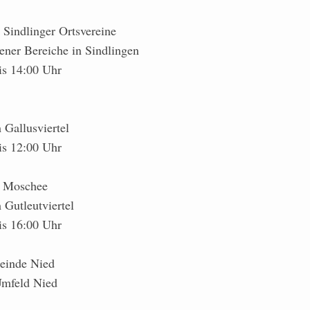
 Sindlinger Ortsvereine
ener Bereiche in Sindlingen
is 14:00 Uhr
 Gallusviertel
is 12:00 Uhr
a Moschee
 Gutleutviertel
is 16:00 Uhr
einde Nied
mfeld Nied