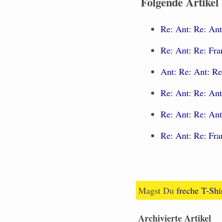
Folgende Artikel
Re: Ant: Re: Ant
Re: Ant: Re: Fra
Ant: Re: Ant: Re
Re: Ant: Re: Ant
Re: Ant: Re: Ant
Re: Ant: Re: Fra
Magst Du
freche T-Shi
Archivierte Artikel