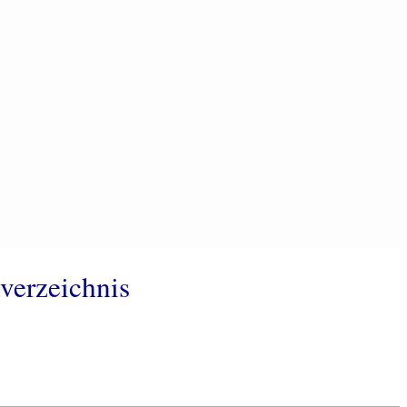
verzeichnis